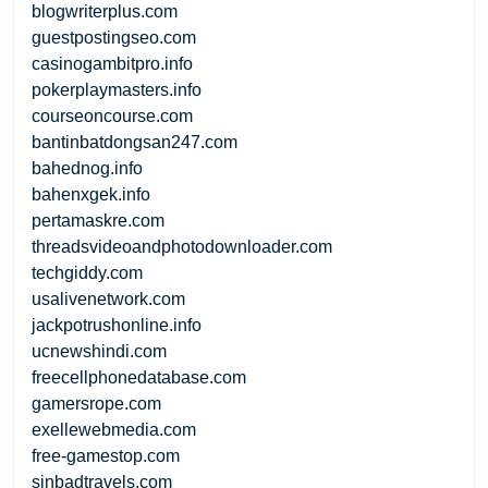
blogwriterplus.com
guestpostingseo.com
casinogambitpro.info
pokerplaymasters.info
courseoncourse.com
bantinbatdongsan247.com
bahednog.info
bahenxgek.info
pertamaskre.com
threadsvideoandphotodownloader.com
techgiddy.com
usalivenetwork.com
jackpotrushonline.info
ucnewshindi.com
freecellphonedatabase.com
gamersrope.com
exellewebmedia.com
free-gamestop.com
sinbadtravels.com