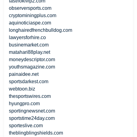
fasthokivip2.com
observersports.com
cryptominingplus.com
aquinoticiaspe.com
longhairedfrenchbulldog.com
lawyersforhire.co
businemarket.com
matahari88play.net
moneydescriptor.com
youthsmagazine.com
painaidee.net
sportsdarkest.com
webtoon.biz
thesportswires.com
hyungpro.com
sportingnewsnet.com
sportstime24day.com
sporteslive.com
theblingblingshields.com