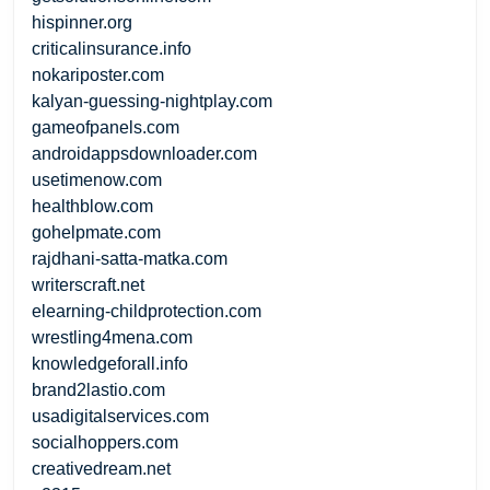
hispinner.org
criticalinsurance.info
nokariposter.com
kalyan-guessing-nightplay.com
gameofpanels.com
androidappsdownloader.com
usetimenow.com
healthblow.com
gohelpmate.com
rajdhani-satta-matka.com
writerscraft.net
elearning-childprotection.com
wrestling4mena.com
knowledgeforall.info
brand2lastio.com
usadigitalservices.com
socialhoppers.com
creativedream.net