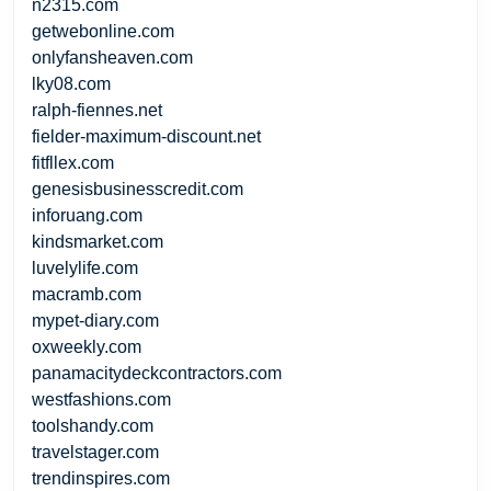
n2315.com
getwebonline.com
onlyfansheaven.com
lky08.com
ralph-fiennes.net
fielder-maximum-discount.net
fitfllex.com
genesisbusinesscredit.com
inforuang.com
kindsmarket.com
luvelylife.com
macramb.com
mypet-diary.com
oxweekly.com
panamacitydeckcontractors.com
westfashions.com
toolshandy.com
travelstager.com
trendinspires.com