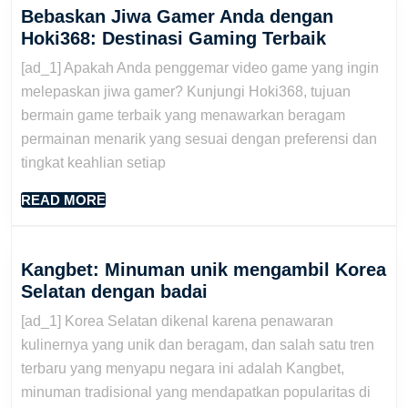
Bebaskan Jiwa Gamer Anda dengan
Bebaska
Hoki368: Destinasi Gaming Terbaik
Jiwa
[ad_1] Apakah Anda penggemar video game yang ingin
Gamer
melepaskan jiwa gamer? Kunjungi Hoki368, tujuan
Anda
bermain game terbaik yang menawarkan beragam
dengan
permainan menarik yang sesuai dengan preferensi dan
Hoki368:
tingkat keahlian setiap
Destinasi
Gaming
READ
READ MORE
Terbaik
MORE
Kangbet: Minuman unik mengambil Korea
Kangbet:
Selatan dengan badai
Minuman
[ad_1] Korea Selatan dikenal karena penawaran
unik
kulinernya yang unik dan beragam, dan salah satu tren
mengambil
terbaru yang menyapu negara ini adalah Kangbet,
Korea
minuman tradisional yang mendapatkan popularitas di
Selatan