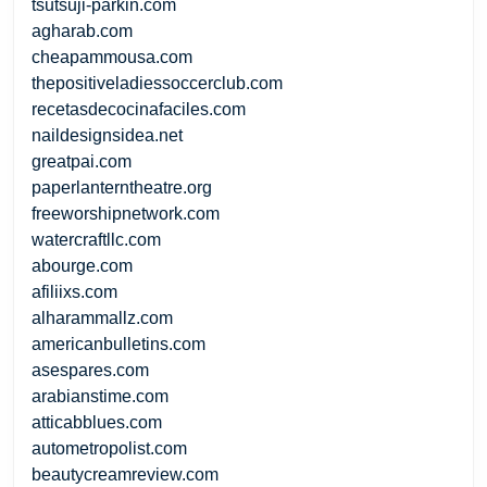
tsutsuji-parkin.com
agharab.com
cheapammousa.com
thepositiveladiessoccerclub.com
recetasdecocinafaciles.com
naildesignsidea.net
greatpai.com
paperlanterntheatre.org
freeworshipnetwork.com
watercraftllc.com
abourge.com
afiliixs.com
alharammallz.com
americanbulletins.com
asespares.com
arabianstime.com
atticabblues.com
autometropolist.com
beautycreamreview.com