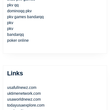
pkv qq
dominoqq pkv
pkv games bandarqq
pkv
pkv
bandarqq
poker online
Links
usafullnewz.com
uktimenetwork.com
usaworldnewz.com
todayusaexplore.com