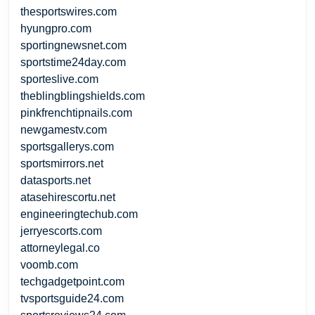
thesportswires.com
hyungpro.com
sportingnewsnet.com
sportstime24day.com
sporteslive.com
theblingblingshields.com
pinkfrenchtipnails.com
newgamestv.com
sportsgallerys.com
sportsmirrors.net
datasports.net
atasehirescortu.net
engineeringtechub.com
jerryescorts.com
attorneylegal.co
voomb.com
techgadgetpoint.com
tvsportsguide24.com