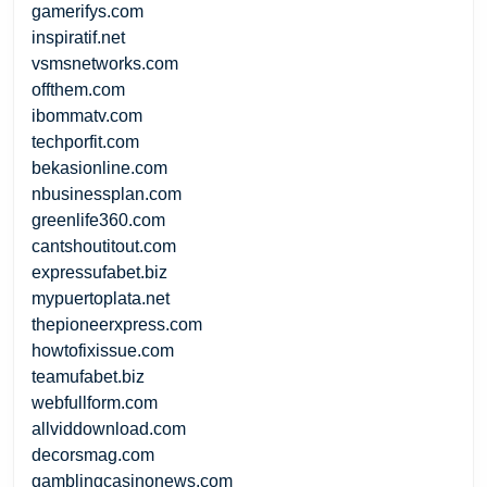
gamerifys.com
inspiratif.net
vsmsnetworks.com
offthem.com
ibommatv.com
techporfit.com
bekasionline.com
nbusinessplan.com
greenlife360.com
cantshoutitout.com
expressufabet.biz
mypuertoplata.net
thepioneerxpress.com
howtofixissue.com
teamufabet.biz
webfullform.com
allviddownload.com
decorsmag.com
gamblingcasinonews.com