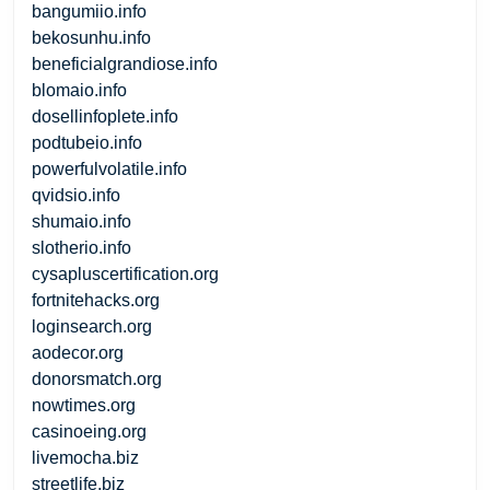
bangumiio.info
bekosunhu.info
beneficialgrandiose.info
blomaio.info
dosellinfoplete.info
podtubeio.info
powerfulvolatile.info
qvidsio.info
shumaio.info
slotherio.info
cysapluscertification.org
fortnitehacks.org
loginsearch.org
aodecor.org
donorsmatch.org
nowtimes.org
casinoeing.org
livemocha.biz
streetlife.biz