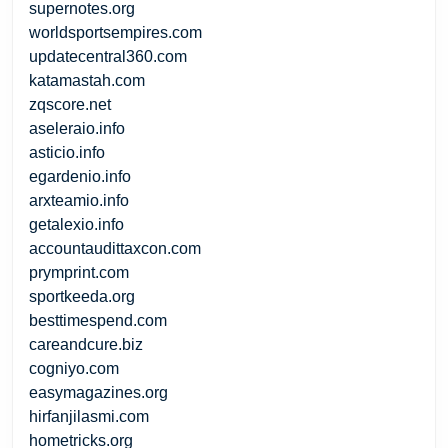
supernotes.org
worldsportsempires.com
updatecentral360.com
katamastah.com
zqscore.net
aseleraio.info
asticio.info
egardenio.info
arxteamio.info
getalexio.info
accountaudittaxcon.com
prymprint.com
sportkeeda.org
besttimespend.com
careandcure.biz
cogniyo.com
easymagazines.org
hirfanjilasmi.com
hometricks.org