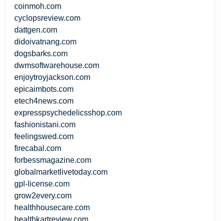
coinmoh.com
cyclopsreview.com
dattgen.com
didoivatnang.com
dogsbarks.com
dwmsoftwarehouse.com
enjoytroyjackson.com
epicaimbots.com
etech4news.com
expresspsychedelicsshop.com
fashionistani.com
feelingswed.com
firecabal.com
forbessmagazine.com
globalmarketlivetoday.com
gpl-license.com
grow2every.com
healthhousecare.com
healthkartreview.com