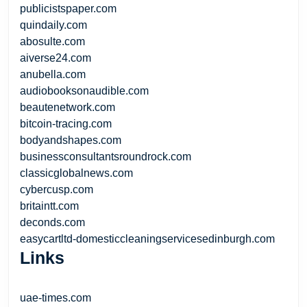
publicistspaper.com
quindaily.com
abosulte.com
aiverse24.com
anubella.com
audiobooksonaudible.com
beautenetwork.com
bitcoin-tracing.com
bodyandshapes.com
businessconsultantsroundrock.com
classicglobalnews.com
cybercusp.com
britaintt.com
deconds.com
easycartltd-domesticcleaningservicesedinburgh.com
Links
uae-times.com