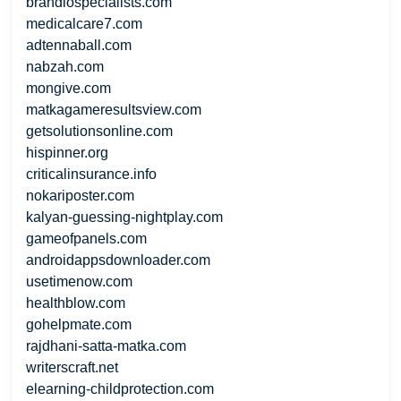
brandiospecialists.com
medicalcare7.com
adtennaball.com
nabzah.com
mongive.com
matkagameresultsview.com
getsolutionsonline.com
hispinner.org
criticalinsurance.info
nokariposter.com
kalyan-guessing-nightplay.com
gameofpanels.com
androidappsdownloader.com
usetimenow.com
healthblow.com
gohelpmate.com
rajdhani-satta-matka.com
writerscraft.net
elearning-childprotection.com