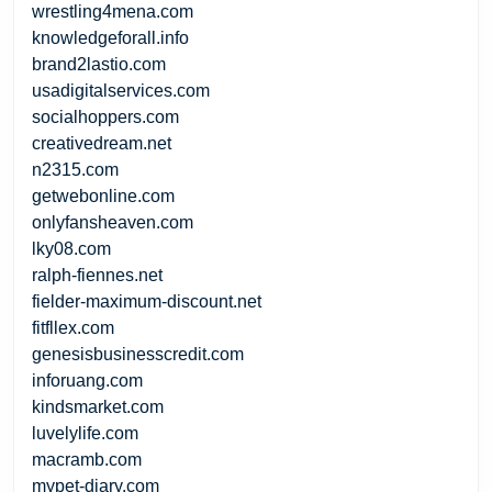
wrestling4mena.com
knowledgeforall.info
brand2lastio.com
usadigitalservices.com
socialhoppers.com
creativedream.net
n2315.com
getwebonline.com
onlyfansheaven.com
lky08.com
ralph-fiennes.net
fielder-maximum-discount.net
fitfllex.com
genesisbusinesscredit.com
inforuang.com
kindsmarket.com
luvelylife.com
macramb.com
mypet-diary.com