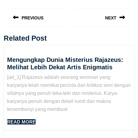
Post
navigation
PREVIOUS
NEXT
Previous
Next
post:
post:
Related Post
Mengungkap Dunia Misterius Rajazeus:
Mengun
Melihat Lebih Dekat Artis Enigmatis
Dunia
[ad_1] Rajazeus adalah seorang seniman yang
Misteriu
karyanya telah memikat pecinta dan kritikus seni dengan
Rajazeus
sifatnya yang penuh teka-teki dan misterius. Karya-
Melihat
karyanya penuh dengan detail rumit dan makna
Lebih
tersembunyi yang membuat
Dekat
Artis
READ
READ MORE
Enigmat
MORE