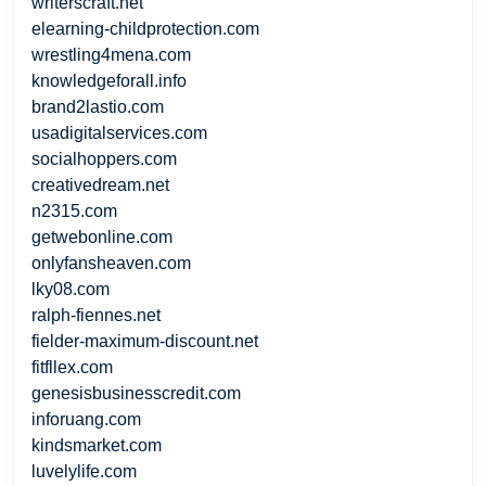
writerscraft.net
elearning-childprotection.com
wrestling4mena.com
knowledgeforall.info
brand2lastio.com
usadigitalservices.com
socialhoppers.com
creativedream.net
n2315.com
getwebonline.com
onlyfansheaven.com
lky08.com
ralph-fiennes.net
fielder-maximum-discount.net
fitfllex.com
genesisbusinesscredit.com
inforuang.com
kindsmarket.com
luvelylife.com