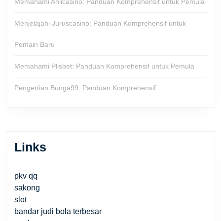
Memahami Ahlicasino: Panduan Komprehensif untuk Pemula
Menjelajahi Juruscasino: Panduan Komprehensif untuk
Pemain Baru
Memahami Plisbet: Panduan Komprehensif untuk Pemula
Pengertian Bunga99: Panduan Komprehensif
Links
pkv qq
sakong
slot
bandar judi bola terbesar