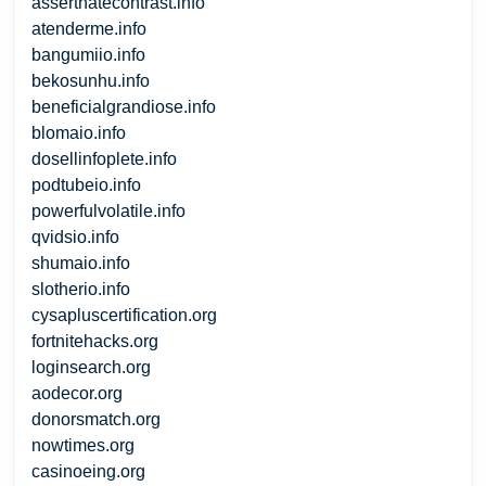
asserthatecontrast.info
atenderme.info
bangumiio.info
bekosunhu.info
beneficialgrandiose.info
blomaio.info
dosellinfoplete.info
podtubeio.info
powerfulvolatile.info
qvidsio.info
shumaio.info
slotherio.info
cysapluscertification.org
fortnitehacks.org
loginsearch.org
aodecor.org
donorsmatch.org
nowtimes.org
casinoeing.org