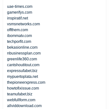
uae-times.com
gamerifys.com
inspiratif.net
vsmsnetworks.com
offthem.com
ibommatv.com
techporfit.com
bekasionline.com
nbusinessplan.com
greenlife360.com
cantshoutitout.com
expressufabet.biz
mypuertoplata.net
thepioneerxpress.com
howtofixissue.com
teamufabet.biz
webfullform.com
allviddownload.com