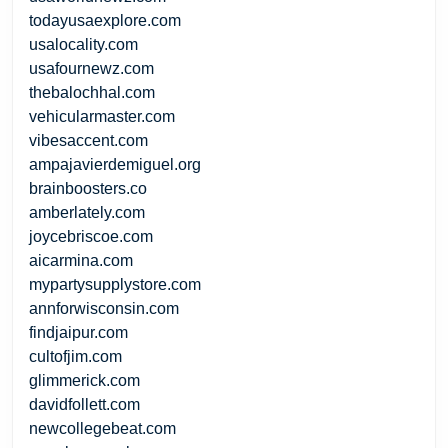
todayusaexplore.com
usalocality.com
usafournewz.com
thebalochhal.com
vehicularmaster.com
vibesaccent.com
ampajavierdemiguel.org
brainboosters.co
amberlately.com
joycebriscoe.com
aicarmina.com
mypartysupplystore.com
annforwisconsin.com
findjaipur.com
cultofjim.com
glimmerick.com
davidfollett.com
newcollegebeat.com