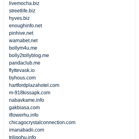
livemocha.biz
streetlife.biz
hyves.biz
enoughinfo.net
pinhive.net
warnabet.net
bollym4u.me
bolly2tollyblog.me
pandaclub.me
flyttevask.io
byhous.com
hartfordplazahotel.com
m-918kissapk.com
nabavkame.info
gakbiasa.com
iflowerhu.info
chicagocrystalconnection.com
imanabadii.com
trilipohu.info