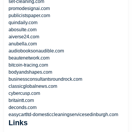
set-cleaning.com
promodesignai.com
publicistspaper.com
quindaily.com
abosulte.com
aiverse24.com
anubella.com
audiobooksonaudible.com
beautenetwork.com
bitcoin-tracing.com
bodyandshapes.com
businessconsultantsroundrock.com
classicglobalnews.com
cybercusp.com
britaintt.com
deconds.com
easycartltd-domesticcleaningservicesedinburgh.com
Links