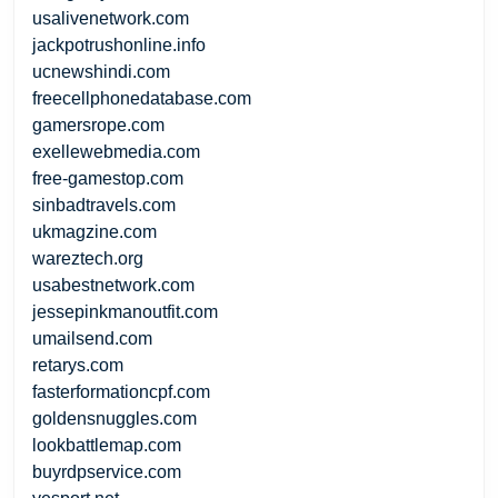
usalivenetwork.com
jackpotrushonline.info
ucnewshindi.com
freecellphonedatabase.com
gamersrope.com
exellewebmedia.com
free-gamestop.com
sinbadtravels.com
ukmagzine.com
wareztech.org
usabestnetwork.com
jessepinkmanoutfit.com
umailsend.com
retarys.com
fasterformationcpf.com
goldensnuggles.com
lookbattlemap.com
buyrdpservice.com