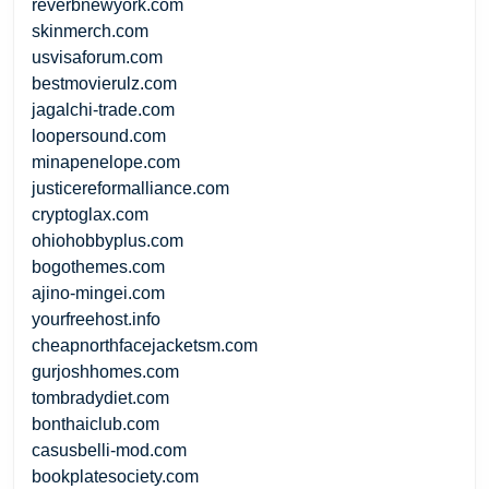
reverbnewyork.com
skinmerch.com
usvisaforum.com
bestmovierulz.com
jagalchi-trade.com
loopersound.com
minapenelope.com
justicereformalliance.com
cryptoglax.com
ohiohobbyplus.com
bogothemes.com
ajino-mingei.com
yourfreehost.info
cheapnorthfacejacketsm.com
gurjoshhomes.com
tombradydiet.com
bonthaiclub.com
casusbelli-mod.com
bookplatesociety.com