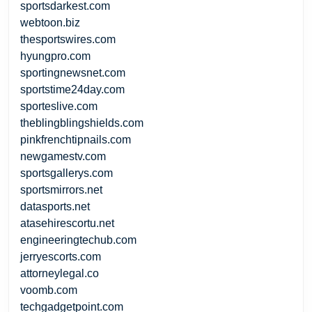
sportsdarkest.com
webtoon.biz
thesportswires.com
hyungpro.com
sportingnewsnet.com
sportstime24day.com
sporteslive.com
theblingblingshields.com
pinkfrenchtipnails.com
newgamestv.com
sportsgallerys.com
sportsmirrors.net
datasports.net
atasehirescortu.net
engineeringtechub.com
jerryescorts.com
attorneylegal.co
voomb.com
techgadgetpoint.com