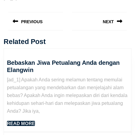
Post
navigation
PREVIOUS
NEXT
Previous
Next
post:
post:
Related Post
Bebaskan Jiwa Petualang Anda dengan
Bebaskan
Elangwin
Jiwa
[ad_1] Apakah Anda sering melamun tentang memulai
Petualang
petualangan yang mendebarkan dan menjelajahi alam
Anda
bebas? Apakah Anda ingin melepaskan diri dari kendala
dengan
kehidupan sehari-hari dan melepaskan jiwa petualang
Elangwin
Anda? Jika iya,
READ
READ MORE
MORE