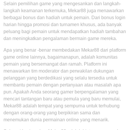
Selain pemilihan game yang mengesankan dan langkah-
langkah keamanan terkemuka, Mekar88 juga menawarkan
berbagai bonus dan hadiah untuk pemain. Dari bonus login
harian hingga promosi dan turnamen khusus, ada banyak
peluang bagi pemain untuk mendapatkan hadiah tambahan
dan meningkatkan pengalaman bermain game mereka.
Apa yang benar -benar membedakan Mekar88 dari platform
game online lainnya, bagaimanapun, adalah komunitas
pemain yang bersemangat dan ramah. Platform ini
menawarkan tim moderator dan perwakilan dukungan
pelanggan yang berdedikasi yang selalu tersedia untuk
membantu pemain dengan pertanyaan atau masalah apa
pun. Apakah Anda seorang gamer berpengalaman yang
mencari tantangan baru atau pemula yang baru memulai,
Mekar88 adalah tempat yang sempurna untuk terhubung
dengan orang-orang yang berpikiran sama dan
menemukan dunia permainan online yang menarik.