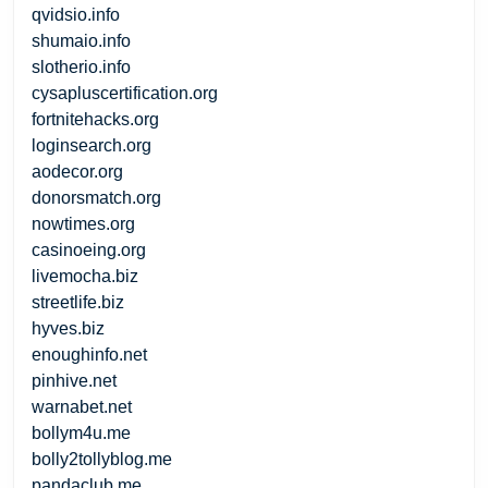
qvidsio.info
shumaio.info
slotherio.info
cysapluscertification.org
fortnitehacks.org
loginsearch.org
aodecor.org
donorsmatch.org
nowtimes.org
casinoeing.org
livemocha.biz
streetlife.biz
hyves.biz
enoughinfo.net
pinhive.net
warnabet.net
bollym4u.me
bolly2tollyblog.me
pandaclub.me