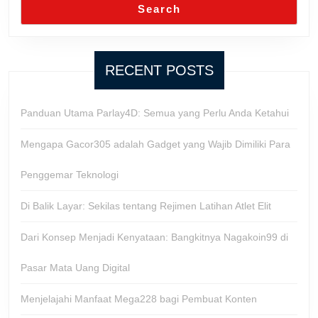
Search
RECENT POSTS
Panduan Utama Parlay4D: Semua yang Perlu Anda Ketahui
Mengapa Gacor305 adalah Gadget yang Wajib Dimiliki Para
Penggemar Teknologi
Di Balik Layar: Sekilas tentang Rejimen Latihan Atlet Elit
Dari Konsep Menjadi Kenyataan: Bangkitnya Nagakoin99 di
Pasar Mata Uang Digital
Menjelajahi Manfaat Mega228 bagi Pembuat Konten