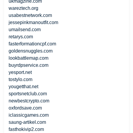
ukmagzine.com
wareztech.org
usabestnetwork.com
jessepinkmanoutfit.com
umailsend.com
retarys.com
fasterformationcpf.com
goldensnuggles.com
lookbattlemap.com
buyrdpservice.com
yesport.net
tostylo.com
yougetthat.net
sportsnetclub.com
newbestcrypto.com
oxfordsave.com
iclassicgames.com
saung-artikel.com
fasthokivip2.com