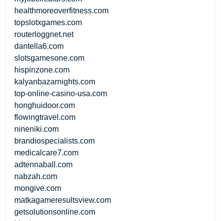
healthmoreoverfitness.com
topslotxgames.com
routerloggnet.net
dantella6.com
slotsgamesone.com
hispinzone.com
kalyanbazarnights.com
top-online-casino-usa.com
honghuidoor.com
flowingtravel.com
nineniki.com
brandiospecialists.com
medicalcare7.com
adtennaball.com
nabzah.com
mongive.com
matkagameresultsview.com
getsolutionsonline.com