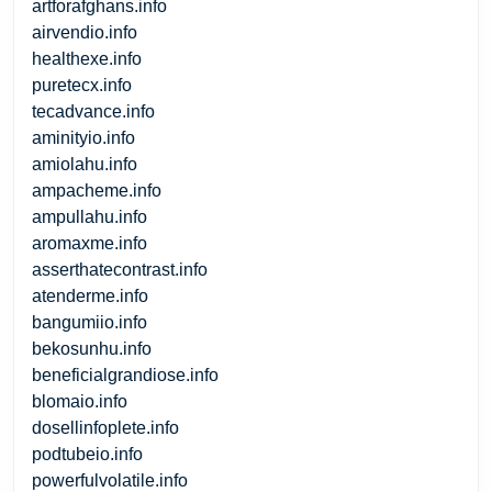
artforafghans.info
airvendio.info
healthexe.info
puretecx.info
tecadvance.info
aminityio.info
amiolahu.info
ampacheme.info
ampullahu.info
aromaxme.info
asserthatecontrast.info
atenderme.info
bangumiio.info
bekosunhu.info
beneficialgrandiose.info
blomaio.info
dosellinfoplete.info
podtubeio.info
powerfulvolatile.info