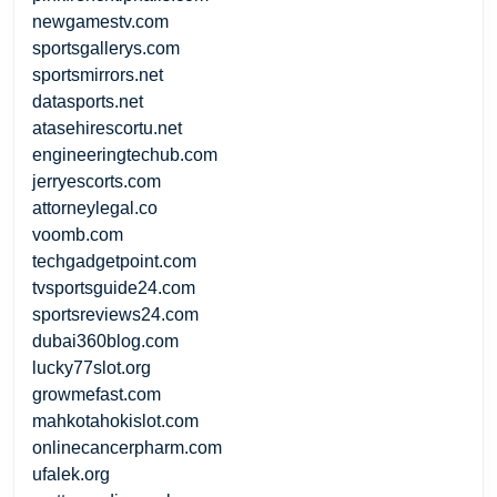
newgamestv.com
sportsgallerys.com
sportsmirrors.net
datasports.net
atasehirescortu.net
engineeringtechub.com
jerryescorts.com
attorneylegal.co
voomb.com
techgadgetpoint.com
tvsportsguide24.com
sportsreviews24.com
dubai360blog.com
lucky77slot.org
growmefast.com
mahkotahokislot.com
onlinecancerpharm.com
ufalek.org