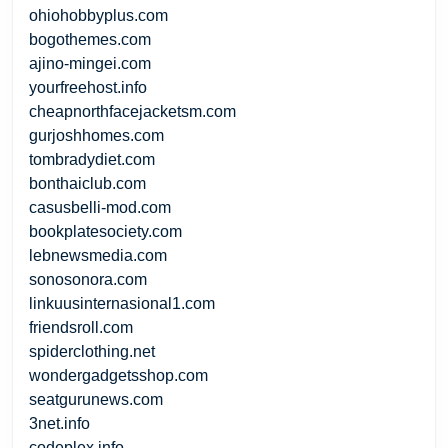
ohiohobbyplus.com
bogothemes.com
ajino-mingei.com
yourfreehost.info
cheapnorthfacejacketsm.com
gurjoshhomes.com
tombradydiet.com
bonthaiclub.com
casusbelli-mod.com
bookplatesociety.com
lebnewsmedia.com
sonosonora.com
linkuusinternasional1.com
friendsroll.com
spiderclothing.net
wondergadgetsshop.com
seatgurunews.com
3net.info
codeplex.info