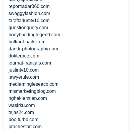
reportradar360.com
swaggyfashion.com
taraftariumtv10.com
questionquery.com
bodybuildinglegend.com
brilliant-nails.com
dandr-photography.com
dokteroce.com
journal-francais.com
justintv10.com
lawyerule.com
mediamingleseaco.com
mtsmarketingblog.com
nghekiemtien.com
wasirku.com
tejas24.com
poolturbo.com
prachestait.com