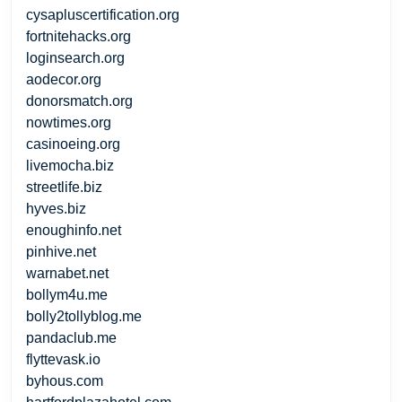
cysapluscertification.org
fortnitehacks.org
loginsearch.org
aodecor.org
donorsmatch.org
nowtimes.org
casinoeing.org
livemocha.biz
streetlife.biz
hyves.biz
enoughinfo.net
pinhive.net
warnabet.net
bollym4u.me
bolly2tollyblog.me
pandaclub.me
flyttevask.io
byhous.com