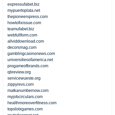
expressufabet.biz
mypuertoplata.net
thepioneerxpress.com
howtofixissue.com
teamufabet.biz
webfullform.com
allviddownload.com
decorsmag.com
gamblingcasinonews.com
universitiesofamerica.net
progameofbrands.com
qbreview.org
servicewueste.org
zippyrevs.com
matkanumbernow.com
myjobcirculars.com
healthmoreoverfitness.com
topslotxgames.com