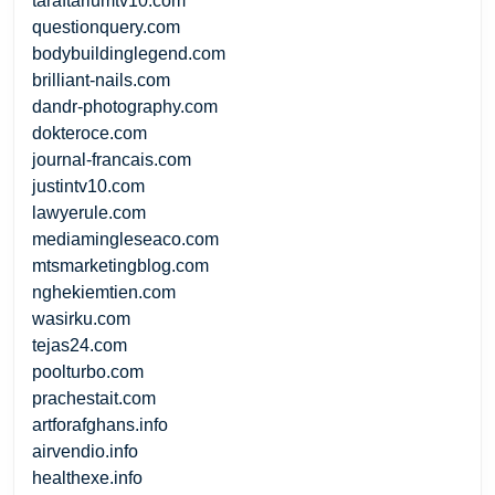
taraftariumtv10.com
questionquery.com
bodybuildinglegend.com
brilliant-nails.com
dandr-photography.com
dokteroce.com
journal-francais.com
justintv10.com
lawyerule.com
mediamingleseaco.com
mtsmarketingblog.com
nghekiemtien.com
wasirku.com
tejas24.com
poolturbo.com
prachestait.com
artforafghans.info
airvendio.info
healthexe.info