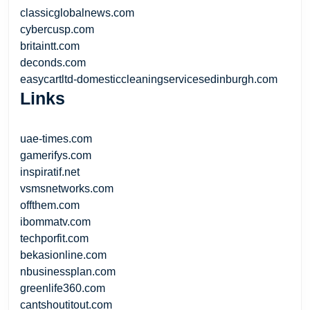
classicglobalnews.com
cybercusp.com
britaintt.com
deconds.com
easycartltd-domesticcleaningservicesedinburgh.com
Links
uae-times.com
gamerifys.com
inspiratif.net
vsmsnetworks.com
offthem.com
ibommatv.com
techporfit.com
bekasionline.com
nbusinessplan.com
greenlife360.com
cantshoutitout.com