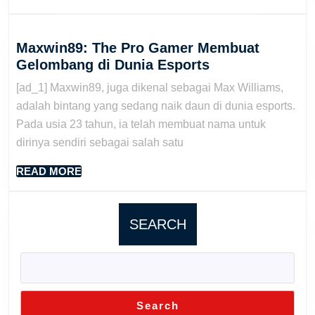
MORE
Maxwin89: The Pro Gamer Membuat
Maxwin89:
Gelombang di Dunia Esports
The
[ad_1] Maxwin89, juga dikenal sebagai Max Williams,
Pro
adalah bintang yang sedang naik daun di dunia esports.
Gamer
Pada usia 23 tahun, ia telah membuat nama untuk
Membuat
dirinya sendiri sebagai salah satu
Gelombang
di
READ
READ MORE
Dunia
MORE
Esports
SEARCH
Search