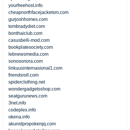
yourfreehost.info
cheapnorthfacejacketsm.com
gurjoshhomes.com
tombradydiet.com
bonthaiclub.com
casusbelli-mod.com
bookplatesociety.com
lebnewsmedia.com
sonosonora.com
linkuusinternasional1.com
friendsroll.com
spiderclothing.net
wondergadgetsshop.com
seatgurunews.com
3net.info
codeplex.info
okena.info
akunidpropokerqq.com