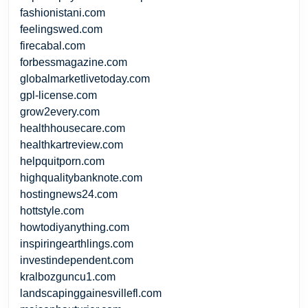
fashionistani.com
feelingswed.com
firecabal.com
forbessmagazine.com
globalmarketlivetoday.com
gpl-license.com
grow2every.com
healthhousecare.com
healthkartreview.com
helpquitporn.com
highqualitybanknote.com
hostingnews24.com
hottstyle.com
howtodiyanything.com
inspiringearthlings.com
investindependent.com
kralbozguncu1.com
landscapinggainesvillefl.com