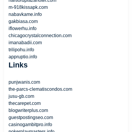
hartfordplazahotel.com
m-918kissapk.com
nabavkame.info
gakbiasa.com
iflowerhu.info
chicagocrystalconnection.com
imanabadii.com
trilipohu.info
appruptio.info
Links
punjwanis.com
the-parcs-clematiscondos.com
jusu-gb.com
thecarepet.com
blogwriterplus.com
guestpostingseo.com
casinogambitpro.info
pokerplaymasters.info