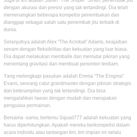
Juga di tim adalah Sarah “The Sniper” Smith, penembak jitu
dengan akurasi dan presisi yang tak tertandingi. Dia telah
memenangkan beberapa kompetisi penembakan dan
dianggap sebagai salah satu penembak jitu terbaik di
dunia.
Selanjutnya adalah Alex “The Acrobat” Adams, keajaiban
senam dengan fleksibilitas dan kekuatan yang luar biasa.
Dia dapat melakukan membalik dan memutar pikiran yang
menentang gravitasi dan membuat penonton terdiam.
Yang melengkapi pasukan adalah Emma “The Enigma”
Evans, seorang catur grandmaster dengan pikiran strategis
dan keterampilan yang tak tertandingi. Dia bisa
mengalahkan lawan dengan mudah dan merupakan
penguasa permainan.
Bersama -sama, bertemu Squad777 adalah kekuatan yang
harus diperhitungkan. Apakah mereka berkompetisi dalam
acara individu atau tantangan tim, tim impian ini selalu