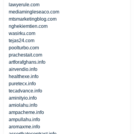
lawyerule.com
mediamingleseaco.com
mtsmarketingblog.com
nghekiemtien.com
wasirku.com
tejas24.com
poolturbo.com
prachestait.com
artforafghans.info
airvendio.info
healthexe.info
puretecx.info
tecadvance.info
aminityio.info
amiolahu.info
ampacheme.info
ampullahu.info
aromaxme.info
asserthatecontrast.info