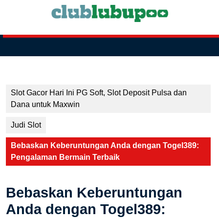
Skip
to
content
Skip
to
Open
content
Button
Slot Gacor Hari Ini PG Soft, Slot Deposit Pulsa dan
Dana untuk Maxwin
Judi Slot
Bebaskan Keberuntungan Anda dengan Togel389:
Pengalaman Bermain Terbaik
Bebaskan Keberuntungan
Anda dengan Togel389: