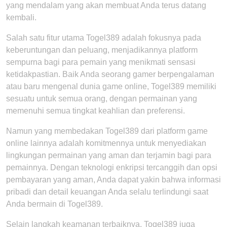
yang mendalam yang akan membuat Anda terus datang
kembali.
Salah satu fitur utama Togel389 adalah fokusnya pada
keberuntungan dan peluang, menjadikannya platform
sempurna bagi para pemain yang menikmati sensasi
ketidakpastian. Baik Anda seorang gamer berpengalaman
atau baru mengenal dunia game online, Togel389 memiliki
sesuatu untuk semua orang, dengan permainan yang
memenuhi semua tingkat keahlian dan preferensi.
Namun yang membedakan Togel389 dari platform game
online lainnya adalah komitmennya untuk menyediakan
lingkungan permainan yang aman dan terjamin bagi para
pemainnya. Dengan teknologi enkripsi tercanggih dan opsi
pembayaran yang aman, Anda dapat yakin bahwa informasi
pribadi dan detail keuangan Anda selalu terlindungi saat
Anda bermain di Togel389.
Selain langkah keamanan terbaiknya, Togel389 juga