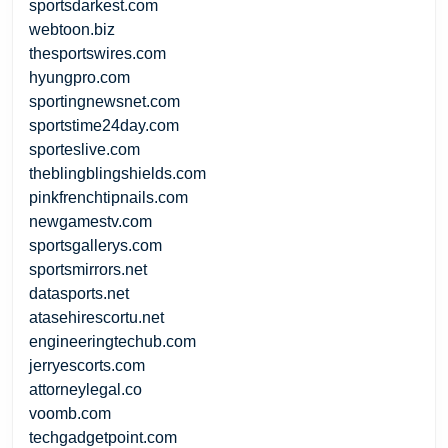
sportsdarkest.com
webtoon.biz
thesportswires.com
hyungpro.com
sportingnewsnet.com
sportstime24day.com
sporteslive.com
theblingblingshields.com
pinkfrenchtipnails.com
newgamestv.com
sportsgallerys.com
sportsmirrors.net
datasports.net
atasehirescortu.net
engineeringtechub.com
jerryescorts.com
attorneylegal.co
voomb.com
techgadgetpoint.com