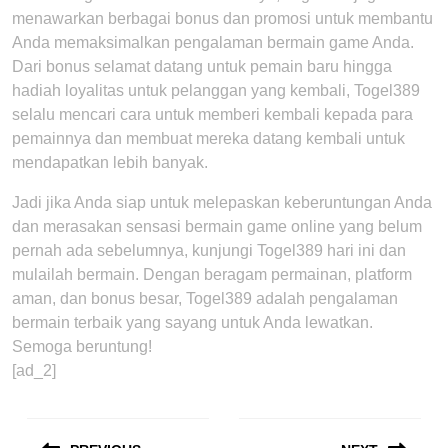
menawarkan berbagai bonus dan promosi untuk membantu
Anda memaksimalkan pengalaman bermain game Anda.
Dari bonus selamat datang untuk pemain baru hingga
hadiah loyalitas untuk pelanggan yang kembali, Togel389
selalu mencari cara untuk memberi kembali kepada para
pemainnya dan membuat mereka datang kembali untuk
mendapatkan lebih banyak.
Jadi jika Anda siap untuk melepaskan keberuntungan Anda
dan merasakan sensasi bermain game online yang belum
pernah ada sebelumnya, kunjungi Togel389 hari ini dan
mulailah bermain. Dengan beragam permainan, platform
aman, dan bonus besar, Togel389 adalah pengalaman
bermain terbaik yang sayang untuk Anda lewatkan.
Semoga beruntung!
[ad_2]
Post
navigation