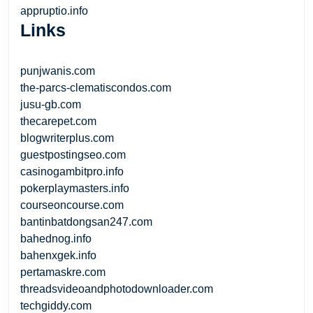
appruptio.info
Links
punjwanis.com
the-parcs-clematiscondos.com
jusu-gb.com
thecarepet.com
blogwriterplus.com
guestpostingseo.com
casinogambitpro.info
pokerplaymasters.info
courseoncourse.com
bantinbatdongsan247.com
bahednog.info
bahenxgek.info
pertamaskre.com
threadsvideoandphotodownloader.com
techgiddy.com