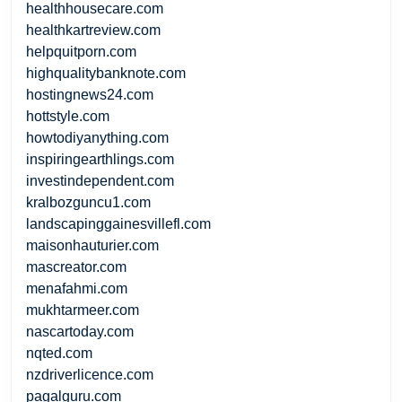
healthhousecare.com
healthkartreview.com
helpquitporn.com
highqualitybanknote.com
hostingnews24.com
hottstyle.com
howtodiyanything.com
inspiringearthlings.com
investindependent.com
kralbozguncu1.com
landscapinggainesvillefl.com
maisonhauturier.com
mascreator.com
menafahmi.com
mukhtarmeer.com
nascartoday.com
nqted.com
nzdriverlicence.com
pagalguru.com