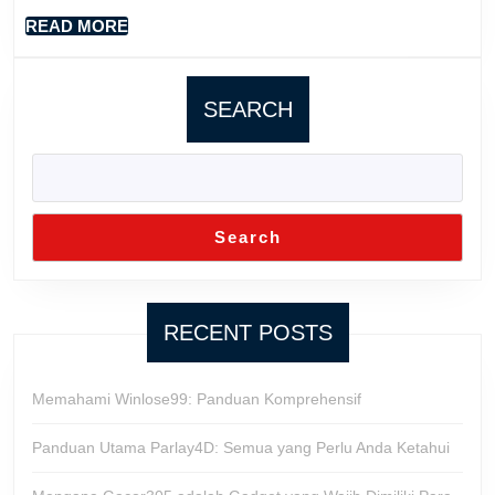
pada
READ
READ MORE
Keselamatan
MORE
Industri
SEARCH
Search
RECENT POSTS
Memahami Winlose99: Panduan Komprehensif
Panduan Utama Parlay4D: Semua yang Perlu Anda Ketahui