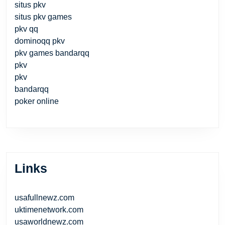
situs pkv
situs pkv games
pkv qq
dominoqq pkv
pkv games bandarqq
pkv
pkv
bandarqq
poker online
Links
usafullnewz.com
uktimenetwork.com
usaworldnewz.com