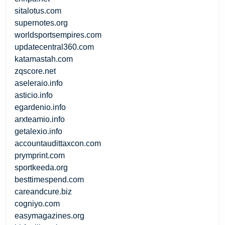
sitalotus.com
supernotes.org
worldsportsempires.com
updatecentral360.com
katamastah.com
zqscore.net
aseleraio.info
asticio.info
egardenio.info
arxteamio.info
getalexio.info
accountaudittaxcon.com
prymprint.com
sportkeeda.org
besttimespend.com
careandcure.biz
cogniyo.com
easymagazines.org