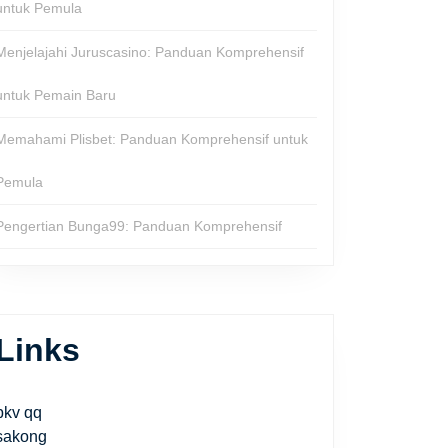
untuk Pemula
Menjelajahi Juruscasino: Panduan Komprehensif
untuk Pemain Baru
Memahami Plisbet: Panduan Komprehensif untuk
Pemula
Pengertian Bunga99: Panduan Komprehensif
Links
pkv qq
sakong