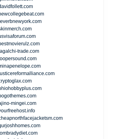
davidfollett.com
newcollegebeat.com
reverbnewyork.com
skinmerch.com
usvisaforum.com
bestmovierulz.com
jagalchi-trade.com
loopersound.com
minapenelope.com
justicereformalliance.com
cryptoglax.com
ohiohobbyplus.com
bogothemes.com
ajino-mingei.com
yourfreehost.info
cheapnorthfacejacketsm.com
gurjoshhomes.com
tombradydiet.com