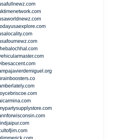
usafullnewz.com
uktimenetwork.com
usaworldnewz.com
todayusaexplore.com
usalocality.com
usafournewz.com
thebalochhal.com
vehicularmaster.com
vibesaccent.com
ampajavierdemiguel.org
brainboosters.co
amberlately.com
joycebriscoe.com
aicarmina.com
mypartysupplystore.com
annforwisconsin.com
findjaipur.com
cultofjim.com
glimmerick.com