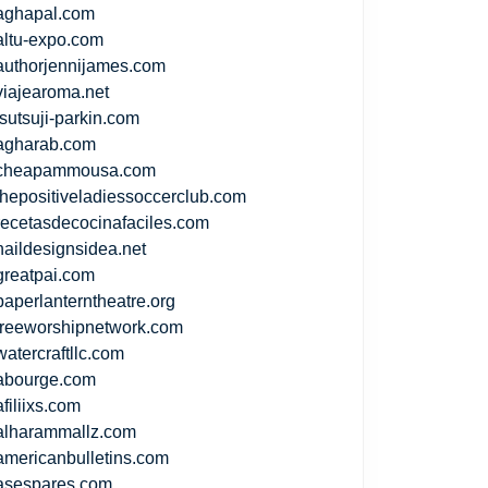
aghapal.com
altu-expo.com
authorjennijames.com
viajearoma.net
tsutsuji-parkin.com
agharab.com
cheapammousa.com
thepositiveladiessoccerclub.com
recetasdecocinafaciles.com
naildesignsidea.net
greatpai.com
paperlanterntheatre.org
freeworshipnetwork.com
watercraftllc.com
abourge.com
afiliixs.com
alharammallz.com
americanbulletins.com
asespares.com