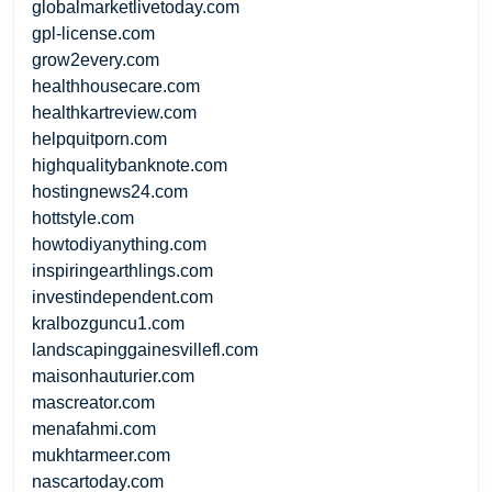
globalmarketlivetoday.com
gpl-license.com
grow2every.com
healthhousecare.com
healthkartreview.com
helpquitporn.com
highqualitybanknote.com
hostingnews24.com
hottstyle.com
howtodiyanything.com
inspiringearthlings.com
investindependent.com
kralbozguncu1.com
landscapinggainesvillefl.com
maisonhauturier.com
mascreator.com
menafahmi.com
mukhtarmeer.com
nascartoday.com