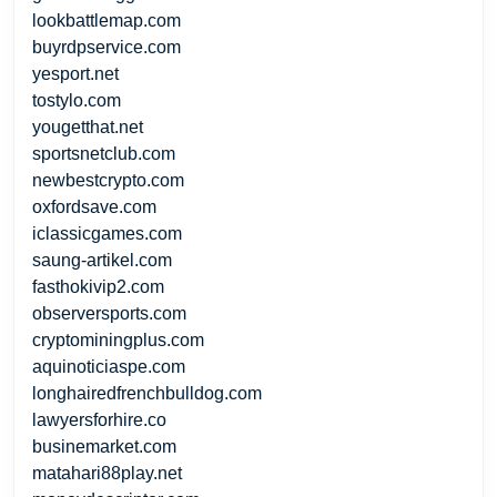
lookbattlemap.com
buyrdpservice.com
yesport.net
tostylo.com
yougetthat.net
sportsnetclub.com
newbestcrypto.com
oxfordsave.com
iclassicgames.com
saung-artikel.com
fasthokivip2.com
observersports.com
cryptominingplus.com
aquinoticiaspe.com
longhairedfrenchbulldog.com
lawyersforhire.co
businemarket.com
matahari88play.net