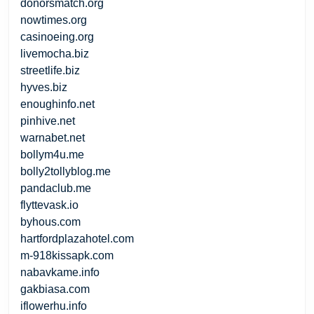
donorsmatch.org
nowtimes.org
casinoeing.org
livemocha.biz
streetlife.biz
hyves.biz
enoughinfo.net
pinhive.net
warnabet.net
bollym4u.me
bolly2tollyblog.me
pandaclub.me
flyttevask.io
byhous.com
hartfordplazahotel.com
m-918kissapk.com
nabavkame.info
gakbiasa.com
iflowerhu.info