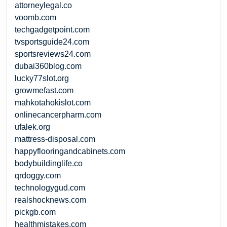
attorneylegal.co
voomb.com
techgadgetpoint.com
tvsportsguide24.com
sportsreviews24.com
dubai360blog.com
lucky77slot.org
growmefast.com
mahkotahokislot.com
onlinecancerpharm.com
ufalek.org
mattress-disposal.com
happyflooringandcabinets.com
bodybuildinglife.co
qrdoggy.com
technologygud.com
realshocknews.com
pickgb.com
healthmistakes.com