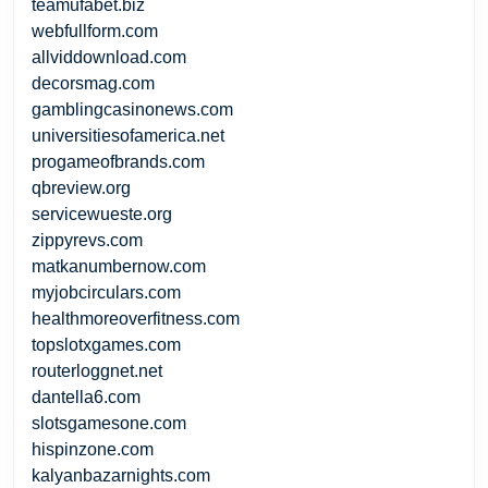
teamufabet.biz
webfullform.com
allviddownload.com
decorsmag.com
gamblingcasinonews.com
universitiesofamerica.net
progameofbrands.com
qbreview.org
servicewueste.org
zippyrevs.com
matkanumbernow.com
myjobcirculars.com
healthmoreoverfitness.com
topslotxgames.com
routerloggnet.net
dantella6.com
slotsgamesone.com
hispinzone.com
kalyanbazarnights.com