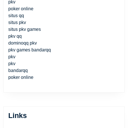
pkv
poker online
situs qq
situs pkv
situs pkv games
pkv qq
dominoqq pkv
pkv games bandarqq
pkv
pkv
bandarqq
poker online
Links