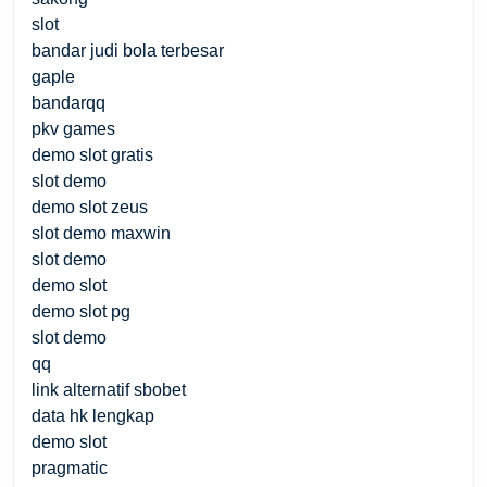
slot
bandar judi bola terbesar
gaple
bandarqq
pkv games
demo slot gratis
slot demo
demo slot zeus
slot demo maxwin
slot demo
demo slot
demo slot pg
slot demo
qq
link alternatif sbobet
data hk lengkap
demo slot
pragmatic