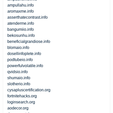
ampullahu.info
aromaxme.info
asserthatecontrast.info
atenderme.info
bangumiio.info
bekosunhu.info
beneficialgrandiose.info
blomaio.info
dosellinfoplete.info
podtubeio.info
powerfulvolatile.info
qvidsio.info
shumaio.info
slotherio.info
cysapluscertification.org
fortnitehacks.org
loginsearch.org
aodecor.org