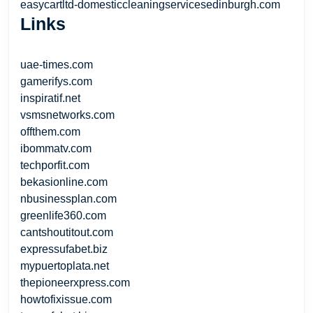
easycartltd-domesticcleaningservicesedinburgh.com
Links
uae-times.com
gamerifys.com
inspiratif.net
vsmsnetworks.com
offthem.com
ibommatv.com
techporfit.com
bekasionline.com
nbusinessplan.com
greenlife360.com
cantshoutitout.com
expressufabet.biz
mypuertoplata.net
thepioneerxpress.com
howtofixissue.com