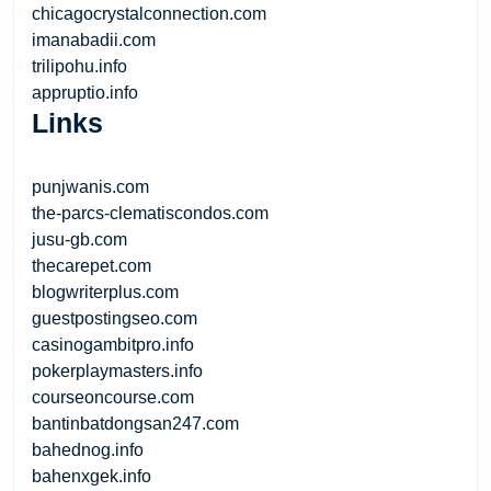
chicagocrystalconnection.com
imanabadii.com
trilipohu.info
appruptio.info
Links
punjwanis.com
the-parcs-clematiscondos.com
jusu-gb.com
thecarepet.com
blogwriterplus.com
guestpostingseo.com
casinogambitpro.info
pokerplaymasters.info
courseoncourse.com
bantinbatdongsan247.com
bahednog.info
bahenxgek.info