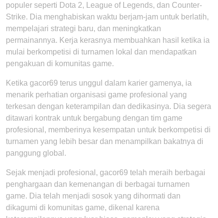
populer seperti Dota 2, League of Legends, dan Counter-
Strike. Dia menghabiskan waktu berjam-jam untuk berlatih,
mempelajari strategi baru, dan meningkatkan
permainannya. Kerja kerasnya membuahkan hasil ketika ia
mulai berkompetisi di turnamen lokal dan mendapatkan
pengakuan di komunitas game.
Ketika gacor69 terus unggul dalam karier gamenya, ia
menarik perhatian organisasi game profesional yang
terkesan dengan keterampilan dan dedikasinya. Dia segera
ditawari kontrak untuk bergabung dengan tim game
profesional, memberinya kesempatan untuk berkompetisi di
turnamen yang lebih besar dan menampilkan bakatnya di
panggung global.
Sejak menjadi profesional, gacor69 telah meraih berbagai
penghargaan dan kemenangan di berbagai turnamen
game. Dia telah menjadi sosok yang dihormati dan
dikagumi di komunitas game, dikenal karena