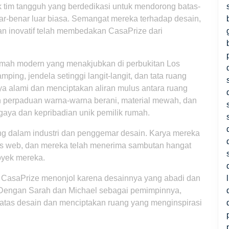
tim tangguh yang berdedikasi untuk mendorong batas-
r-benar luar biasa. Semangat mereka terhadap desain,
n inovatif telah membedakan CasaPrize dari
rumah modern yang menakjubkan di perbukitan Los
ping, jendela setinggi langit-langit, dan tata ruang
 alami dan menciptakan aliran mulus antara ruang
n perpaduan warna-warna berani, material mewah, dan
gaya dan kepribadian unik pemilik rumah.
ng dalam industri dan penggemar desain. Karya mereka
itus web, dan mereka telah menerima sambutan hangat
oyek mereka.
i, CasaPrize menonjol karena desainnya yang abadi dan
. Dengan Sarah dan Michael sebagai pemimpinnya,
batas desain dan menciptakan ruang yang menginspirasi
.