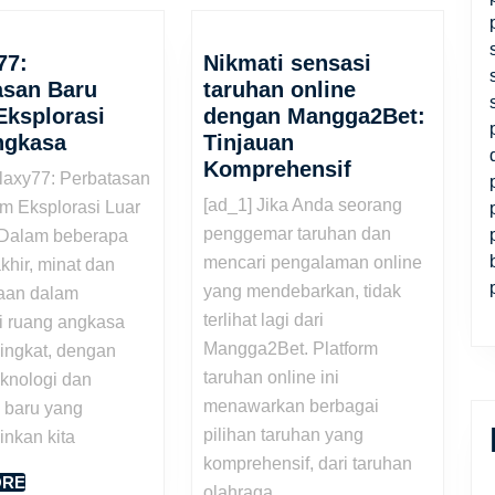
77:
Nikmati sensasi
asan Baru
taruhan online
Eksplorasi
dengan Mangga2Bet:
Galaxy77:
ngkasa
Tinjauan
Perbatasan
Nikmati
Komprehensif
laxy77: Perbatasan
Baru
sensasi
[ad_1] Jika Anda seorang
m Eksplorasi Luar
dalam
taruhan
penggemar taruhan dan
Dalam beberapa
Eksplorasi
online
mencari pengalaman online
khir, minat dan
Luar
dengan
yang mendebarkan, tidak
aan dalam
Angkasa
Mangga2Bet:
terlihat lagi dari
i ruang angkasa
Tinjauan
Mangga2Bet. Platform
ingkat, dengan
Komprehensi
taruhan online ini
knologi dan
menawarkan berbagai
 baru yang
pilihan taruhan yang
nkan kita
komprehensif, dari taruhan
READ
ORE
olahraga