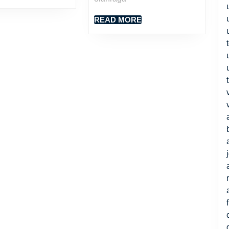
MORE
READ
READ MORE
MORE