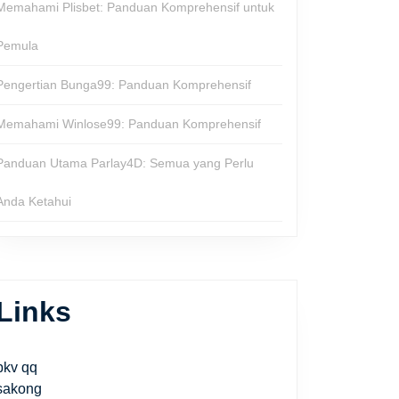
Memahami Plisbet: Panduan Komprehensif untuk
Pemula
Pengertian Bunga99: Panduan Komprehensif
Memahami Winlose99: Panduan Komprehensif
Panduan Utama Parlay4D: Semua yang Perlu
Anda Ketahui
Links
pkv qq
sakong