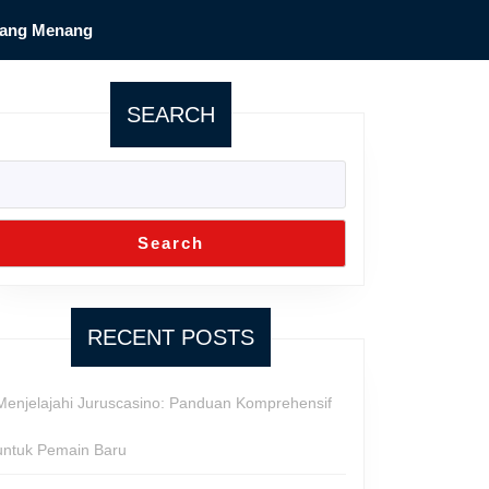
pang Menang
SEARCH
Search
RECENT POSTS
Menjelajahi Juruscasino: Panduan Komprehensif
untuk Pemain Baru