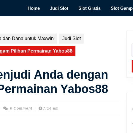
Home
Judi Slot
Slot Gratis
Slot Gam
lsa dan Dana untuk Maxwin
Judi Slot
gam Pilihan Permainan Yabos88
enjudi Anda dengan
 Permainan Yabos88
dmin@clublubupoo.com
|
0 Comment
|
7:14 am