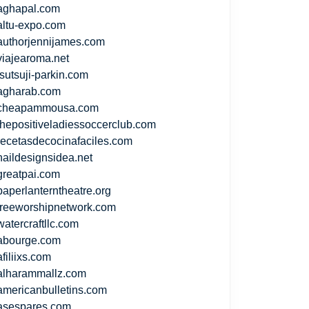
aghapal.com
altu-expo.com
authorjennijames.com
viajearoma.net
tsutsuji-parkin.com
agharab.com
cheapammousa.com
thepositiveladiessoccerclub.com
recetasdecocinafaciles.com
naildesignsidea.net
greatpai.com
paperlanterntheatre.org
freeworshipnetwork.com
watercraftllc.com
abourge.com
afiliixs.com
alharammallz.com
americanbulletins.com
asespares.com