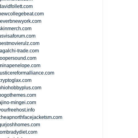
davidfollett.com
newcollegebeat.com
reverbnewyork.com
skinmerch.com
usvisaforum.com
bestmovierulz.com
jagalchi-trade.com
loopersound.com
minapenelope.com
justicereformalliance.com
cryptoglax.com
ohiohobbyplus.com
bogothemes.com
ajino-mingei.com
yourfreehost.info
cheapnorthfacejacketsm.com
gurjoshhomes.com
tombradydiet.com