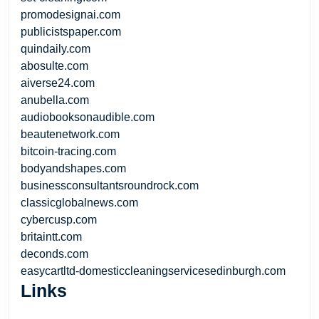
promodesignai.com
publicistspaper.com
quindaily.com
abosulte.com
aiverse24.com
anubella.com
audiobooksonaudible.com
beautenetwork.com
bitcoin-tracing.com
bodyandshapes.com
businessconsultantsroundrock.com
classicglobalnews.com
cybercusp.com
britaintt.com
deconds.com
easycartltd-domesticcleaningservicesedinburgh.com
Links