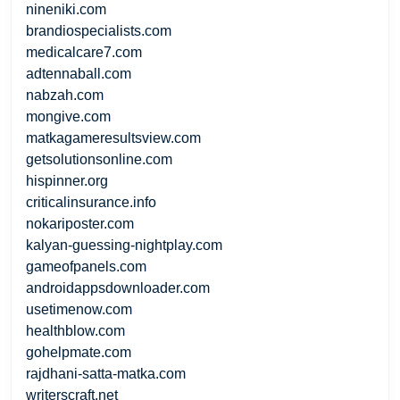
nineniki.com
brandiospecialists.com
medicalcare7.com
adtennaball.com
nabzah.com
mongive.com
matkagameresultsview.com
getsolutionsonline.com
hispinner.org
criticalinsurance.info
nokariposter.com
kalyan-guessing-nightplay.com
gameofpanels.com
androidappsdownloader.com
usetimenow.com
healthblow.com
gohelpmate.com
rajdhani-satta-matka.com
writerscraft.net