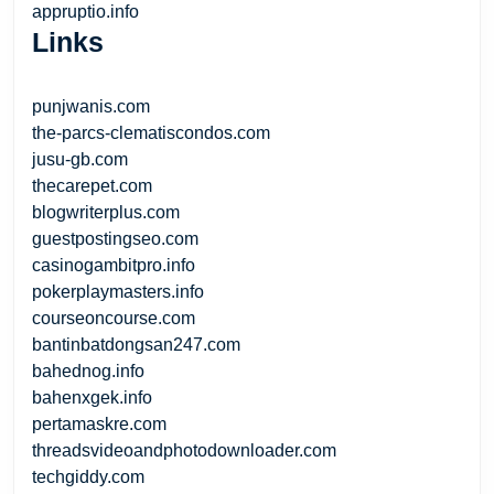
appruptio.info
Links
punjwanis.com
the-parcs-clematiscondos.com
jusu-gb.com
thecarepet.com
blogwriterplus.com
guestpostingseo.com
casinogambitpro.info
pokerplaymasters.info
courseoncourse.com
bantinbatdongsan247.com
bahednog.info
bahenxgek.info
pertamaskre.com
threadsvideoandphotodownloader.com
techgiddy.com