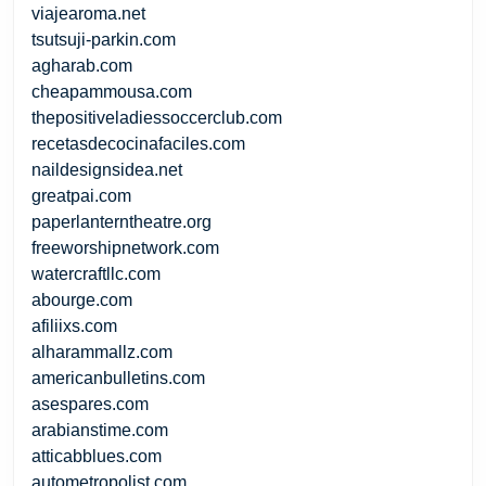
viajearoma.net
tsutsuji-parkin.com
agharab.com
cheapammousa.com
thepositiveladiessoccerclub.com
recetasdecocinafaciles.com
naildesignsidea.net
greatpai.com
paperlanterntheatre.org
freeworshipnetwork.com
watercraftllc.com
abourge.com
afiliixs.com
alharammallz.com
americanbulletins.com
asespares.com
arabianstime.com
atticabblues.com
autometropolist.com