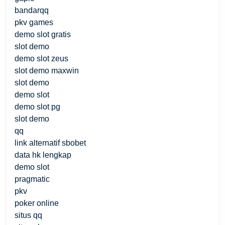
bandarqq
pkv games
demo slot gratis
slot demo
demo slot zeus
slot demo maxwin
slot demo
demo slot
demo slot pg
slot demo
qq
link alternatif sbobet
data hk lengkap
demo slot
pragmatic
pkv
poker online
situs qq