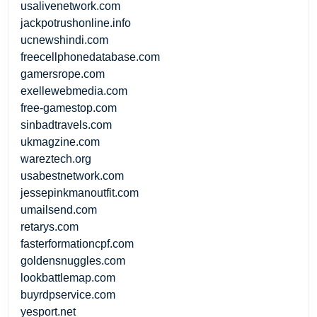
usalivenetwork.com
jackpotrushonline.info
ucnewshindi.com
freecellphonedatabase.com
gamersrope.com
exellewebmedia.com
free-gamestop.com
sinbadtravels.com
ukmagzine.com
wareztech.org
usabestnetwork.com
jessepinkmanoutfit.com
umailsend.com
retarys.com
fasterformationcpf.com
goldensnuggles.com
lookbattlemap.com
buyrdpservice.com
yesport.net