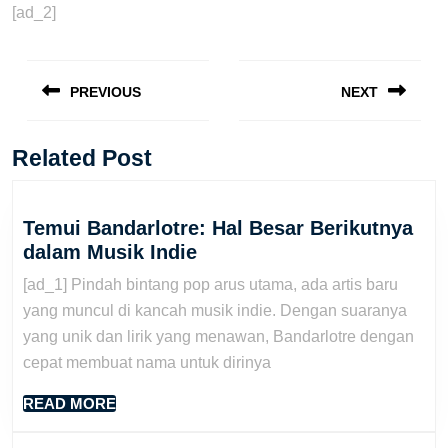
[ad_2]
Post
navigation
PREVIOUS
NEXT
Previous
Next
post:
post:
Related Post
Temui Bandarlotre: Hal Besar Berikutnya
Temui
dalam Musik Indie
Bandarlotre:
[ad_1] Pindah bintang pop arus utama, ada artis baru
Hal
yang muncul di kancah musik indie. Dengan suaranya
Besar
yang unik dan lirik yang menawan, Bandarlotre dengan
Berikutnya
cepat membuat nama untuk dirinya
dalam
Musik
READ
READ MORE
Indie
MORE