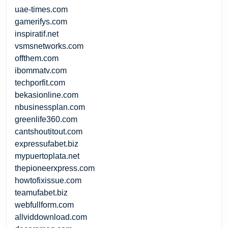
uae-times.com
gamerifys.com
inspiratif.net
vsmsnetworks.com
offthem.com
ibommatv.com
techporfit.com
bekasionline.com
nbusinessplan.com
greenlife360.com
cantshoutitout.com
expressufabet.biz
mypuertoplata.net
thepioneerxpress.com
howtofixissue.com
teamufabet.biz
webfullform.com
allviddownload.com