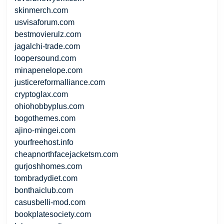
skinmerch.com
usvisaforum.com
bestmovierulz.com
jagalchi-trade.com
loopersound.com
minapenelope.com
justicereformalliance.com
cryptoglax.com
ohiohobbyplus.com
bogothemes.com
ajino-mingei.com
yourfreehost.info
cheapnorthfacejacketsm.com
gurjoshhomes.com
tombradydiet.com
bonthaiclub.com
casusbelli-mod.com
bookplatesociety.com