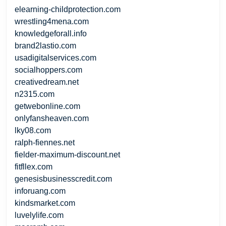
elearning-childprotection.com
wrestling4mena.com
knowledgeforall.info
brand2lastio.com
usadigitalservices.com
socialhoppers.com
creativedream.net
n2315.com
getwebonline.com
onlyfansheaven.com
lky08.com
ralph-fiennes.net
fielder-maximum-discount.net
fitfllex.com
genesisbusinesscredit.com
inforuang.com
kindsmarket.com
luvelylife.com