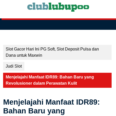
Skip
to
content
Skip
to
Open
content
Button
Slot Gacor Hari Ini PG Soft, Slot Deposit Pulsa dan
Dana untuk Maxwin
Judi Slot
Menjelajahi Manfaat IDR89: Bahan Baru yang
Revolusioner dalam Perawatan Kulit
Menjelajahi Manfaat IDR89:
Bahan Baru yang