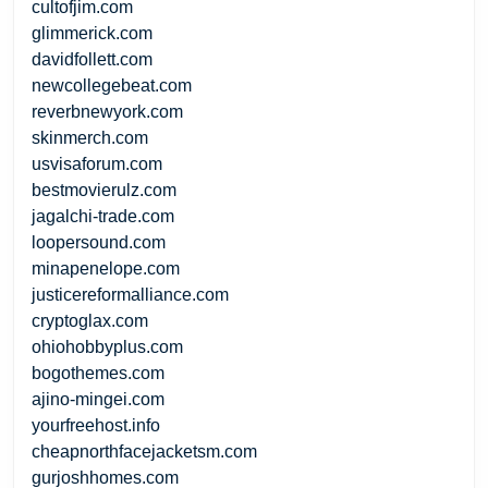
cultofjim.com
glimmerick.com
davidfollett.com
newcollegebeat.com
reverbnewyork.com
skinmerch.com
usvisaforum.com
bestmovierulz.com
jagalchi-trade.com
loopersound.com
minapenelope.com
justicereformalliance.com
cryptoglax.com
ohiohobbyplus.com
bogothemes.com
ajino-mingei.com
yourfreehost.info
cheapnorthfacejacketsm.com
gurjoshhomes.com