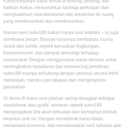
Karya-karyanya dapat dilihat di dinding, gedung, dan
bahkan trotoar, mencerahkan lanskap perkotaan dan
menghadirkan rasa keindahan dan kreativitas ke ruang
yang membosankan dan membosankan.
Namun seni suhu189 bukan hanya soal estetika – ia juga
membawa pesan. Banyak karyanya membahas isu-isu
sosial dan politik, seperti kerusakan lingkungan,
konsumerisme, dan dampak teknologi terhadap
masyarakat. Dengan menggunakan karya seninya untuk
meningkatkan kesadaran dan memancing pemikiran,
suhu189 mampu terhubung dengan pemirsa secara lebih
mendalam, memicu percakapan dan menginspirasi
perubahan.
Di dunia di mana seni jalanan sering dianggap sebagai
vandalisme atau grafiti, seniman seperti suhu189
mengingatkan kita akan kekuatan dan keindahan bentuk
ekspresi unik ini. Dengan mendobrak batas-batas,
menantang konvensi, dan menggunakan seni sebagai alat