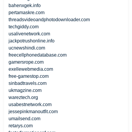
bahenxgek.info
pertamaskre.com
threadsvideoandphotodownloader.com
techgiddy.com
usalivenetwork.com
jackpotrushonline.info
ucnewshindi.com
freecellphonedatabase.com
gamersrope.com
exellewebmedia.com
free-gamestop.com
sinbadtravels.com
ukmagzine.com
wareztech.org
usabestnetwork.com
jessepinkmanoutfit.com
umailsend.com
retarys.com