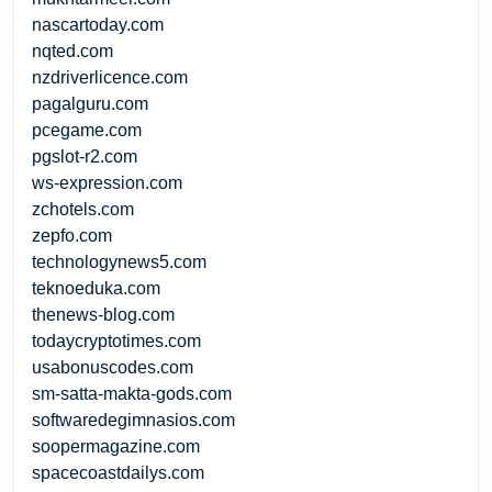
nascartoday.com
nqted.com
nzdriverlicence.com
pagalguru.com
pcegame.com
pgslot-r2.com
ws-expression.com
zchotels.com
zepfo.com
technologynews5.com
teknoeduka.com
thenews-blog.com
todaycryptotimes.com
usabonuscodes.com
sm-satta-makta-gods.com
softwaredegimnasios.com
soopermagazine.com
spacecoastdailys.com