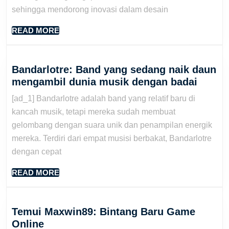
Dekat
sehingga mendorong inovasi dalam desain
Solusi
Inovatif
READ
READ MORE
PPSNUSA
MORE
Bandarlotre: Band yang sedang naik daun
Bandar
mengambil dunia musik dengan badai
Band
[ad_1] Bandarlotre adalah band yang relatif baru di
yang
kancah musik, tetapi mereka sudah membuat
sedan
gelombang dengan suara unik dan penampilan energik
naik
mereka. Terdiri dari empat musisi berbakat, Bandarlotre
daun
dengan cepat
menga
dunia
READ
READ MORE
musik
MORE
denga
badai
Temui Maxwin89: Bintang Baru Game
Temui
Online