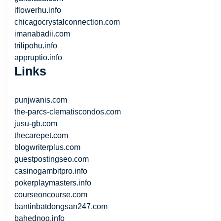
iflowerhu.info
chicagocrystalconnection.com
imanabadii.com
trilipohu.info
appruptio.info
Links
punjwanis.com
the-parcs-clematiscondos.com
jusu-gb.com
thecarepet.com
blogwriterplus.com
guestpostingseo.com
casinogambitpro.info
pokerplaymasters.info
courseoncourse.com
bantinbatdongsan247.com
bahednog.info