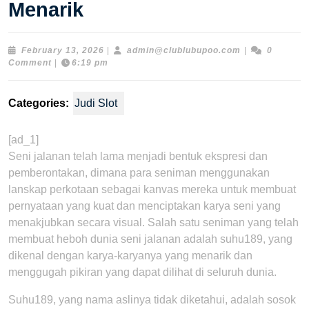
Menarik
February
admin@clublu
February 13, 2026
|
admin@clublubupoo.com
|
0
13,
Comment
|
6:19 pm
2026
Categories:
Judi Slot
[ad_1]
Seni jalanan telah lama menjadi bentuk ekspresi dan
pemberontakan, dimana para seniman menggunakan
lanskap perkotaan sebagai kanvas mereka untuk membuat
pernyataan yang kuat dan menciptakan karya seni yang
menakjubkan secara visual. Salah satu seniman yang telah
membuat heboh dunia seni jalanan adalah suhu189, yang
dikenal dengan karya-karyanya yang menarik dan
menggugah pikiran yang dapat dilihat di seluruh dunia.
Suhu189, yang nama aslinya tidak diketahui, adalah sosok