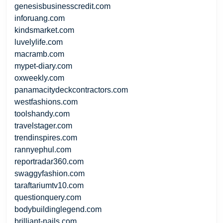
genesisbusinesscredit.com
inforuang.com
kindsmarket.com
luvelylife.com
macramb.com
mypet-diary.com
oxweekly.com
panamacitydeckcontractors.com
westfashions.com
toolshandy.com
travelstager.com
trendinspires.com
rannyephul.com
reportradar360.com
swaggyfashion.com
taraftariumtv10.com
questionquery.com
bodybuildinglegend.com
brilliant-nails.com