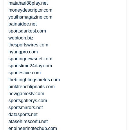
matahari88play.net
moneydescriptor.com
youthsmagazine.com
painaidee.net
sportsdarkest.com
webtoon.biz
thesportswires.com
hyungpro.com
sportingnewsnet.com
sportstime24day.com
sporteslive.com
theblingblingshields.com
pinkfrenchtipnails.com
newgamestv.com
sportsgallerys.com
sportsmirrors.net
datasports.net
atasehirescortu.net
engineeringtechub.com