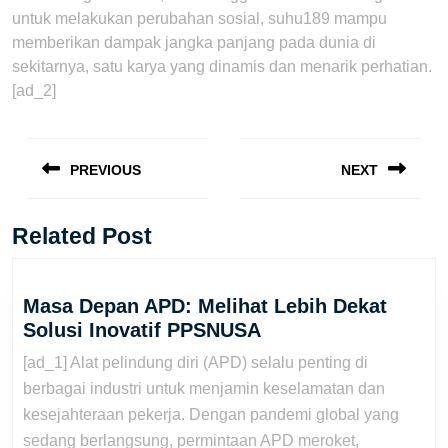
untuk melakukan perubahan sosial, suhu189 mampu
memberikan dampak jangka panjang pada dunia di
sekitarnya, satu karya yang dinamis dan menarik perhatian.
[ad_2]
Post
navigation
PREVIOUS
NEXT
Previous
Next
post:
post:
Related Post
Masa Depan APD: Melihat Lebih Dekat
Masa
Solusi Inovatif PPSNUSA
Depan
[ad_1] Alat pelindung diri (APD) selalu penting di
APD:
berbagai industri untuk menjamin keselamatan dan
Melihat
kesejahteraan pekerja. Dengan pandemi global yang
Lebih
sedang berlangsung, permintaan APD meroket,