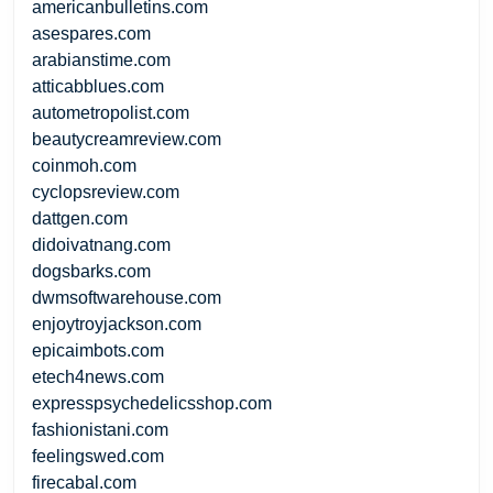
americanbulletins.com
asespares.com
arabianstime.com
atticabblues.com
autometropolist.com
beautycreamreview.com
coinmoh.com
cyclopsreview.com
dattgen.com
didoivatnang.com
dogsbarks.com
dwmsoftwarehouse.com
enjoytroyjackson.com
epicaimbots.com
etech4news.com
expresspsychedelicsshop.com
fashionistani.com
feelingswed.com
firecabal.com