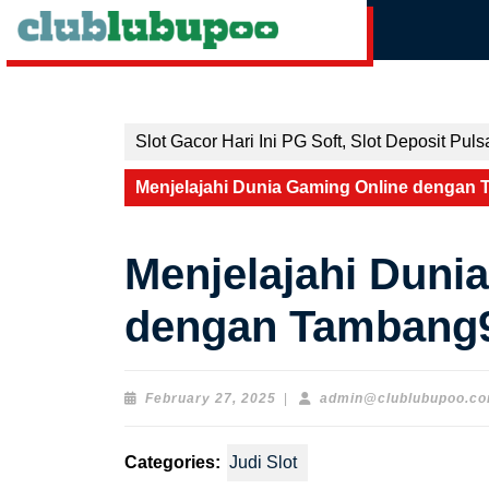
Skip
to
content
Skip
to
content
Slot Gacor Hari Ini PG Soft, Slot Deposit Pu
Menjelajahi Dunia Gaming Online dengan
Menjelajahi Duni
dengan Tambang
February
February 27, 2025
|
admin@clublubupoo.c
27,
2025
Categories:
Judi Slot