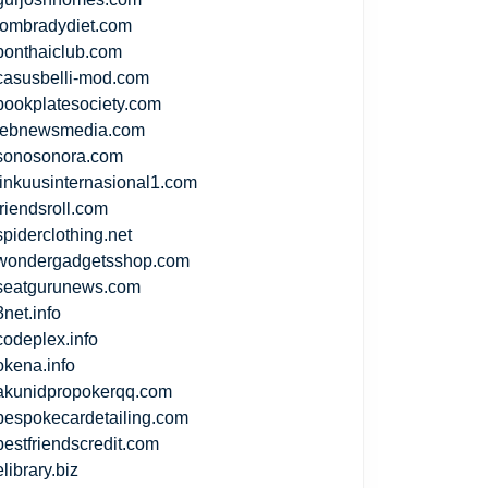
tombradydiet.com
bonthaiclub.com
casusbelli-mod.com
bookplatesociety.com
lebnewsmedia.com
sonosonora.com
linkuusinternasional1.com
friendsroll.com
spiderclothing.net
wondergadgetsshop.com
seatgurunews.com
3net.info
codeplex.info
okena.info
akunidpropokerqq.com
bespokecardetailing.com
bestfriendscredit.com
elibrary.biz