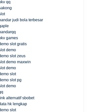
pkv qq
sakong
slot
bandar judi bola terbesar
gaple
bandarqq
pkv games
demo slot gratis
slot demo
demo slot zeus
slot demo maxwin
slot demo
demo slot
demo slot pg
slot demo
qq
link alternatif sbobet
data hk lengkap
demo slot