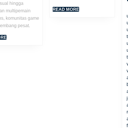
asual hingga
Lanskap
READ
READ MORE
an multipemain
Online
MORE
ns, komunitas game
kembang pesat.
READ
ORE
MORE