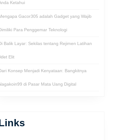
Anda Ketahui
Mengapa Gacor305 adalah Gadget yang Wajib
Dimiliki Para Penggemar Teknologi
Di Balik Layar: Sekilas tentang Rejimen Latihan
Atlet Elit
Dari Konsep Menjadi Kenyataan: Bangkitnya
Nagakoin99 di Pasar Mata Uang Digital
Links