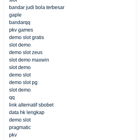
bandar judi bola terbesar
gaple
bandarqq
pkv games
demo slot gratis
slot demo
demo slot zeus
slot demo maxwin
slot demo
demo slot
demo slot pg
slot demo
qq
link alternatif sbobet
data hk lengkap
demo slot
pragmatic
pkv