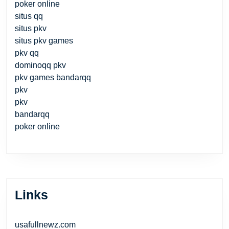
poker online
situs qq
situs pkv
situs pkv games
pkv qq
dominoqq pkv
pkv games bandarqq
pkv
pkv
bandarqq
poker online
Links
usafullnewz.com