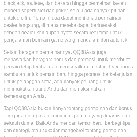
blackjack, roulette, dan bakarat hingga permainan favorit
modern seperti slot dan poker, selalu ada banyak pilihan
untuk dipilih. Pemain juga dapat menikmati permainan
dealer langsung, di mana mereka dapat berinteraksi
dengan dealer kehidupan nyata secara real-time untuk
pengalaman bermain game yang mendalam dan autentik.
Selain beragam permainannya, QQ88Asia juga
menawarkan beragam bonus dan promosi untuk membuat
pemain tetap terlibat dan mendapatkan imbalan. Dari bonus
sambutan untuk pemain baru hingga promosi berkelanjutan
untuk pelanggan setia, ada banyak peluang untuk
meningkatkan uang Anda dan memaksimalkan
kemenangan Anda.
Tapi QQ88Asia bukan hanya tentang permainan dan bonus
– ini juga merupakan komunitas pemain yang dinamis dari
seluruh dunia. Baik Anda mencari teman baru, berbagi tips
dan strategi, atau sekadar mengobrol tentang permainan