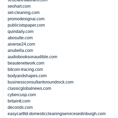
seohart.com
set-cleaning.com
promodesignai.com
publicistspaper.com
quindaily.com
abosulte.com
aiverse24.com
anubella.com
audiobooksonaudible.com
beautenetwork.com
bitcoin-tracing.com
bodyandshapes.com
businessconsultantsroundrock.com
classicglobalnews.com
cybercusp.com
britaintt.com
deconds.com
easycartltd-domesticcleaningservicesedinburgh.com