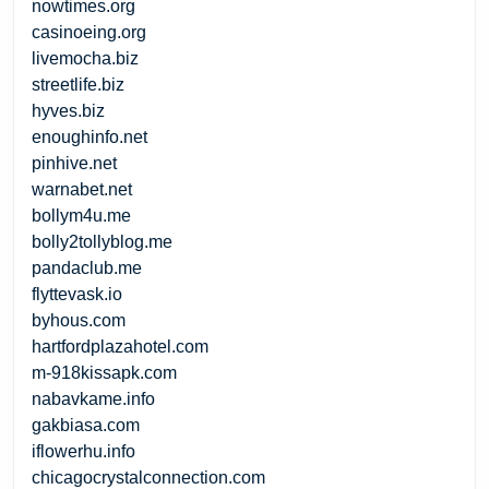
nowtimes.org
casinoeing.org
livemocha.biz
streetlife.biz
hyves.biz
enoughinfo.net
pinhive.net
warnabet.net
bollym4u.me
bolly2tollyblog.me
pandaclub.me
flyttevask.io
byhous.com
hartfordplazahotel.com
m-918kissapk.com
nabavkame.info
gakbiasa.com
iflowerhu.info
chicagocrystalconnection.com