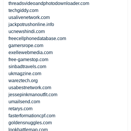
threadsvideoandphotodownloader.com
techgiddy.com
usalivenetwork.com
jackpotrushonline.info
ucnewshindi.com
freecellphonedatabase.com
gamersrope.com
exellewebmedia.com
free-gamestop.com
sinbadtravels.com
ukmagzine.com
wareztech.org
usabestnetwork.com
jessepinkmanoutfit.com
umailsend.com
retarys.com
fasterformationcpf.com
goldensnuggles.com
lookbattlemap.com