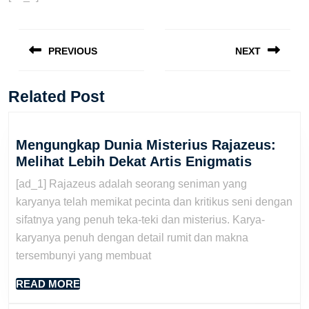
Post
navigation
PREVIOUS
NEXT
Previous
Next
post:
post:
Related Post
Mengungkap Dunia Misterius Rajazeus:
Mengun
Melihat Lebih Dekat Artis Enigmatis
Dunia
[ad_1] Rajazeus adalah seorang seniman yang
Misteriu
karyanya telah memikat pecinta dan kritikus seni dengan
Rajazeus
sifatnya yang penuh teka-teki dan misterius. Karya-
Melihat
karyanya penuh dengan detail rumit dan makna
Lebih
tersembunyi yang membuat
Dekat
Artis
READ
READ MORE
Enigmat
MORE