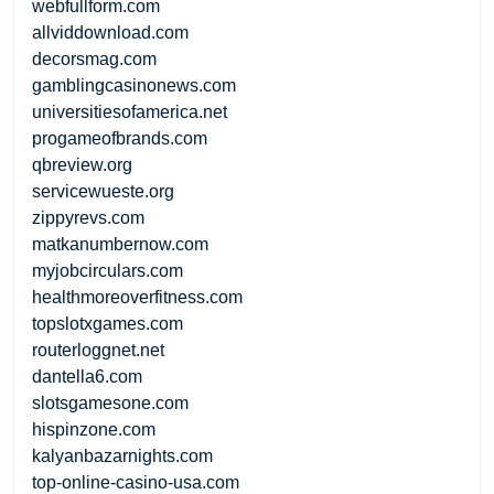
webfullform.com
allviddownload.com
decorsmag.com
gamblingcasinonews.com
universitiesofamerica.net
progameofbrands.com
qbreview.org
servicewueste.org
zippyrevs.com
matkanumbernow.com
myjobcirculars.com
healthmoreoverfitness.com
topslotxgames.com
routerloggnet.net
dantella6.com
slotsgamesone.com
hispinzone.com
kalyanbazarnights.com
top-online-casino-usa.com