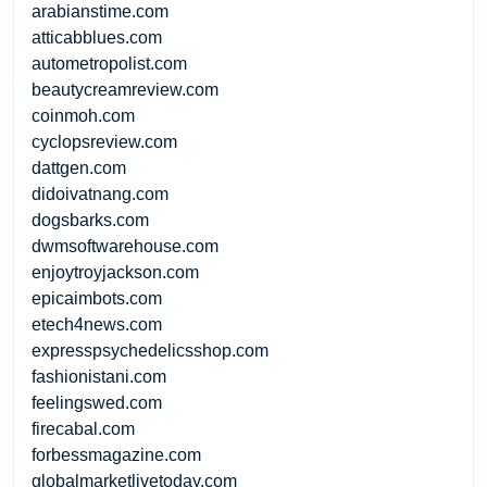
arabianstime.com
atticabblues.com
autometropolist.com
beautycreamreview.com
coinmoh.com
cyclopsreview.com
dattgen.com
didoivatnang.com
dogsbarks.com
dwmsoftwarehouse.com
enjoytroyjackson.com
epicaimbots.com
etech4news.com
expresspsychedelicsshop.com
fashionistani.com
feelingswed.com
firecabal.com
forbessmagazine.com
globalmarketlivetoday.com