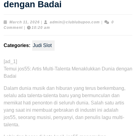
dengan Badai
March
admin@clublubup
March 11, 2026
|
admin@clublubupoo.com
|
0
11,
Comment
|
10:20 am
2026
Categories:
Judi Slot
[ad_1]
Temui jos55: Artis Multi-Talenta Menaklukkan Dunia dengan
Badai
Dalam dunia musik dan hiburan yang terus berkembang,
selalu ada talenta-talenta baru yang bermunculan dan
memikat hati penonton di seluruh dunia. Salah satu artis
yang saat ini membuat gebrakan di industri ini adalah
jos55, seorang musisi, penyanyi, dan penulis lagu multi-
talenta.