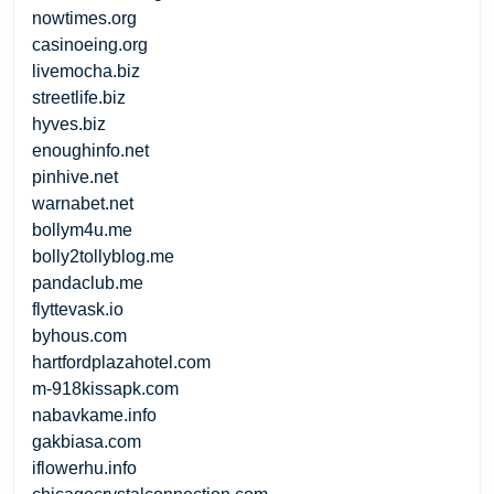
nowtimes.org
casinoeing.org
livemocha.biz
streetlife.biz
hyves.biz
enoughinfo.net
pinhive.net
warnabet.net
bollym4u.me
bolly2tollyblog.me
pandaclub.me
flyttevask.io
byhous.com
hartfordplazahotel.com
m-918kissapk.com
nabavkame.info
gakbiasa.com
iflowerhu.info