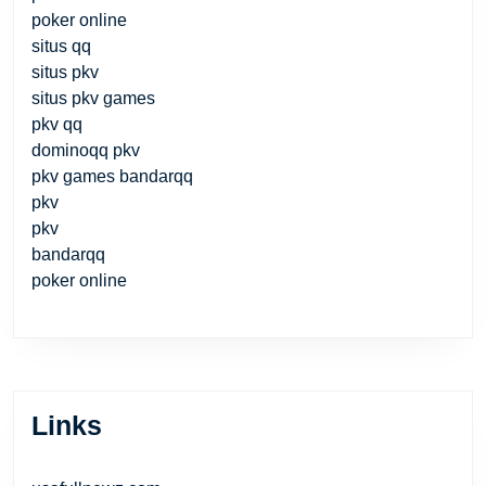
poker online
situs qq
situs pkv
situs pkv games
pkv qq
dominoqq pkv
pkv games bandarqq
pkv
pkv
bandarqq
poker online
Links