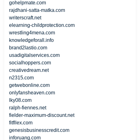
gohelpmate.com
rajdhani-satta-matka.com
writerscraft.net
elearning-childprotection.com
wrestling4mena.com
knowledgeforall.info
brand2lastio.com
usadigitalservices.com
socialhoppers.com
creativedream.net
n2315.com
getwebonline.com
onlyfansheaven.com
lky08.com
ralph-fiennes.net
fielder-maximum-discount.net
fitfllex.com
genesisbusinesscredit.com
inforuang.com