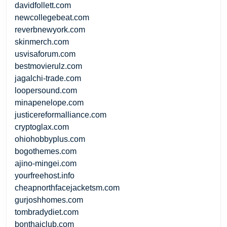
davidfollett.com
newcollegebeat.com
reverbnewyork.com
skinmerch.com
usvisaforum.com
bestmovierulz.com
jagalchi-trade.com
loopersound.com
minapenelope.com
justicereformalliance.com
cryptoglax.com
ohiohobbyplus.com
bogothemes.com
ajino-mingei.com
yourfreehost.info
cheapnorthfacejacketsm.com
gurjoshhomes.com
tombradydiet.com
bonthaiclub.com