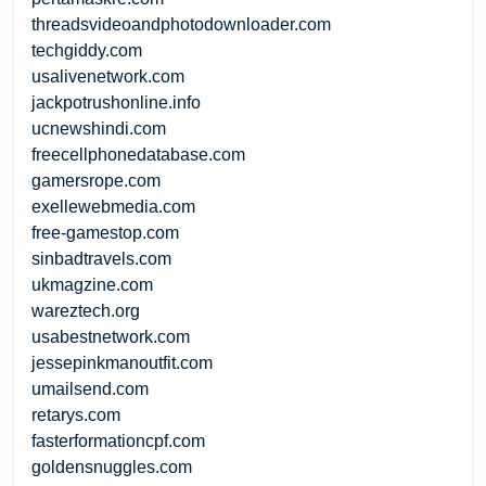
threadsvideoandphotodownloader.com
techgiddy.com
usalivenetwork.com
jackpotrushonline.info
ucnewshindi.com
freecellphonedatabase.com
gamersrope.com
exellewebmedia.com
free-gamestop.com
sinbadtravels.com
ukmagzine.com
wareztech.org
usabestnetwork.com
jessepinkmanoutfit.com
umailsend.com
retarys.com
fasterformationcpf.com
goldensnuggles.com