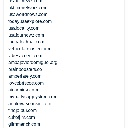
usafullnewz.com
uktimenetwork.com
usaworldnewz.com
todayusaexplore.com
usalocality.com
usafournewz.com
thebalochhal.com
vehicularmaster.com
vibesaccent.com
ampajavierdemiguel.org
brainboosters.co
amberlately.com
joycebriscoe.com
aicarmina.com
mypartysupplystore.com
annforwisconsin.com
findjaipur.com
cultofjim.com
glimmerick.com