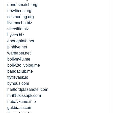
donorsmatch.org
nowtimes.org
casinoeing.org
livemocha.biz
streetlife.biz
hyves.biz
enoughinfo.net
pinhive.net
warnabet.net
bollym4u.me
bolly2tollyblog.me
pandaclub.me
flyttevask.io
byhous.com
hartfordplazahotel.com
m-918kissapk.com
nabavkame.info
gakbiasa.com