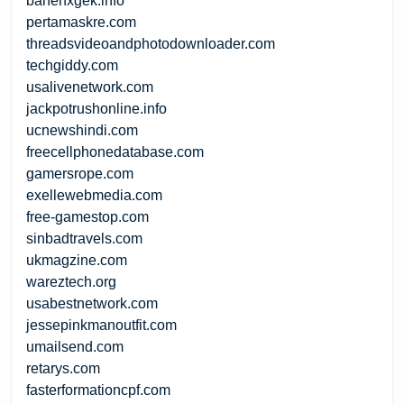
bahenxgek.info
pertamaskre.com
threadsvideoandphotodownloader.com
techgiddy.com
usalivenetwork.com
jackpotrushonline.info
ucnewshindi.com
freecellphonedatabase.com
gamersrope.com
exellewebmedia.com
free-gamestop.com
sinbadtravels.com
ukmagzine.com
wareztech.org
usabestnetwork.com
jessepinkmanoutfit.com
umailsend.com
retarys.com
fasterformationcpf.com