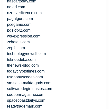
nascartoday.com
nqted.com
nzdriverlicence.com
pagalguru.com
pcegame.com
pgslot-r2.com
ws-expression.com
zchotels.com
zepfo.com
technologynews5.com
teknoeduka.com
thenews-blog.com
todaycryptotimes.com
usabonuscodes.com
sm-satta-makta-gods.com
softwaredegimnasios.com
soopermagazine.com
spacecoastdailys.com
readytrademark.com