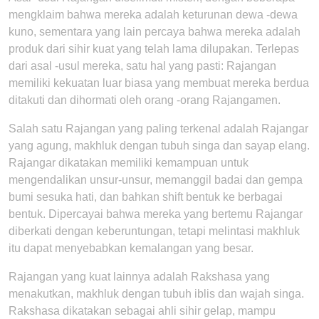
mengklaim bahwa mereka adalah keturunan dewa -dewa
kuno, sementara yang lain percaya bahwa mereka adalah
produk dari sihir kuat yang telah lama dilupakan. Terlepas
dari asal -usul mereka, satu hal yang pasti: Rajangan
memiliki kekuatan luar biasa yang membuat mereka berdua
ditakuti dan dihormati oleh orang -orang Rajangamen.
Salah satu Rajangan yang paling terkenal adalah Rajangar
yang agung, makhluk dengan tubuh singa dan sayap elang.
Rajangar dikatakan memiliki kemampuan untuk
mengendalikan unsur-unsur, memanggil badai dan gempa
bumi sesuka hati, dan bahkan shift bentuk ke berbagai
bentuk. Dipercayai bahwa mereka yang bertemu Rajangar
diberkati dengan keberuntungan, tetapi melintasi makhluk
itu dapat menyebabkan kemalangan yang besar.
Rajangan yang kuat lainnya adalah Rakshasa yang
menakutkan, makhluk dengan tubuh iblis dan wajah singa.
Rakshasa dikatakan sebagai ahli sihir gelap, mampu