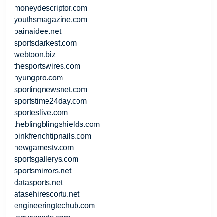
moneydescriptor.com
youthsmagazine.com
painaidee.net
sportsdarkest.com
webtoon.biz
thesportswires.com
hyungpro.com
sportingnewsnet.com
sportstime24day.com
sporteslive.com
theblingblingshields.com
pinkfrenchtipnails.com
newgamestv.com
sportsgallerys.com
sportsmirrors.net
datasports.net
atasehirescortu.net
engineeringtechub.com