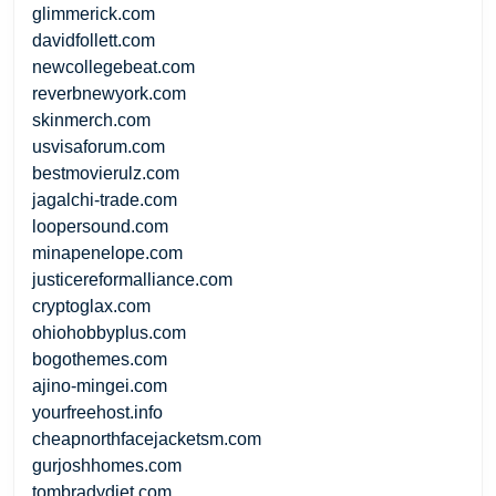
glimmerick.com
davidfollett.com
newcollegebeat.com
reverbnewyork.com
skinmerch.com
usvisaforum.com
bestmovierulz.com
jagalchi-trade.com
loopersound.com
minapenelope.com
justicereformalliance.com
cryptoglax.com
ohiohobbyplus.com
bogothemes.com
ajino-mingei.com
yourfreehost.info
cheapnorthfacejacketsm.com
gurjoshhomes.com
tombradydiet.com