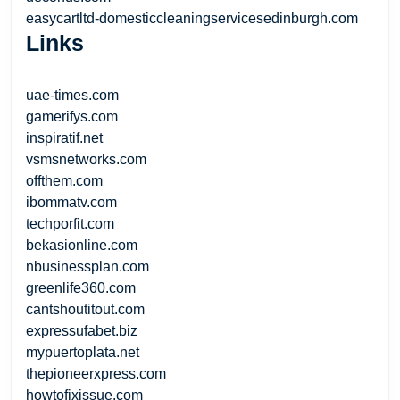
easycartltd-domesticcleaningservicesedinburgh.com
Links
uae-times.com
gamerifys.com
inspiratif.net
vsmsnetworks.com
offthem.com
ibommatv.com
techporfit.com
bekasionline.com
nbusinessplan.com
greenlife360.com
cantshoutitout.com
expressufabet.biz
mypuertoplata.net
thepioneerxpress.com
howtofixissue.com