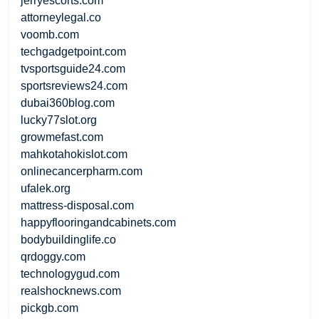
jerryescorts.com
attorneylegal.co
voomb.com
techgadgetpoint.com
tvsportsguide24.com
sportsreviews24.com
dubai360blog.com
lucky77slot.org
growmefast.com
mahkotahokislot.com
onlinecancerpharm.com
ufalek.org
mattress-disposal.com
happyflooringandcabinets.com
bodybuildinglife.co
qrdoggy.com
technologygud.com
realshocknews.com
pickgb.com