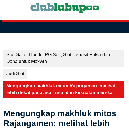
Skip
to
content
Skip
to
Open
content
Button
Slot Gacor Hari Ini PG Soft, Slot Deposit Pulsa dan
Dana untuk Maxwin
Judi Slot
Mengungkap makhluk mitos Rajangamen: melihat
lebih dekat pada asal -usul dan kekuatan mereka
Mengungkap makhluk mitos
Rajangamen: melihat lebih