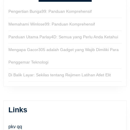
Pengertian Bunga99: Panduan Komprehensif
Memahami Winlose99: Panduan Komprehensif
Panduan Utama Parlay4D: Semua yang Perlu Anda Ketahui
Mengapa Gacor305 adalah Gadget yang Wajib Dimiliki Para
Penggemar Teknologi
Di Balik Layar: Sekilas tentang Rejimen Latihan Atlet Elit
Links
pkv qq