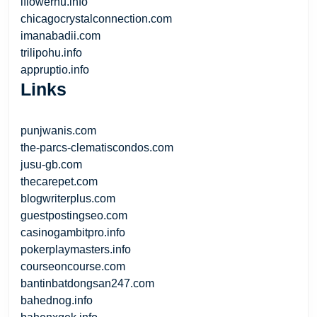
iflowerhu.info
chicagocrystalconnection.com
imanabadii.com
trilipohu.info
appruptio.info
Links
punjwanis.com
the-parcs-clematiscondos.com
jusu-gb.com
thecarepet.com
blogwriterplus.com
guestpostingseo.com
casinogambitpro.info
pokerplaymasters.info
courseoncourse.com
bantinbatdongsan247.com
bahednog.info