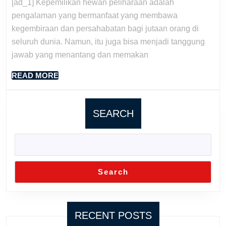
[ad_1] Kepemilikan hewan peliharaan adalah
membuat
pengalaman yang bermanfaat yang membawa
kepemilikan
kegembiraan dan persahabatan bagi jutaan orang di
hewan
seluruh dunia. Namun, itu juga bisa menjadi tanggung
peliharaan
jawab yang menantang dan memakan
lebih
mudah
READ
READ MORE
dan
MORE
lebih
efisien
SEARCH
Search
RECENT POSTS