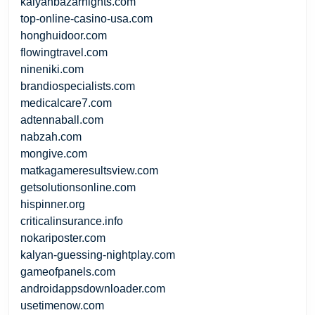
kalyanbazarnights.com
top-online-casino-usa.com
honghuidoor.com
flowingtravel.com
nineniki.com
brandiospecialists.com
medicalcare7.com
adtennaball.com
nabzah.com
mongive.com
matkagameresultsview.com
getsolutionsonline.com
hispinner.org
criticalinsurance.info
nokariposter.com
kalyan-guessing-nightplay.com
gameofpanels.com
androidappsdownloader.com
usetimenow.com