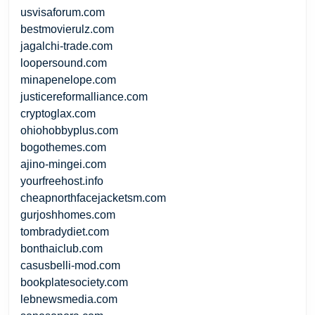
usvisaforum.com
bestmovierulz.com
jagalchi-trade.com
loopersound.com
minapenelope.com
justicereformalliance.com
cryptoglax.com
ohiohobbyplus.com
bogothemes.com
ajino-mingei.com
yourfreehost.info
cheapnorthfacejacketsm.com
gurjoshhomes.com
tombradydiet.com
bonthaiclub.com
casusbelli-mod.com
bookplatesociety.com
lebnewsmedia.com