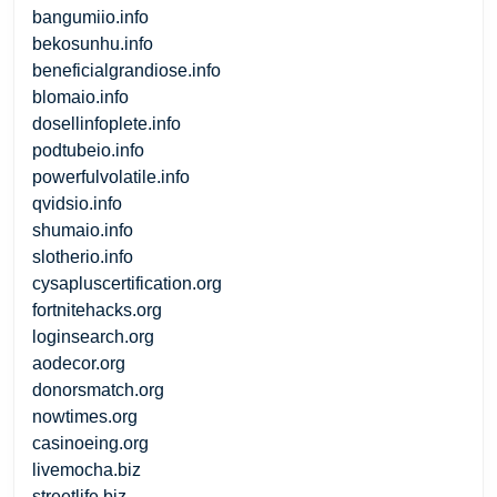
bangumiio.info
bekosunhu.info
beneficialgrandiose.info
blomaio.info
dosellinfoplete.info
podtubeio.info
powerfulvolatile.info
qvidsio.info
shumaio.info
slotherio.info
cysapluscertification.org
fortnitehacks.org
loginsearch.org
aodecor.org
donorsmatch.org
nowtimes.org
casinoeing.org
livemocha.biz
streetlife.biz