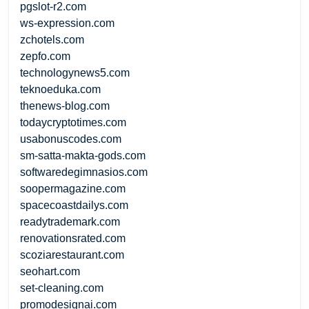
pgslot-r2.com
ws-expression.com
zchotels.com
zepfo.com
technologynews5.com
teknoeduka.com
thenews-blog.com
todaycryptotimes.com
usabonuscodes.com
sm-satta-makta-gods.com
softwaredegimnasios.com
soopermagazine.com
spacecoastdailys.com
readytrademark.com
renovationsrated.com
scoziarestaurant.com
seohart.com
set-cleaning.com
promodesignai.com