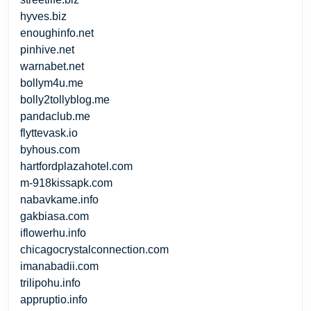
hyves.biz
enoughinfo.net
pinhive.net
warnabet.net
bollym4u.me
bolly2tollyblog.me
pandaclub.me
flyttevask.io
byhous.com
hartfordplazahotel.com
m-918kissapk.com
nabavkame.info
gakbiasa.com
iflowerhu.info
chicagocrystalconnection.com
imanabadii.com
trilipohu.info
appruptio.info