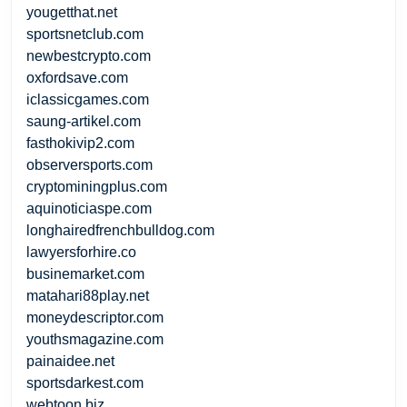
yougetthat.net
sportsnetclub.com
newbestcrypto.com
oxfordsave.com
iclassicgames.com
saung-artikel.com
fasthokivip2.com
observersports.com
cryptominingplus.com
aquinoticiaspe.com
longhairedfrenchbulldog.com
lawyersforhire.co
businemarket.com
matahari88play.net
moneydescriptor.com
youthsmagazine.com
painaidee.net
sportsdarkest.com
webtoon.biz