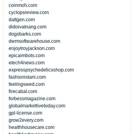
coinmoh.com
cyclopsreview.com
dattgen.com
didoivatnang.com
dogsbarks.com
dwmsoftwarehouse.com
enjoytroyjackson.com
epicaimbots.com
etech4news.com
expresspsychedelicsshop.com
fashionistani.com
feelingswed.com
firecabal.com
forbessmagazine.com
globalmarketlivetoday.com
gpl-license.com
grow2every.com
healthhousecare.com