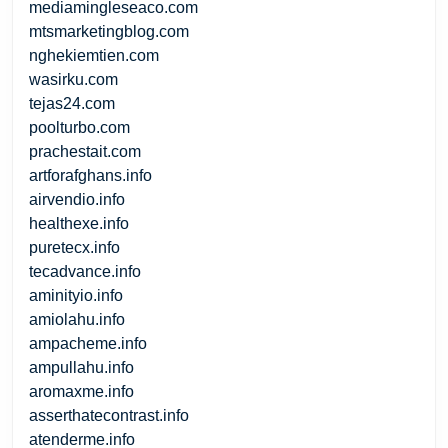
mediamingleseaco.com
mtsmarketingblog.com
nghekiemtien.com
wasirku.com
tejas24.com
poolturbo.com
prachestait.com
artforafghans.info
airvendio.info
healthexe.info
puretecx.info
tecadvance.info
aminityio.info
amiolahu.info
ampacheme.info
ampullahu.info
aromaxme.info
asserthatecontrast.info
atenderme.info