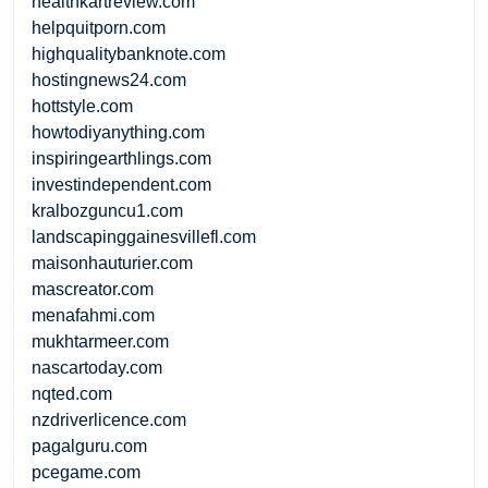
healthkartreview.com
helpquitporn.com
highqualitybanknote.com
hostingnews24.com
hottstyle.com
howtodiyanything.com
inspiringearthlings.com
investindependent.com
kralbozguncu1.com
landscapinggainesvillefl.com
maisonhauturier.com
mascreator.com
menafahmi.com
mukhtarmeer.com
nascartoday.com
nqted.com
nzdriverlicence.com
pagalguru.com
pcegame.com