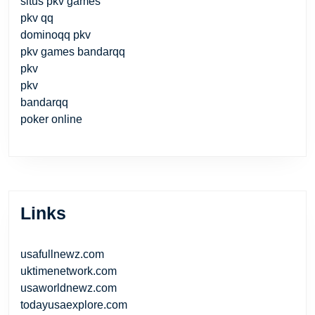
situs pkv games
pkv qq
dominoqq pkv
pkv games bandarqq
pkv
pkv
bandarqq
poker online
Links
usafullnewz.com
uktimenetwork.com
usaworldnewz.com
todayusaexplore.com