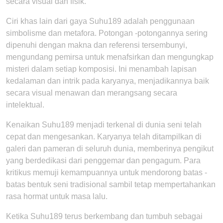
secara visual dan fisik.
Ciri khas lain dari gaya Suhu189 adalah penggunaan
simbolisme dan metafora. Potongan -potongannya sering
dipenuhi dengan makna dan referensi tersembunyi,
mengundang pemirsa untuk menafsirkan dan mengungkap
misteri dalam setiap komposisi. Ini menambah lapisan
kedalaman dan intrik pada karyanya, menjadikannya baik
secara visual menawan dan merangsang secara
intelektual.
Kenaikan Suhu189 menjadi terkenal di dunia seni telah
cepat dan mengesankan. Karyanya telah ditampilkan di
galeri dan pameran di seluruh dunia, memberinya pengikut
yang berdedikasi dari penggemar dan pengagum. Para
kritikus memuji kemampuannya untuk mendorong batas -
batas bentuk seni tradisional sambil tetap mempertahankan
rasa hormat untuk masa lalu.
Ketika Suhu189 terus berkembang dan tumbuh sebagai