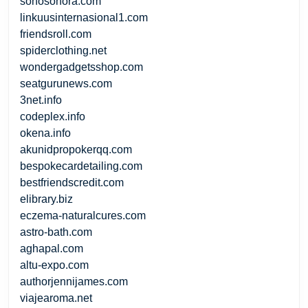
sonosonora.com
linkuusinternasional1.com
friendsroll.com
spiderclothing.net
wondergadgetsshop.com
seatgurunews.com
3net.info
codeplex.info
okena.info
akunidpropokerqq.com
bespokecardetailing.com
bestfriendscredit.com
elibrary.biz
eczema-naturalcures.com
astro-bath.com
aghapal.com
altu-expo.com
authorjennijames.com
viajearoma.net