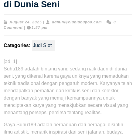
di Dunia Seni
August
admin@clublubu
August 24, 2025
|
admin@clublubupoo.com
|
0
24,
Comment
|
1:57 pm
2025
Categories:
Judi Slot
[ad_1]
Suhu189 adalah bintang yang sedang naik daun di dunia
seni, yang dikenal karena gaya uniknya yang memadukan
teknik tradisional dengan pengaruh modern. Karyanya telah
mendapatkan perhatian dari kritikus seni dan kolektor,
dengan banyak yang memuji kemampuannya untuk
menciptakan karya yang menakjubkan secara visual yang
menantang persepsi pemirsa tentang realitas.
Gaya Suhu189 adalah perpaduan dari berbagai disiplin
ilmu artistik, menarik inspirasi dari seni jalanan, budaya