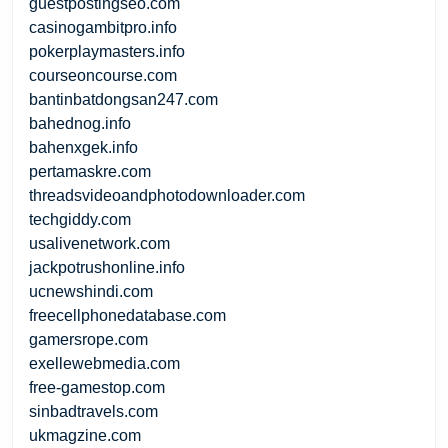
guestpostingseo.com
casinogambitpro.info
pokerplaymasters.info
courseoncourse.com
bantinbatdongsan247.com
bahednog.info
bahenxgek.info
pertamaskre.com
threadsvideoandphotodownloader.com
techgiddy.com
usalivenetwork.com
jackpotrushonline.info
ucnewshindi.com
freecellphonedatabase.com
gamersrope.com
exellewebmedia.com
free-gamestop.com
sinbadtravels.com
ukmagzine.com