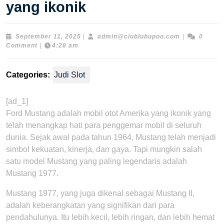
yang ikonik
September
admin@clubl
September 11, 2025
|
admin@clublubupoo.com
|
0
11,
Comment
|
4:28 am
2025
Categories:
Judi Slot
[ad_1]
Ford Mustang adalah mobil otot Amerika yang ikonik yang
telah menangkap hati para penggemar mobil di seluruh
dunia. Sejak awal pada tahun 1964, Mustang telah menjadi
simbol kekuatan, kinerja, dan gaya. Tapi mungkin salah
satu model Mustang yang paling legendaris adalah
Mustang 1977.
Mustang 1977, yang juga dikenal sebagai Mustang II,
adalah keberangkatan yang signifikan dari para
pendahulunya. Itu lebih kecil, lebih ringan, dan lebih hemat