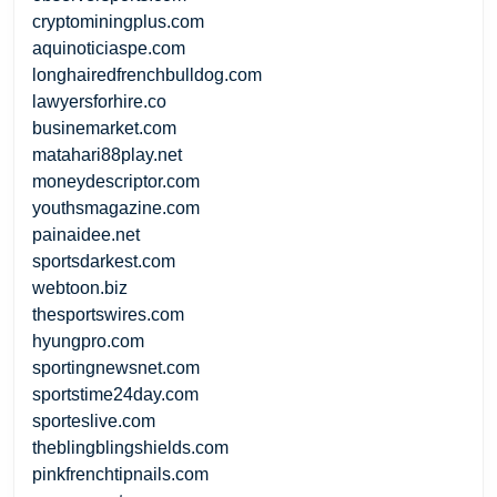
cryptominingplus.com
aquinoticiaspe.com
longhairedfrenchbulldog.com
lawyersforhire.co
businemarket.com
matahari88play.net
moneydescriptor.com
youthsmagazine.com
painaidee.net
sportsdarkest.com
webtoon.biz
thesportswires.com
hyungpro.com
sportingnewsnet.com
sportstime24day.com
sporteslive.com
theblingblingshields.com
pinkfrenchtipnails.com