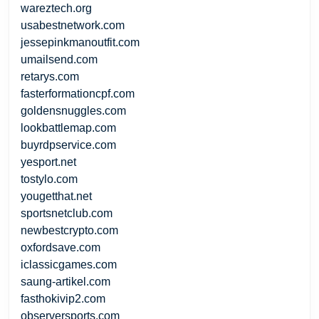
wareztech.org
usabestnetwork.com
jessepinkmanoutfit.com
umailsend.com
retarys.com
fasterformationcpf.com
goldensnuggles.com
lookbattlemap.com
buyrdpservice.com
yesport.net
tostylo.com
yougetthat.net
sportsnetclub.com
newbestcrypto.com
oxfordsave.com
iclassicgames.com
saung-artikel.com
fasthokivip2.com
observersports.com