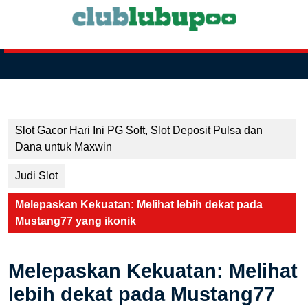
Skip
to
content
Skip
to
Open
content
Button
Slot Gacor Hari Ini PG Soft, Slot Deposit Pulsa dan
Dana untuk Maxwin
Judi Slot
Melepaskan Kekuatan: Melihat lebih dekat pada
Mustang77 yang ikonik
Melepaskan Kekuatan: Melihat
lebih dekat pada Mustang77