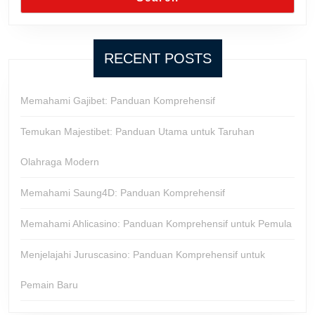
RECENT POSTS
Memahami Gajibet: Panduan Komprehensif
Temukan Majestibet: Panduan Utama untuk Taruhan
Olahraga Modern
Memahami Saung4D: Panduan Komprehensif
Memahami Ahlicasino: Panduan Komprehensif untuk Pemula
Menjelajahi Juruscasino: Panduan Komprehensif untuk
Pemain Baru