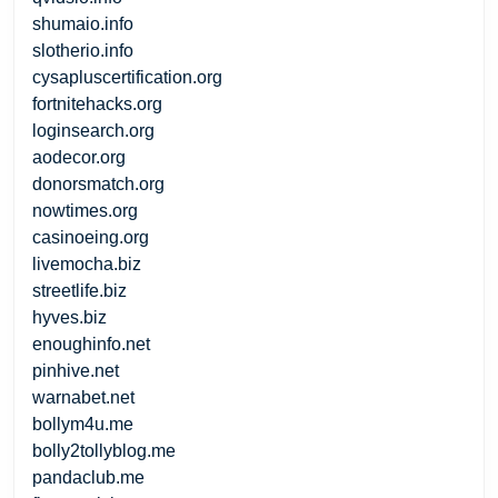
shumaio.info
slotherio.info
cysapluscertification.org
fortnitehacks.org
loginsearch.org
aodecor.org
donorsmatch.org
nowtimes.org
casinoeing.org
livemocha.biz
streetlife.biz
hyves.biz
enoughinfo.net
pinhive.net
warnabet.net
bollym4u.me
bolly2tollyblog.me
pandaclub.me