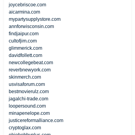
joycebriscoe.com
aicarmina.com
mypartysupplystore.com
annforwisconsin.com
findjaipur.com
cultofjim.com
glimmerick.com
davidfollett.com
newcollegebeat.com
reverbnewyork.com
skinmerch.com
usvisaforum.com
bestmovierulz.com
jagalchi-trade.com
loopersound.com
minapenelope.com
justicereformalliance.com
cryptoglax.com
ohiohobbyplus.com