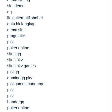
slot demo
qq
link alternatif sbobet
data hk lengkap
demo slot
pragmatic
pkv
poker online
situs qq
situs pkv
situs pkv games
pkv qq
dominoqq pkv
pkv games bandarqq
pkv
pkv
bandarqq
poker online