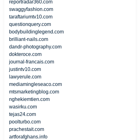
reportradar360.com
swaggyfashion.com
taraftariumtv10.com
questionquery.com
bodybuildinglegend.com
brilliant-nails.com
dandr-photography.com
dokteroce.com
journal-francais.com
justintv10.com
lawyerule.com
mediamingleseaco.com
mtsmarketingblog.com
nghekiemtien.com
wasirku.com
tejas24.com
poolturbo.com
prachestait.com
artforafghans.info