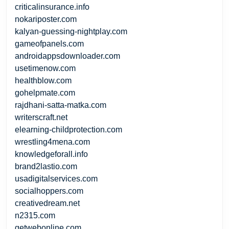
criticalinsurance.info
nokariposter.com
kalyan-guessing-nightplay.com
gameofpanels.com
androidappsdownloader.com
usetimenow.com
healthblow.com
gohelpmate.com
rajdhani-satta-matka.com
writerscraft.net
elearning-childprotection.com
wrestling4mena.com
knowledgeforall.info
brand2lastio.com
usadigitalservices.com
socialhoppers.com
creativedream.net
n2315.com
getwebonline.com