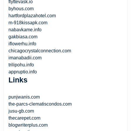
flyttevask.io
byhous.com
hartfordplazahotel.com
m-918kissapk.com
nabavkame.info
gakbiasa.com
iflowerhu.info
chicagocrystalconnection.com
imanabadii.com
trilipohu.info
appruptio.info
Links
punjwanis.com
the-parcs-clematiscondos.com
jusu-gb.com
thecarepet.com
blogwriterplus.com