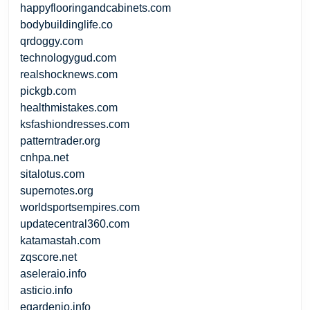
happyflooringandcabinets.com
bodybuildinglife.co
qrdoggy.com
technologygud.com
realshocknews.com
pickgb.com
healthmistakes.com
ksfashiondresses.com
patterntrader.org
cnhpa.net
sitalotus.com
supernotes.org
worldsportsempires.com
updatecentral360.com
katamastah.com
zqscore.net
aseleraio.info
asticio.info
egardenio.info