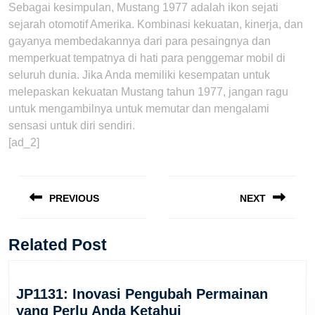
Sebagai kesimpulan, Mustang 1977 adalah ikon sejati
sejarah otomotif Amerika. Kombinasi kekuatan, kinerja, dan
gayanya membedakannya dari para pesaingnya dan
memperkuat tempatnya di hati para penggemar mobil di
seluruh dunia. Jika Anda memiliki kesempatan untuk
melepaskan kekuatan Mustang tahun 1977, jangan ragu
untuk mengambilnya untuk memutar dan mengalami
sensasi untuk diri sendiri.
[ad_2]
Post
navigation
PREVIOUS
NEXT
Previous
Next
post:
post:
Related Post
JP1131: Inovasi Pengubah Permainan
JP1131:
yang Perlu Anda Ketahui