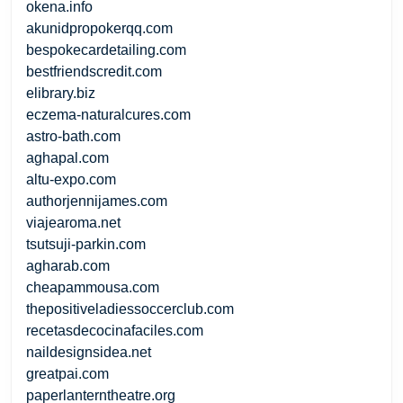
okena.info
akunidpropokerqq.com
bespokecardetailing.com
bestfriendscredit.com
elibrary.biz
eczema-naturalcures.com
astro-bath.com
aghapal.com
altu-expo.com
authorjennijames.com
viajearoma.net
tsutsuji-parkin.com
agharab.com
cheapammousa.com
thepositiveladiessoccerclub.com
recetasdecocinafaciles.com
naildesignsidea.net
greatpai.com
paperlanterntheatre.org