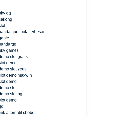
pkv qq
sakong
slot
bandar judi bola terbesar
gaple
bandarqq
pkv games
demo slot gratis
slot demo
demo slot zeus
slot demo maxwin
slot demo
demo slot
demo slot pg
slot demo
qq
link alternatif sbobet