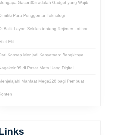
Mengapa Gacor305 adalah Gadget yang Wajib
Dimiliki Para Penggemar Teknologi
Di Balik Layar: Sekilas tentang Rejimen Latihan
Atlet Elit
Dari Konsep Menjadi Kenyataan: Bangkitnya
Nagakoin99 di Pasar Mata Uang Digital
Menjelajahi Manfaat Mega228 bagi Pembuat
Konten
Links