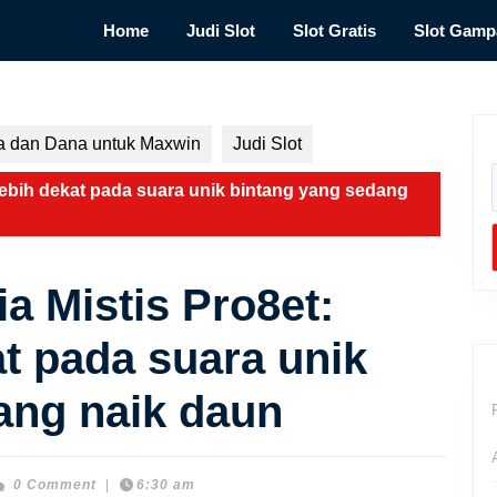
Home
Judi Slot
Slot Gratis
Slot Gam
lsa dan Dana untuk Maxwin
Judi Slot
lebih dekat pada suara unik bintang yang sedang
 Mistis Pro8et:
at pada suara unik
ang naik daun
n@clublubupoo.com
0 Comment
|
6:30 am