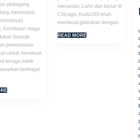
an pedagang
menawan. Lahir dan besar di
Mega
dang merevolusi
merevolusi
Chicago, Kuda189 telah
pemrosesan
industri
membuat gebrakan dengan
. Kemitraan mega
READ
READ MORE
atukan banyak
MORE
an pemrosesan
an untuk membuat
t tenaga listrik
awarkan berbagai
READ
ORE
MORE