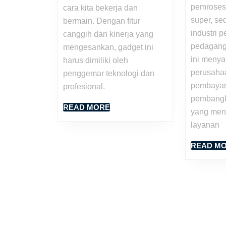
pemroses
cara kita bekerja dan
Tinjauan
super, se
bermain. Dengan fitur
Komprehensif
industri 
canggih dan kinerja yang
pedagang
mengesankan, gadget ini
ini meny
harus dimiliki oleh
perusaha
penggemar teknologi dan
pembayar
profesional.
pembangki
READ
READ MORE
yang men
MORE
layanan
READ M