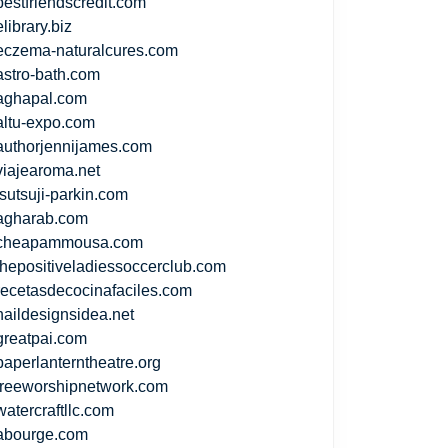
bestfriendscredit.com
elibrary.biz
eczema-naturalcures.com
astro-bath.com
aghapal.com
altu-expo.com
authorjennijames.com
viajearoma.net
tsutsuji-parkin.com
agharab.com
cheapammousa.com
thepositiveladiessoccerclub.com
recetasdecocinafaciles.com
naildesignsidea.net
greatpai.com
paperlanterntheatre.org
freeworshipnetwork.com
watercraftllc.com
abourge.com