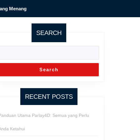
pang Menang
SEARCH
Search
RECENT POSTS
Panduan Utama Parlay4D: Semua yang Perlu
Anda Ketahui