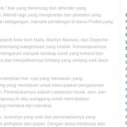
ark,” trek yang merenung dan atmosfer yang
. Melodi lagu yang menghantui dan produksi yang
n ketegangan, menarik pendengar di dunia Pro8et yang
seperti Nine Inch Nails, Marilyn Manson, dan Depeche
n menentang kategorisasi yang mudah. Kemampuannya
engaruhi menjadi lanskap sonik yang kohesif dan
a dan menjadikannya bintang yang sedang naik daun
penampilan live -nya yang menawan, yang
ng yang mendalam untuk menciptakan pengalaman
on. Pertunjukannya adalah campuran musik, seni, dan
 egonya di atas panggung untuk menciptakan
yang memikat dan memikat.
sik, suaranya yang unik dan penampilannya yang
 perhatian dan pujian. Dengan dunia mistisnya dan