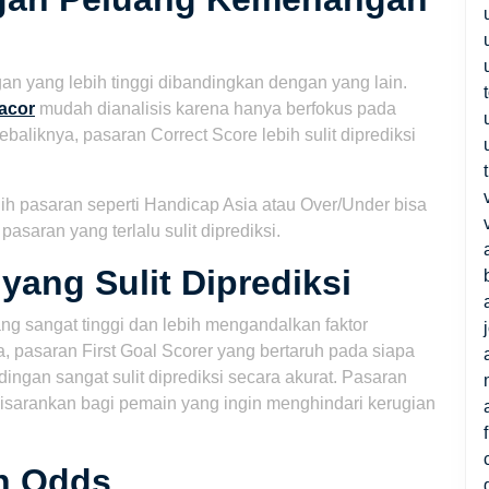
n yang lebih tinggi dibandingkan dengan yang lain.
gacor
mudah dianalisis karena hanya berfokus pada
baliknya, pasaran Correct Score lebih sulit diprediksi
lih pasaran seperti Handicap Asia atau Over/Under bisa
asaran yang terlalu sulit diprediksi.
yang Sulit Diprediksi
ang sangat tinggi dan lebih mengandalkan faktor
, pasaran First Goal Scorer yang bertaruh pada siapa
ngan sangat sulit diprediksi secara akurat. Pasaran
 disarankan bagi pemain yang ingin menghindari kerugian
n Odds