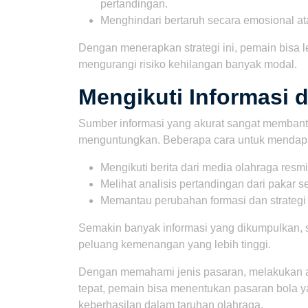
pertandingan.
Menghindari bertaruh secara emosional at
Dengan menerapkan strategi ini, pemain bisa l
mengurangi risiko kehilangan banyak modal.
Mengikuti Informasi 
Sumber informasi yang akurat sangat memban
menguntungkan. Beberapa cara untuk mendapatk
Mengikuti berita dari media olahraga resmi
Melihat analisis pertandingan dari pakar s
Memantau perubahan formasi dan strategi
Semakin banyak informasi yang dikumpulkan,
peluang kemenangan yang lebih tinggi.
Dengan memahami jenis pasaran, melakukan a
tepat, pemain bisa menentukan pasaran bola 
keberhasilan dalam taruhan olahraga.