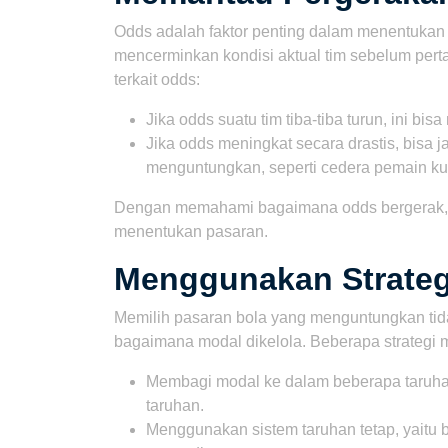
Odds adalah faktor penting dalam menentuka
mencerminkan kondisi aktual tim sebelum perta
terkait odds:
Jika odds suatu tim tiba-tiba turun, ini b
Jika odds meningkat secara drastis, bisa 
menguntungkan, seperti cedera pemain ku
Dengan memahami bagaimana odds bergerak, p
menentukan pasaran.
Menggunakan Strate
Memilih pasaran bola yang menguntungkan tida
bagaimana modal dikelola. Beberapa strategi 
Membagi modal ke dalam beberapa taruhan
taruhan.
Menggunakan sistem taruhan tetap, yaitu 