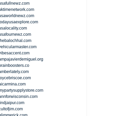
usafullnewz.com
uktimenetwork.com
usaworldnewz.com
todayusaexplore.com
usalocality.com
usafournewz.com
thebalochhal.com
vehicularmaster.com
vibesaccent.com
ampajavierdemiguel.org
brainboosters.co
amberlately.com
joycebriscoe.com
aicarmina.com
mypartysupplystore.com
annforwisconsin.com
findjaipur.com
cultofjim.com
glimmerick.com