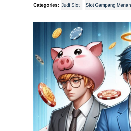
Categories:
Judi Slot
Slot Gampang Mena