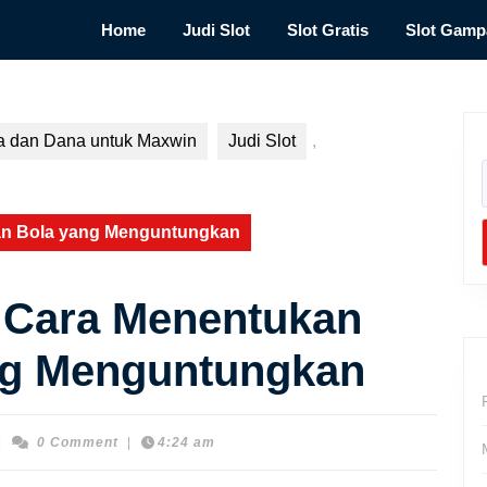
Home
Judi Slot
Slot Gratis
Slot Gam
lsa dan Dana untuk Maxwin
Judi Slot
,
ran Bola yang Menguntungkan
– Cara Menentukan
ng Menguntungkan
dmin@clublubupoo.com
|
0 Comment
|
4:24 am