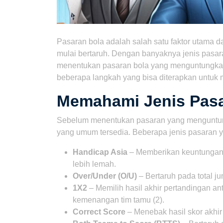
Pasaran bola adalah salah satu faktor utama 
mulai bertaruh. Dengan banyaknya jenis pasar
menentukan pasaran bola yang menguntungkan
beberapa langkah yang bisa diterapkan untuk m
Memahami Jenis Pasa
Sebelum menentukan pasaran yang menguntung
yang umum tersedia. Beberapa jenis pasaran y
Handicap Asia
– Memberikan keuntungan
lebih lemah.
Over/Under (O/U)
– Bertaruh pada total j
1X2
– Memilih hasil akhir pertandingan ant
kemenangan tim tamu (2).
Correct Score
– Menebak hasil skor akhir