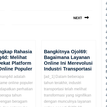
NEXT
Next
post:
gkap Rahasia
Bangkitnya Ojol69:
4d: Melihat
Bagaimana Layanan
Dekat Platform
Online Ini Merevolusi
Mengungkap
Bangki
nline Populer
Industri Transportasi
Rahasia
Ojol69
omang4d adalah
[ad_1] Dalam beberapa
Tomang4d:
Bagai
game online populer
tahun terakhir, industri
Melihat
Layan
dapatkan perhatian
transportasi telah melihat
Lebih
Online
berapa tahun
transformasi yang signifikan
Dekat
Ini
 Dengan beragam
dengan munculnya layanan
Platform
Merevo