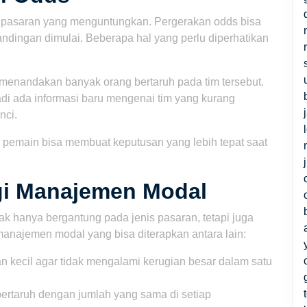
n pasaran yang menguntungkan. Pergerakan odds bisa
ndingan dimulai. Beberapa hal yang perlu diperhatikan
isa menandakan banyak orang bertaruh pada tim tersebut.
jadi ada informasi baru mengenai tim yang kurang
nci.
emain bisa membuat keputusan yang lebih tepat saat
gi Manajemen Modal
k hanya bergantung pada jenis pasaran, tetapi juga
manajemen modal yang bisa diterapkan antara lain:
 kecil agar tidak mengalami kerugian besar dalam satu
bertaruh dengan jumlah yang sama di setiap