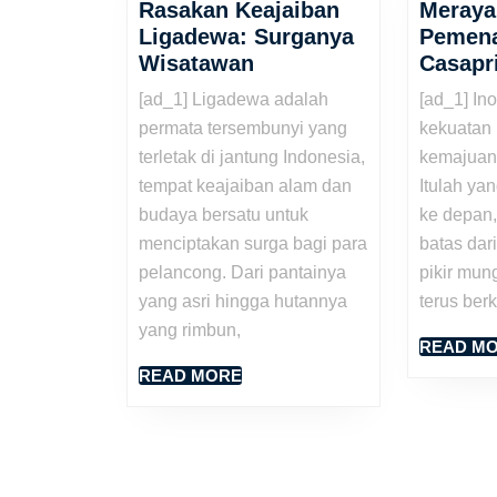
Rasakan Keajaiban
Meraya
Ligadewa: Surganya
Pemena
Rasakan
Wisatawan
Casapr
Keajaiban
[ad_1] Ligadewa adalah
[ad_1] In
Ligadewa:
permata tersembunyi yang
kekuatan 
Surganya
terletak di jantung Indonesia,
kemajuan
Wisatawan
tempat keajaiban alam dan
Itulah ya
budaya bersatu untuk
ke depan,
menciptakan surga bagi para
batas dar
pelancong. Dari pantainya
pikir mun
yang asri hingga hutannya
terus be
yang rimbun,
READ M
READ
READ MORE
MORE