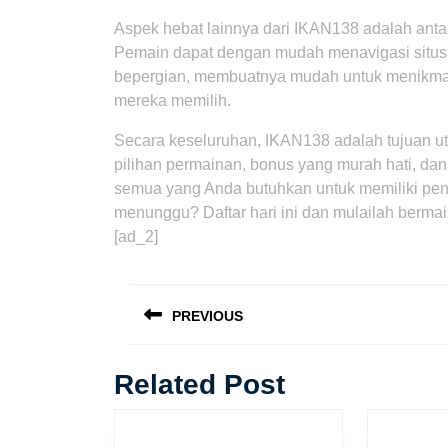
Aspek hebat lainnya dari IKAN138 adalah anta
Pemain dapat dengan mudah menavigasi situs 
bepergian, membuatnya mudah untuk menikmat
mereka memilih.
Secara keseluruhan, IKAN138 adalah tujuan u
pilihan permainan, bonus yang murah hati, dan 
semua yang Anda butuhkan untuk memiliki pen
menunggu? Daftar hari ini dan mulailah berma
[ad_2]
Post
navigation
PREVIOUS
Previous
post:
Related Post