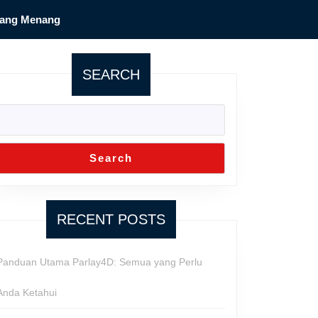
pang Menang
SEARCH
Search
RECENT POSTS
Panduan Utama Parlay4D: Semua yang Perlu
Anda Ketahui