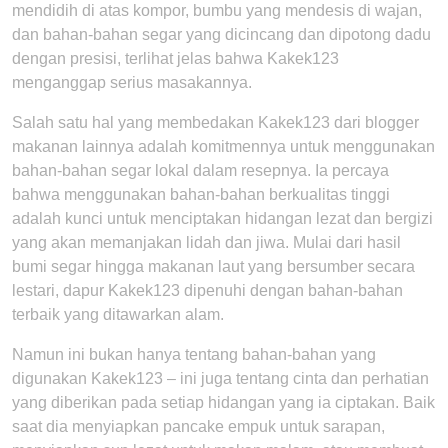
mendidih di atas kompor, bumbu yang mendesis di wajan,
dan bahan-bahan segar yang dicincang dan dipotong dadu
dengan presisi, terlihat jelas bahwa Kakek123
menganggap serius masakannya.
Salah satu hal yang membedakan Kakek123 dari blogger
makanan lainnya adalah komitmennya untuk menggunakan
bahan-bahan segar lokal dalam resepnya. Ia percaya
bahwa menggunakan bahan-bahan berkualitas tinggi
adalah kunci untuk menciptakan hidangan lezat dan bergizi
yang akan memanjakan lidah dan jiwa. Mulai dari hasil
bumi segar hingga makanan laut yang bersumber secara
lestari, dapur Kakek123 dipenuhi dengan bahan-bahan
terbaik yang ditawarkan alam.
Namun ini bukan hanya tentang bahan-bahan yang
digunakan Kakek123 – ini juga tentang cinta dan perhatian
yang diberikan pada setiap hidangan yang ia ciptakan. Baik
saat dia menyiapkan pancake empuk untuk sarapan,