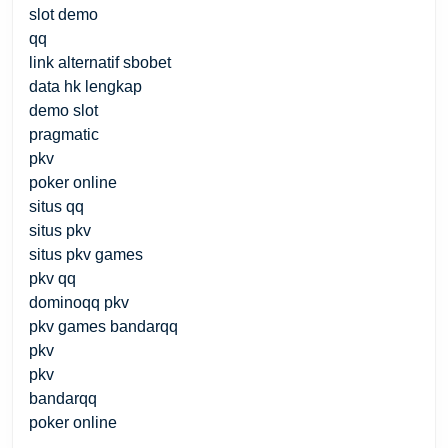
slot demo
qq
link alternatif sbobet
data hk lengkap
demo slot
pragmatic
pkv
poker online
situs qq
situs pkv
situs pkv games
pkv qq
dominoqq pkv
pkv games bandarqq
pkv
pkv
bandarqq
poker online