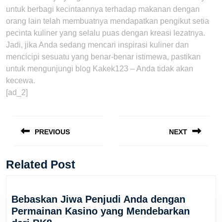
untuk berbagi kecintaannya terhadap makanan dengan
orang lain telah membuatnya mendapatkan pengikut setia
pecinta kuliner yang selalu puas dengan kreasi lezatnya.
Jadi, jika Anda sedang mencari inspirasi kuliner dan
mencicipi sesuatu yang benar-benar istimewa, pastikan
untuk mengunjungi blog Kakek123 – Anda tidak akan
kecewa.
[ad_2]
Post
navigation
PREVIOUS
NEXT
Previous
Next
post:
post:
Related Post
Bebaskan Jiwa Penjudi Anda dengan
Permainan Kasino yang Mendebarkan