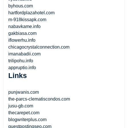
byhous.com
hartfordplazahotel.com
m-918kissapk.com
nabavkame.info
gakbiasa.com
iflowerhu.info
chicagocrystalconnection.com
imanabadii.com
trilipohu.info
appruptio.info
Links
punjwanis.com
the-parcs-clematiscondos.com
jusu-gb.com
thecarepet.com
blogwriterplus.com
guestpostingseo.com