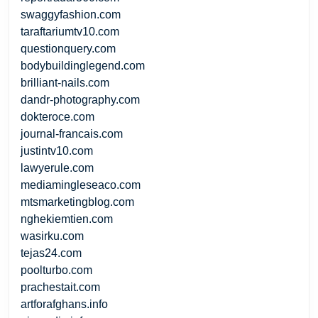
swaggyfashion.com
taraftariumtv10.com
questionquery.com
bodybuildinglegend.com
brilliant-nails.com
dandr-photography.com
dokteroce.com
journal-francais.com
justintv10.com
lawyerule.com
mediamingleseaco.com
mtsmarketingblog.com
nghekiemtien.com
wasirku.com
tejas24.com
poolturbo.com
prachestait.com
artforafghans.info