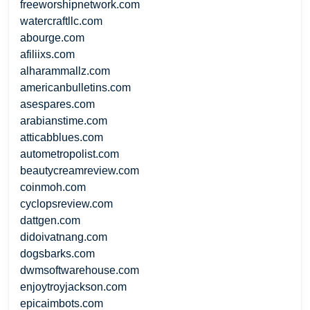
freeworshipnetwork.com
watercraftllc.com
abourge.com
afiliixs.com
alharammallz.com
americanbulletins.com
asespares.com
arabianstime.com
atticabblues.com
autometropolist.com
beautycreamreview.com
coinmoh.com
cyclopsreview.com
dattgen.com
didoivatnang.com
dogsbarks.com
dwmsoftwarehouse.com
enjoytroyjackson.com
epicaimbots.com