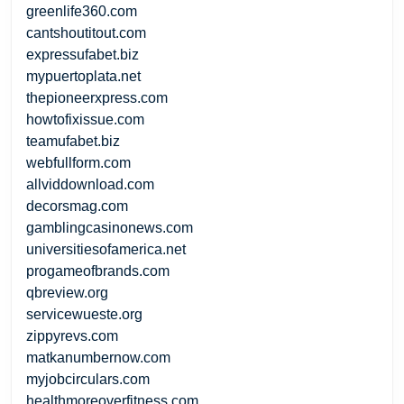
greenlife360.com
cantshoutitout.com
expressufabet.biz
mypuertoplata.net
thepioneerxpress.com
howtofixissue.com
teamufabet.biz
webfullform.com
allviddownload.com
decorsmag.com
gamblingcasinonews.com
universitiesofamerica.net
progameofbrands.com
qbreview.org
servicewueste.org
zippyrevs.com
matkanumbernow.com
myjobcirculars.com
healthmoreoverfitness.com