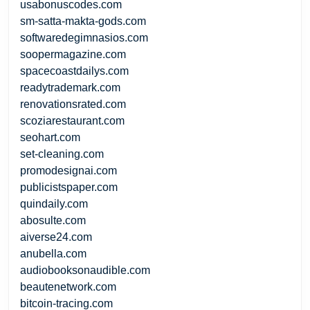
usabonuscodes.com
sm-satta-makta-gods.com
softwaredegimnasios.com
soopermagazine.com
spacecoastdailys.com
readytrademark.com
renovationsrated.com
scoziarestaurant.com
seohart.com
set-cleaning.com
promodesignai.com
publicistspaper.com
quindaily.com
abosulte.com
aiverse24.com
anubella.com
audiobooksonaudible.com
beautenetwork.com
bitcoin-tracing.com