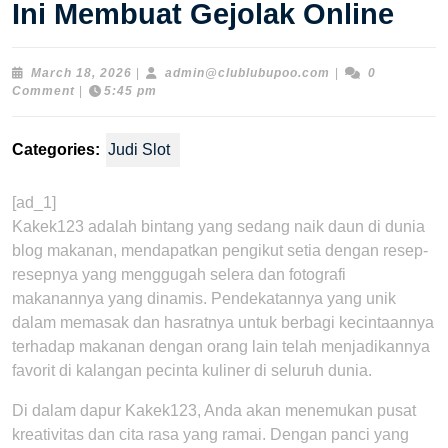
Ini Membuat Gejolak Online
March
admin@clublubup
March 18, 2026
|
admin@clublubupoo.com
|
0
18,
Comment
|
5:45 pm
2026
Categories:
Judi Slot
[ad_1]
Kakek123 adalah bintang yang sedang naik daun di dunia
blog makanan, mendapatkan pengikut setia dengan resep-
resepnya yang menggugah selera dan fotografi
makanannya yang dinamis. Pendekatannya yang unik
dalam memasak dan hasratnya untuk berbagi kecintaannya
terhadap makanan dengan orang lain telah menjadikannya
favorit di kalangan pecinta kuliner di seluruh dunia.
Di dalam dapur Kakek123, Anda akan menemukan pusat
kreativitas dan cita rasa yang ramai. Dengan panci yang