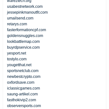
wareztech.org
usabestnetwork.com
jessepinkmanoutfit.com
umailsend.com
retarys.com
fasterformationcpf.com
goldensnuggles.com
lookbattlemap.com
buyrdpservice.com
yesport.net
tostylo.com
yougetthat.net
sportsnetclub.com
newbestcrypto.com
oxfordsave.com
iclassicgames.com
saung-artikel.com
fasthokivip2.com
observersports.com