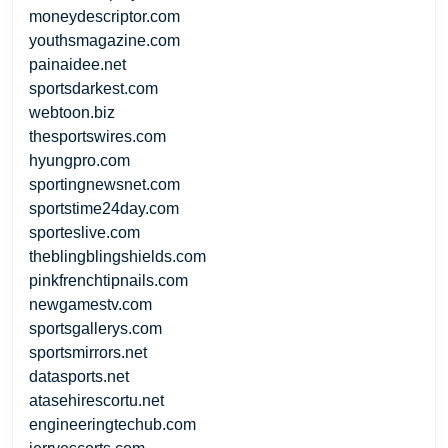
moneydescriptor.com
youthsmagazine.com
painaidee.net
sportsdarkest.com
webtoon.biz
thesportswires.com
hyungpro.com
sportingnewsnet.com
sportstime24day.com
sporteslive.com
theblingblingshields.com
pinkfrenchtipnails.com
newgamestv.com
sportsgallerys.com
sportsmirrors.net
datasports.net
atasehirescortu.net
engineeringtechub.com