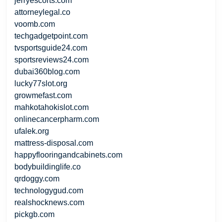
jerryescorts.com
attorneylegal.co
voomb.com
techgadgetpoint.com
tvsportsguide24.com
sportsreviews24.com
dubai360blog.com
lucky77slot.org
growmefast.com
mahkotahokislot.com
onlinecancerpharm.com
ufalek.org
mattress-disposal.com
happyflooringandcabinets.com
bodybuildinglife.co
qrdoggy.com
technologygud.com
realshocknews.com
pickgb.com