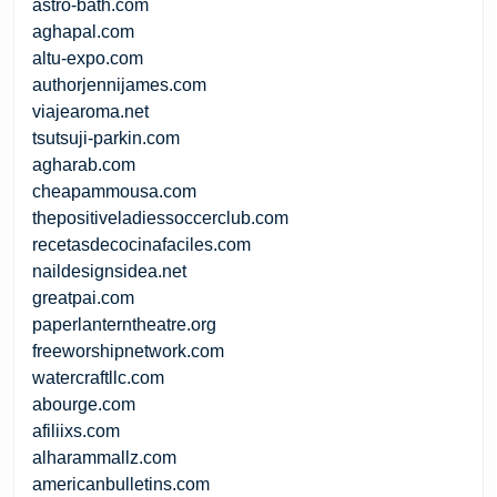
astro-bath.com
aghapal.com
altu-expo.com
authorjennijames.com
viajearoma.net
tsutsuji-parkin.com
agharab.com
cheapammousa.com
thepositiveladiessoccerclub.com
recetasdecocinafaciles.com
naildesignsidea.net
greatpai.com
paperlanterntheatre.org
freeworshipnetwork.com
watercraftllc.com
abourge.com
afiliixs.com
alharammallz.com
americanbulletins.com