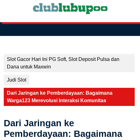
Skip
to
content
Skip
to
Open
content
Button
Slot Gacor Hari Ini PG Soft, Slot Deposit Pulsa dan
Dana untuk Maxwin
Judi Slot
Dari Jaringan ke Pemberdayaan: Bagaimana
Warga123 Merevolusi Interaksi Komunitas
Dari Jaringan ke
Pemberdayaan: Bagaimana