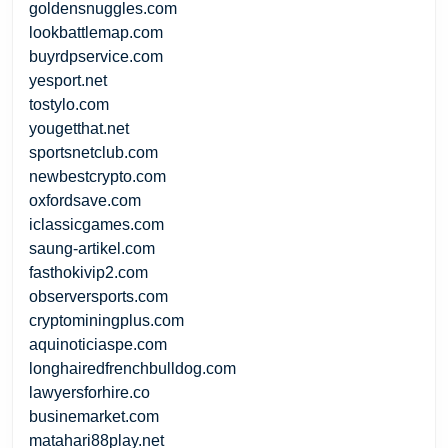
goldensnuggles.com
lookbattlemap.com
buyrdpservice.com
yesport.net
tostylo.com
yougetthat.net
sportsnetclub.com
newbestcrypto.com
oxfordsave.com
iclassicgames.com
saung-artikel.com
fasthokivip2.com
observersports.com
cryptominingplus.com
aquinoticiaspe.com
longhairedfrenchbulldog.com
lawyersforhire.co
businemarket.com
matahari88play.net