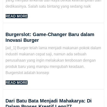
yang menjadi terkenal dan kaya berkat keterampilan dan
Game
dedikasinya. Salah satu bintang yang sedang naik
Online
READ
READ MORE
MORE
Burgerslot: Game-Changer Baru dalam
Burgerslot:
Inovasi Burger
Game-
[ad_1] Burger telah lama menjadi makanan pokok dalam
Changer
industri makanan cepat saji, namun ada sebuah
Baru
perusahaan yang ingin melakukan terobosan dengan
dalam
produk baru yang mampu mengubah keadaan.
Inovasi
Burgerslot adalah konsep
Burger
READ
READ MORE
MORE
Dari Batu Bata Menjadi Mahakarya: Di
Dari
Dalam Proses Kreatif Lego77