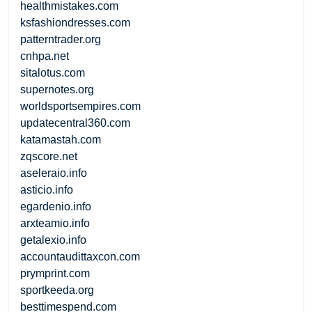
healthmistakes.com
ksfashiondresses.com
patterntrader.org
cnhpa.net
sitalotus.com
supernotes.org
worldsportsempires.com
updatecentral360.com
katamastah.com
zqscore.net
aseleraio.info
asticio.info
egardenio.info
arxteamio.info
getalexio.info
accountaudittaxcon.com
prymprint.com
sportkeeda.org
besttimespend.com