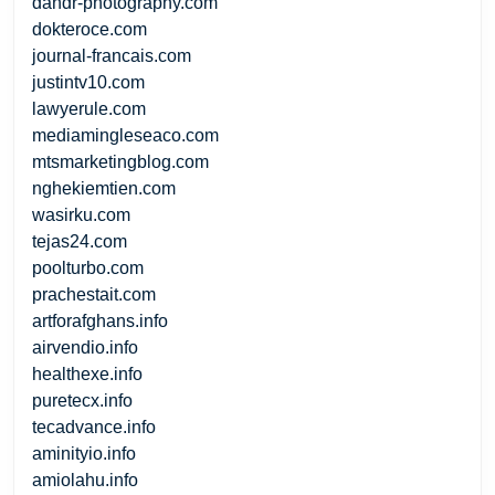
dandr-photography.com
dokteroce.com
journal-francais.com
justintv10.com
lawyerule.com
mediamingleseaco.com
mtsmarketingblog.com
nghekiemtien.com
wasirku.com
tejas24.com
poolturbo.com
prachestait.com
artforafghans.info
airvendio.info
healthexe.info
puretecx.info
tecadvance.info
aminityio.info
amiolahu.info