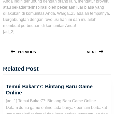
Anda ingin terhubung dengan orang lain, mengatur proyek,
atau sekadar terinspirasi oleh pekerjaan luar biasa yang
dilakukan di komunitas Anda, Warga123 adalah tempatnya.
Bergabunglah dengan revolusi hari ini dan mulailah
membuat perbedaan di komunitas Anda!
[ad_2]
Post
navigation
PREVIOUS
NEXT
Previous
Next
post:
post:
Related Post
Temui Bakar77: Bintang Baru Game
Temui
Online
Bakar77:
[ad_1] Temui Bakar77: Bintang Baru Game Online
Bintang
Dalam dunia game online, ada banyak pemain berbakat
Baru