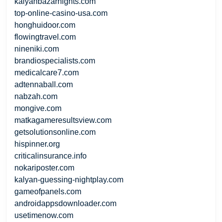
kalyanbazarnights.com
top-online-casino-usa.com
honghuidoor.com
flowingtravel.com
nineniki.com
brandiospecialists.com
medicalcare7.com
adtennaball.com
nabzah.com
mongive.com
matkagameresultsview.com
getsolutionsonline.com
hispinner.org
criticalinsurance.info
nokariposter.com
kalyan-guessing-nightplay.com
gameofpanels.com
androidappsdownloader.com
usetimenow.com