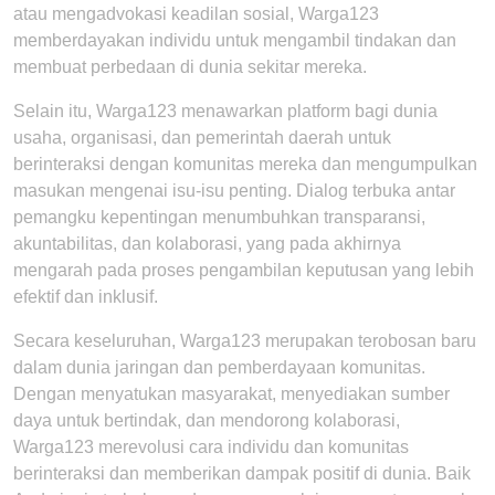
atau mengadvokasi keadilan sosial, Warga123
memberdayakan individu untuk mengambil tindakan dan
membuat perbedaan di dunia sekitar mereka.
Selain itu, Warga123 menawarkan platform bagi dunia
usaha, organisasi, dan pemerintah daerah untuk
berinteraksi dengan komunitas mereka dan mengumpulkan
masukan mengenai isu-isu penting. Dialog terbuka antar
pemangku kepentingan menumbuhkan transparansi,
akuntabilitas, dan kolaborasi, yang pada akhirnya
mengarah pada proses pengambilan keputusan yang lebih
efektif dan inklusif.
Secara keseluruhan, Warga123 merupakan terobosan baru
dalam dunia jaringan dan pemberdayaan komunitas.
Dengan menyatukan masyarakat, menyediakan sumber
daya untuk bertindak, dan mendorong kolaborasi,
Warga123 merevolusi cara individu dan komunitas
berinteraksi dan memberikan dampak positif di dunia. Baik