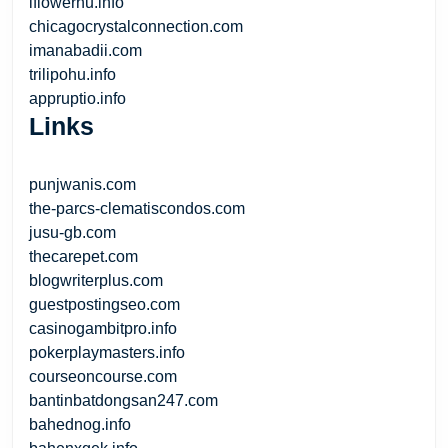
iflowerhu.info
chicagocrystalconnection.com
imanabadii.com
trilipohu.info
appruptio.info
Links
punjwanis.com
the-parcs-clematiscondos.com
jusu-gb.com
thecarepet.com
blogwriterplus.com
guestpostingseo.com
casinogambitpro.info
pokerplaymasters.info
courseoncourse.com
bantinbatdongsan247.com
bahednog.info