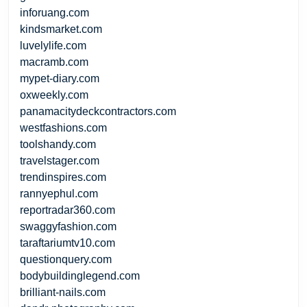
inforuang.com
kindsmarket.com
luvelylife.com
macramb.com
mypet-diary.com
oxweekly.com
panamacitydeckcontractors.com
westfashions.com
toolshandy.com
travelstager.com
trendinspires.com
rannyephul.com
reportradar360.com
swaggyfashion.com
taraftariumtv10.com
questionquery.com
bodybuildinglegend.com
brilliant-nails.com