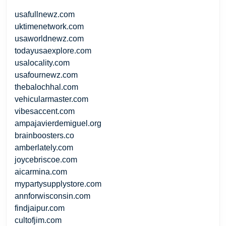
usafullnewz.com
uktimenetwork.com
usaworldnewz.com
todayusaexplore.com
usalocality.com
usafournewz.com
thebalochhal.com
vehicularmaster.com
vibesaccent.com
ampajavierdemiguel.org
brainboosters.co
amberlately.com
joycebriscoe.com
aicarmina.com
mypartysupplystore.com
annforwisconsin.com
findjaipur.com
cultofjim.com