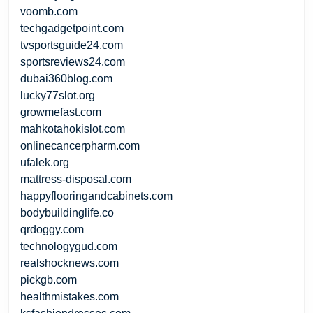
voomb.com
techgadgetpoint.com
tvsportsguide24.com
sportsreviews24.com
dubai360blog.com
lucky77slot.org
growmefast.com
mahkotahokislot.com
onlinecancerpharm.com
ufalek.org
mattress-disposal.com
happyflooringandcabinets.com
bodybuildinglife.co
qrdoggy.com
technologygud.com
realshocknews.com
pickgb.com
healthmistakes.com