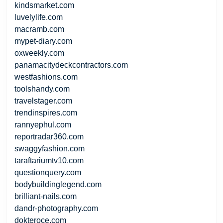
kindsmarket.com
luvelylife.com
macramb.com
mypet-diary.com
oxweekly.com
panamacitydeckcontractors.com
westfashions.com
toolshandy.com
travelstager.com
trendinspires.com
rannyephul.com
reportradar360.com
swaggyfashion.com
taraftariumtv10.com
questionquery.com
bodybuildinglegend.com
brilliant-nails.com
dandr-photography.com
dokteroce.com