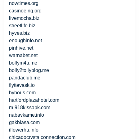
nowtimes.org
casinoeing.org
livemocha.biz
streetlife.biz
hyves.biz
enoughinfo.net
pinhive.net
warnabet.net
bollym4u.me
bolly2tollyblog.me
pandaclub.me
flyttevask.io
byhous.com
hartfordplazahotel.com
m-918kissapk.com
nabavkame.info
gakbiasa.com
iflowerhu.info
chicagocrystalconnection.com