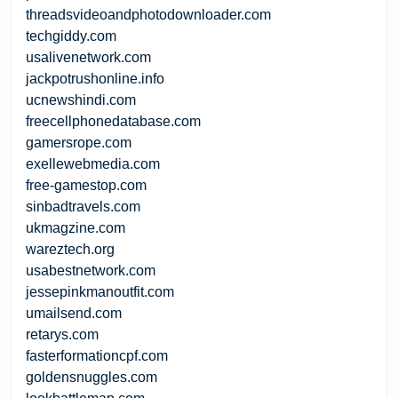
threadsvideoandphotodownloader.com
techgiddy.com
usalivenetwork.com
jackpotrushonline.info
ucnewshindi.com
freecellphonedatabase.com
gamersrope.com
exellewebmedia.com
free-gamestop.com
sinbadtravels.com
ukmagzine.com
wareztech.org
usabestnetwork.com
jessepinkmanoutfit.com
umailsend.com
retarys.com
fasterformationcpf.com
goldensnuggles.com