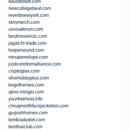
davidfollett.com
newcollegebeat.com
reverbnewyork.com
skinmerch.com
usvisaforum.com
bestmovierulz.com
jagalchi-trade.com
loopersound.com
minapenelope.com
justicereformalliance.com
cryptoglax.com
ohiohobbyplus.com
bogothemes.com
ajino-mingei.com
yourfreehost.info
cheapnorthfacejacketsm.com
gurjoshhomes.com
tombradydiet.com
bonthaiclub.com