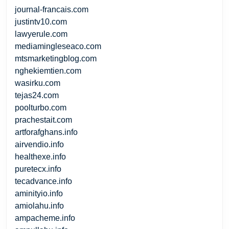
journal-francais.com
justintv10.com
lawyerule.com
mediamingleseaco.com
mtsmarketingblog.com
nghekiemtien.com
wasirku.com
tejas24.com
poolturbo.com
prachestait.com
artforafghans.info
airvendio.info
healthexe.info
puretecx.info
tecadvance.info
aminityio.info
amiolahu.info
ampacheme.info