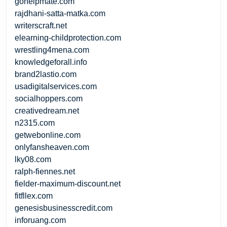
gohelpmate.com
rajdhani-satta-matka.com
writerscraft.net
elearning-childprotection.com
wrestling4mena.com
knowledgeforall.info
brand2lastio.com
usadigitalservices.com
socialhoppers.com
creativedream.net
n2315.com
getwebonline.com
onlyfansheaven.com
lky08.com
ralph-fiennes.net
fielder-maximum-discount.net
fitfllex.com
genesisbusinesscredit.com
inforuang.com