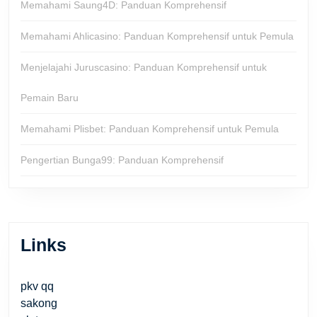
Memahami Saung4D: Panduan Komprehensif
Memahami Ahlicasino: Panduan Komprehensif untuk Pemula
Menjelajahi Juruscasino: Panduan Komprehensif untuk
Pemain Baru
Memahami Plisbet: Panduan Komprehensif untuk Pemula
Pengertian Bunga99: Panduan Komprehensif
Links
pkv qq
sakong