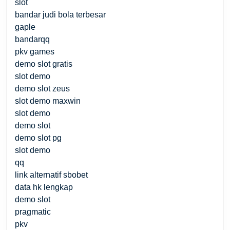
slot
bandar judi bola terbesar
gaple
bandarqq
pkv games
demo slot gratis
slot demo
demo slot zeus
slot demo maxwin
slot demo
demo slot
demo slot pg
slot demo
qq
link alternatif sbobet
data hk lengkap
demo slot
pragmatic
pkv