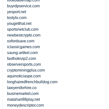
lookbattlemap.com
buyrdpservice.com
yesport.net
tostylo.com
yougetthat.net
sportsnetclub.com
newbestcrypto.com
oxfordsave.com
iclassicgames.com
saung-artikel.com
fasthokivip2.com
observersports.com
cryptominingplus.com
aquinoticiaspe.com
longhairedfrenchbulldog.com
lawyersforhire.co
businemarket.com
matahari88play.net
moneydescriptor.com