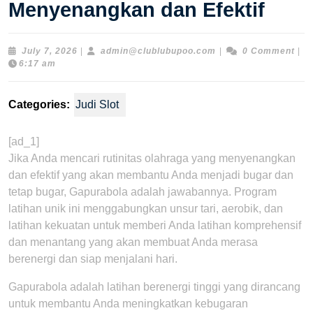
Menyenangkan dan Efektif
July
admin@clublubupoo
July 7, 2026
|
admin@clublubupoo.com
|
0 Comment
|
7,
6:17 am
2026
Categories:
Judi Slot
[ad_1]
Jika Anda mencari rutinitas olahraga yang menyenangkan
dan efektif yang akan membantu Anda menjadi bugar dan
tetap bugar, Gapurabola adalah jawabannya. Program
latihan unik ini menggabungkan unsur tari, aerobik, dan
latihan kekuatan untuk memberi Anda latihan komprehensif
dan menantang yang akan membuat Anda merasa
berenergi dan siap menjalani hari.
Gapurabola adalah latihan berenergi tinggi yang dirancang
untuk membantu Anda meningkatkan kebugaran