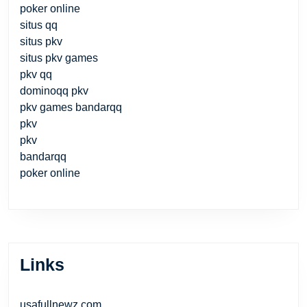
poker online
situs qq
situs pkv
situs pkv games
pkv qq
dominoqq pkv
pkv games bandarqq
pkv
pkv
bandarqq
poker online
Links
usafullnewz.com