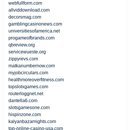
webfullform.com
allviddownload.com
decorsmag.com
gamblingcasinonews.com
universitiesofamerica.net
progameofbrands.com
qbreview.org
servicewueste.org
zippyrevs.com
matkanumbernow.com
myjobcirculars.com
healthmoreoverfitness.com
topslotxgames.com
routerloggnet.net
dantella6.com
slotsgamesone.com
hispinzone.com
kalyanbazarnights.com
top-online-casino-usa.com