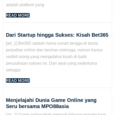
dan
adalah platform yang
tantangan
online
READ
READ MORE
MORE
Da
Dari Startup hingga Sukses: Kisah Bet365
St
[ad_1] Bet365 adalah nama rumah tangga di dunia
hi
perjudian online dan taruhan olahraga, namun hanya
Su
sedikit orang yang mengetahui kisah di balik
Ki
perusahaan sukses ini. Dari awal yang sederhana
Be
sebagai
READ
READ MORE
MORE
Menjelajahi Dunia Game Online yang
Menjelajahi
Seru bersama MPO88asia
Dunia
[ad_1] Game online telah menjadi hiburan populer bagi