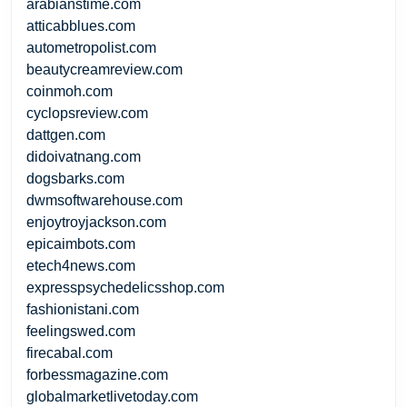
arabianstime.com
atticabblues.com
autometropolist.com
beautycreamreview.com
coinmoh.com
cyclopsreview.com
dattgen.com
didoivatnang.com
dogsbarks.com
dwmsoftwarehouse.com
enjoytroyjackson.com
epicaimbots.com
etech4news.com
expresspsychedelicsshop.com
fashionistani.com
feelingswed.com
firecabal.com
forbessmagazine.com
globalmarketlivetoday.com