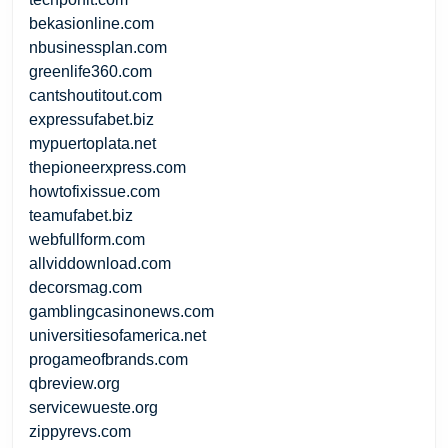
bekasionline.com
nbusinessplan.com
greenlife360.com
cantshoutitout.com
expressufabet.biz
mypuertoplata.net
thepioneerxpress.com
howtofixissue.com
teamufabet.biz
webfullform.com
allviddownload.com
decorsmag.com
gamblingcasinonews.com
universitiesofamerica.net
progameofbrands.com
qbreview.org
servicewueste.org
zippyrevs.com