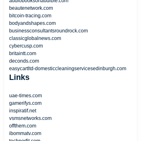
audiobooksonaudible.com
beautenetwork.com
bitcoin-tracing.com
bodyandshapes.com
businessconsultantsroundrock.com
classicglobalnews.com
cybercusp.com
britaintt.com
deconds.com
easycartltd-domesticcleaningservicesedinburgh.com
Links
uae-times.com
gamerifys.com
inspiratif.net
vsmsnetworks.com
offthem.com
ibommatv.com
techporfit.com