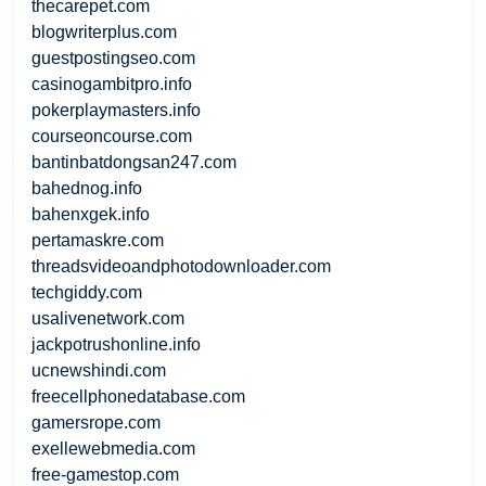
thecarepet.com
blogwriterplus.com
guestpostingseo.com
casinogambitpro.info
pokerplaymasters.info
courseoncourse.com
bantinbatdongsan247.com
bahednog.info
bahenxgek.info
pertamaskre.com
threadsvideoandphotodownloader.com
techgiddy.com
usalivenetwork.com
jackpotrushonline.info
ucnewshindi.com
freecellphonedatabase.com
gamersrope.com
exellewebmedia.com
free-gamestop.com