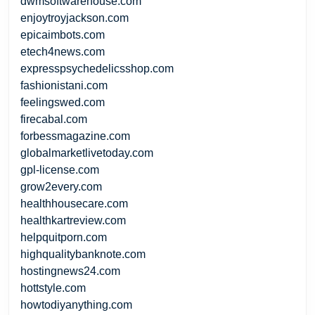
dwmsoftwarehouse.com
enjoytroyjackson.com
epicaimbots.com
etech4news.com
expresspsychedelicsshop.com
fashionistani.com
feelingswed.com
firecabal.com
forbessmagazine.com
globalmarketlivetoday.com
gpl-license.com
grow2every.com
healthhousecare.com
healthkartreview.com
helpquitporn.com
highqualitybanknote.com
hostingnews24.com
hottstyle.com
howtodiyanything.com