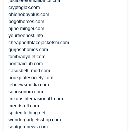
justicereformalliance.com
cryptoglax.com
ohiohobbyplus.com
bogothemes.com
ajino-mingei.com
yourfreehost.info
cheapnorthfacejacketsm.com
gurjoshhomes.com
tombradydiet.com
bonthaiclub.com
casusbelli-mod.com
bookplatesociety.com
lebnewsmedia.com
sonosonora.com
linkuusinternasional1.com
friendsroll.com
spiderclothing.net
wondergadgetsshop.com
seatgurunews.com