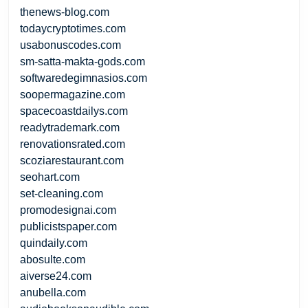
thenews-blog.com
todaycryptotimes.com
usabonuscodes.com
sm-satta-makta-gods.com
softwaredegimnasios.com
soopermagazine.com
spacecoastdailys.com
readytrademark.com
renovationsrated.com
scoziarestaurant.com
seohart.com
set-cleaning.com
promodesignai.com
publicistspaper.com
quindaily.com
abosulte.com
aiverse24.com
anubella.com