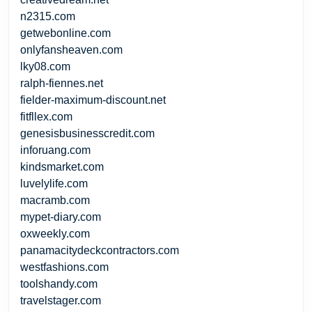
n2315.com
getwebonline.com
onlyfansheaven.com
lky08.com
ralph-fiennes.net
fielder-maximum-discount.net
fitfllex.com
genesisbusinesscredit.com
inforuang.com
kindsmarket.com
luvelylife.com
macramb.com
mypet-diary.com
oxweekly.com
panamacitydeckcontractors.com
westfashions.com
toolshandy.com
travelstager.com