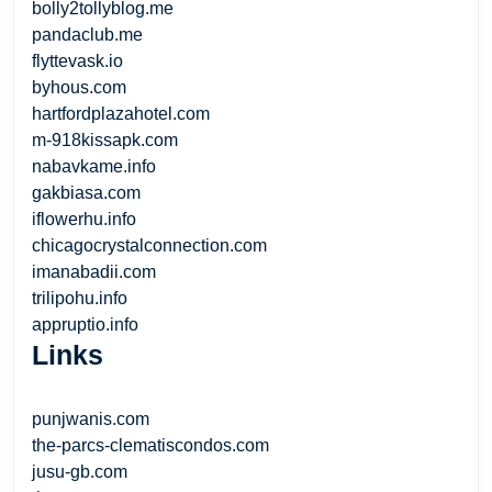
bolly2tollyblog.me
pandaclub.me
flyttevask.io
byhous.com
hartfordplazahotel.com
m-918kissapk.com
nabavkame.info
gakbiasa.com
iflowerhu.info
chicagocrystalconnection.com
imanabadii.com
trilipohu.info
appruptio.info
Links
punjwanis.com
the-parcs-clematiscondos.com
jusu-gb.com