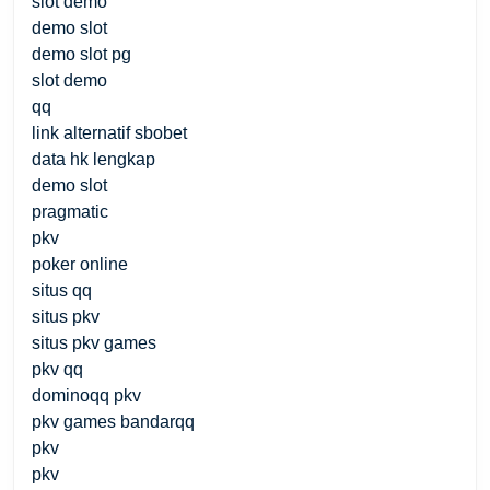
slot demo
demo slot
demo slot pg
slot demo
qq
link alternatif sbobet
data hk lengkap
demo slot
pragmatic
pkv
poker online
situs qq
situs pkv
situs pkv games
pkv qq
dominoqq pkv
pkv games bandarqq
pkv
pkv