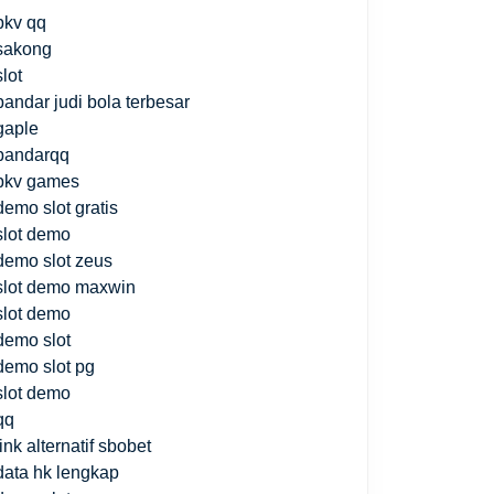
pkv qq
sakong
slot
bandar judi bola terbesar
gaple
bandarqq
pkv games
demo slot gratis
slot demo
demo slot zeus
slot demo maxwin
slot demo
demo slot
demo slot pg
slot demo
qq
link alternatif sbobet
data hk lengkap