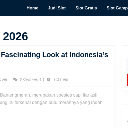
Home
Judi Slot
Slot Gratis
Slot Gam
 2026
Fascinating Look at Indonesia’s
h:
admin@clublubupoo.com
.com
|
0 Comment
|
9:13 pm
 Bantengmerah, merupakan spesies sapi liar asli
ung ini terkenal dengan bulu merahnya yang indah