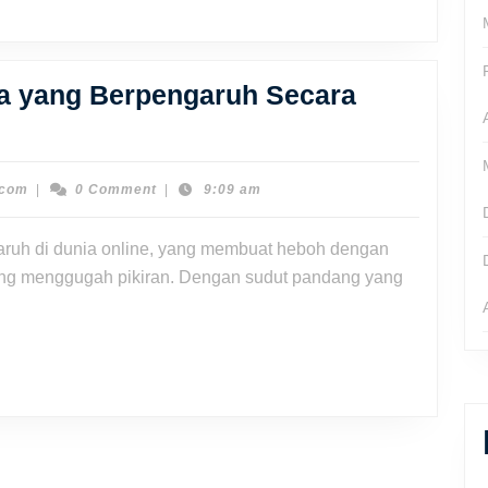
a yang Berpengaruh Secara
admin@clublubupoo.com
.com
|
0 Comment
|
9:09 am
aruh di dunia online, yang membuat heboh dengan
ng menggugah pikiran. Dengan sudut pandang yang