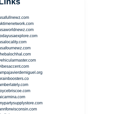
Links
usafullnewz.com
uktimenetwork.com
usaworldnewz.com
todayusaexplore.com
usalocality.com
usafournewz.com
thebalochhal.com
vehicularmaster.com
vibesaccent.com
ampajavierdemiguel.org
brainboosters.co
amberlately.com
joycebriscoe.com
aicarmina.com
mypartysupplystore.com
annforwisconsin.com