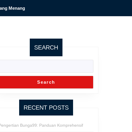
pang Menang
SEARCH
Search
RECENT POSTS
Pengertian Bunga99: Panduan Komprehensif