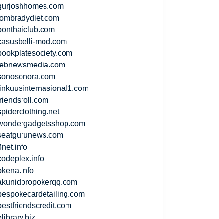
gurjoshhomes.com
tombradydiet.com
bonthaiclub.com
casusbelli-mod.com
bookplatesociety.com
lebnewsmedia.com
sonosonora.com
linkuusinternasional1.com
friendsroll.com
spiderclothing.net
wondergadgetsshop.com
seatgurunews.com
3net.info
codeplex.info
okena.info
akunidpropokerqq.com
bespokecardetailing.com
bestfriendscredit.com
elibrary.biz