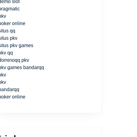
demo slot
pragmatic
pkv
poker online
situs qq
situs pkv
situs pkv games
pkv qq
dominoqq pkv
pkv games bandarqq
pkv
pkv
bandarqq
poker online