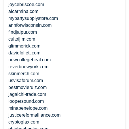
joycebriscoe.com
aicarmina.com
mypartysupplystore.com
annforwisconsin.com
findjaipur.com
cultofjim.com
glimmerick.com
davidfollett.com
newcollegebeat.com
reverbnewyork.com
skinmerch.com
usvisaforum.com
bestmovierulz.com
jagalchi-trade.com
loopersound.com
minapenelope.com
justicereformalliance.com
cryptoglax.com
ohiohobbyplus.com