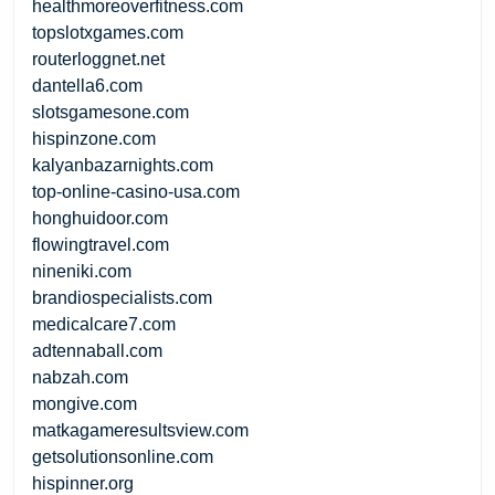
healthmoreoverfitness.com
topslotxgames.com
routerloggnet.net
dantella6.com
slotsgamesone.com
hispinzone.com
kalyanbazarnights.com
top-online-casino-usa.com
honghuidoor.com
flowingtravel.com
nineniki.com
brandiospecialists.com
medicalcare7.com
adtennaball.com
nabzah.com
mongive.com
matkagameresultsview.com
getsolutionsonline.com
hispinner.org