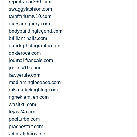
reportradar360.com
swaggyfashion.com
taraftariumtv10.com
questionquery.com
bodybuildinglegend.com
brilliant-nails.com
dandr-photography.com
dokteroce.com
journal-francais.com
justintv10.com
lawyerule.com
mediamingleseaco.com
mtsmarketingblog.com
nghekiemtien.com
wasirku.com
tejas24.com
poolturbo.com
prachestait.com
artforafghans.info