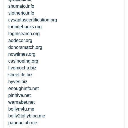
shumaio.info
slotherio.info
cysapluscertification.org
fortnitehacks.org
loginsearch.org
aodecor.org
donorsmatch.org
nowtimes.org
casinoeing.org
livemocha.biz
streetlife.biz
hyves.biz
enoughinfo.net
pinhive.net
warnabet.net
bollym4u.me
bolly2tollyblog.me
pandaclub.me