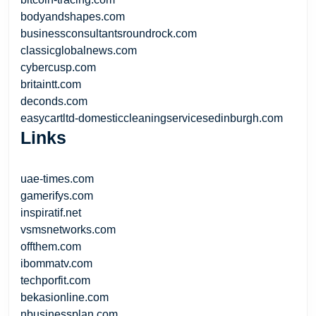
bodyandshapes.com
businessconsultantsroundrock.com
classicglobalnews.com
cybercusp.com
britaintt.com
deconds.com
easycartltd-domesticcleaningservicesedinburgh.com
Links
uae-times.com
gamerifys.com
inspiratif.net
vsmsnetworks.com
offthem.com
ibommatv.com
techporfit.com
bekasionline.com
nbusinessplan.com