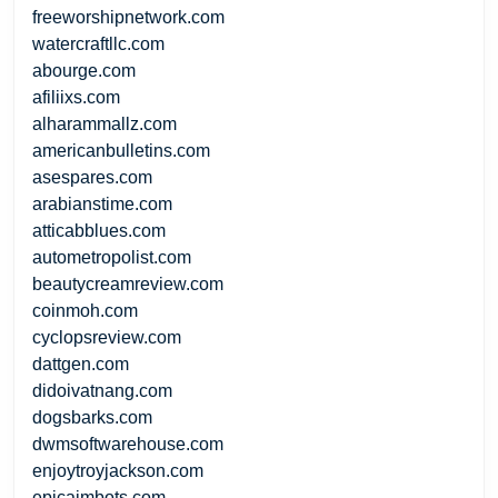
freeworshipnetwork.com
watercraftllc.com
abourge.com
afiliixs.com
alharammallz.com
americanbulletins.com
asespares.com
arabianstime.com
atticabblues.com
autometropolist.com
beautycreamreview.com
coinmoh.com
cyclopsreview.com
dattgen.com
didoivatnang.com
dogsbarks.com
dwmsoftwarehouse.com
enjoytroyjackson.com
epicaimbots.com