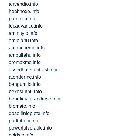
airvendio.info
healthexe.info
puretecx.info
tecadvance.info
aminityio.info
amiolahu.info
ampacheme.info
ampullahu.info
aromaxme.info
asserthatecontrast.info
atenderme.info
bangumiio.info
bekosunhu.info
beneficialgrandiose.info
blomaio.info
dosellinfoplete.info
podtubeio.info
powerfulvolatile.info
qvidsio.info