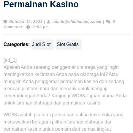
Permainan Kasino
October
admin@clublub
October 10, 2025
|
admin@clublubupoo.com
|
0
10,
Comment
|
12:52 pm
2025
Categories:
Judi Slot
Slot Gratis
[ad_1]
Apakah Anda seorang penggemar olahraga yang ingin
meningkatkan kecintaan Anda pada olahraga ini? Atau
mungkin Anda penggemar permainan kasino dan sedang
mencari platform baru dan menarik untuk menguji
keberuntungan Anda? Kunjungi WD88, tujuan utama Anda
untuk taruhan olahraga dan permainan kasino.
WD88 adalah platform permainan online terkemuka yang
menawarkan beragam pilihan taruhan olahraga dan
permainan kasino untuk pemain dari semua tingkat