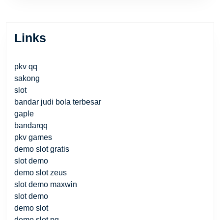
Links
pkv qq
sakong
slot
bandar judi bola terbesar
gaple
bandarqq
pkv games
demo slot gratis
slot demo
demo slot zeus
slot demo maxwin
slot demo
demo slot
demo slot pg