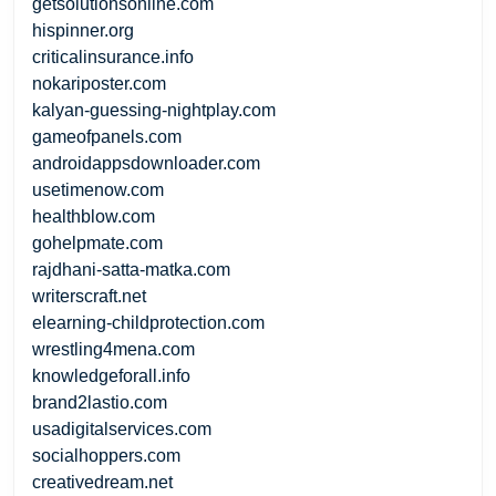
getsolutionsonline.com
hispinner.org
criticalinsurance.info
nokariposter.com
kalyan-guessing-nightplay.com
gameofpanels.com
androidappsdownloader.com
usetimenow.com
healthblow.com
gohelpmate.com
rajdhani-satta-matka.com
writerscraft.net
elearning-childprotection.com
wrestling4mena.com
knowledgeforall.info
brand2lastio.com
usadigitalservices.com
socialhoppers.com
creativedream.net