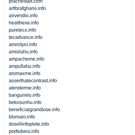
prachestait.com
artforafghans.info
airvendio.info
healthexe.info
puretecx.info
tecadvance.info
aminityio.info
amiolahu.info
ampacheme.info
ampullahu.info
aromaxme.info
asserthatecontrast.info
atenderme.info
bangumiio.info
bekosunhu.info
beneficialgrandiose.info
blomaio.info
dosellinfoplete.info
podtubeio.info