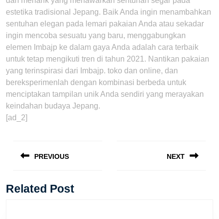
dan menarik yang menawarkan sentuhan segar pada
estetika tradisional Jepang. Baik Anda ingin menambahkan
sentuhan elegan pada lemari pakaian Anda atau sekadar
ingin mencoba sesuatu yang baru, menggabungkan
elemen Imbajp ke dalam gaya Anda adalah cara terbaik
untuk tetap mengikuti tren di tahun 2021. Nantikan pakaian
yang terinspirasi dari Imbajp. toko dan online, dan
bereksperimenlah dengan kombinasi berbeda untuk
menciptakan tampilan unik Anda sendiri yang merayakan
keindahan budaya Jepang.
[ad_2]
Post
navigation
PREVIOUS
NEXT
Previous
Next
post:
post:
Related Post