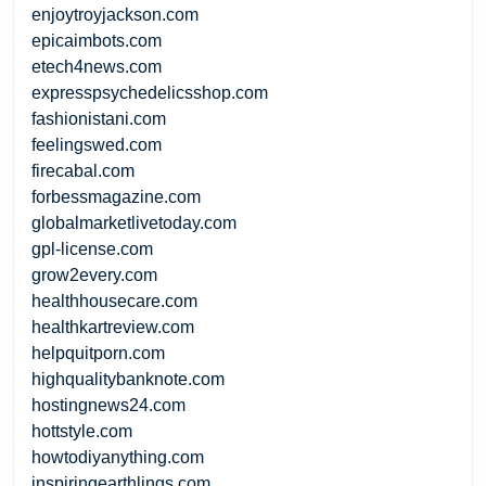
enjoytroyjackson.com
epicaimbots.com
etech4news.com
expresspsychedelicsshop.com
fashionistani.com
feelingswed.com
firecabal.com
forbessmagazine.com
globalmarketlivetoday.com
gpl-license.com
grow2every.com
healthhousecare.com
healthkartreview.com
helpquitporn.com
highqualitybanknote.com
hostingnews24.com
hottstyle.com
howtodiyanything.com
inspiringearthlings.com