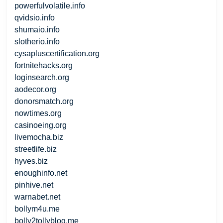
powerfulvolatile.info
qvidsio.info
shumaio.info
slotherio.info
cysapluscertification.org
fortnitehacks.org
loginsearch.org
aodecor.org
donorsmatch.org
nowtimes.org
casinoeing.org
livemocha.biz
streetlife.biz
hyves.biz
enoughinfo.net
pinhive.net
warnabet.net
bollym4u.me
bolly2tollyblog.me