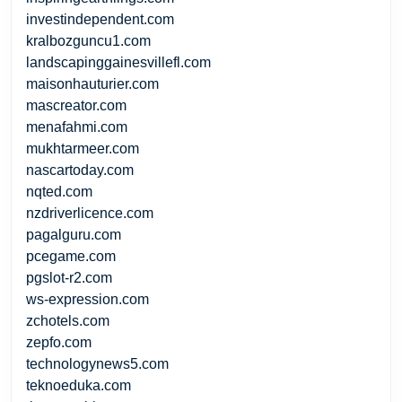
investindependent.com
kralbozguncu1.com
landscapinggainesvillefl.com
maisonhauturier.com
mascreator.com
menafahmi.com
mukhtarmeer.com
nascartoday.com
nqted.com
nzdriverlicence.com
pagalguru.com
pcegame.com
pgslot-r2.com
ws-expression.com
zchotels.com
zepfo.com
technologynews5.com
teknoeduka.com