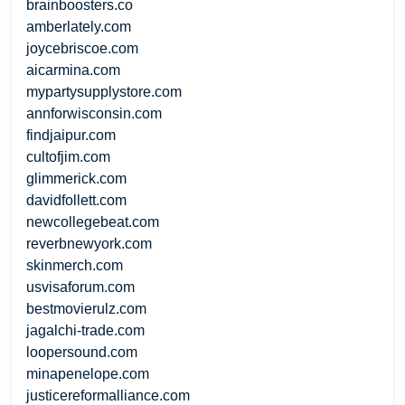
brainboosters.co
amberlately.com
joycebriscoe.com
aicarmina.com
mypartysupplystore.com
annforwisconsin.com
findjaipur.com
cultofjim.com
glimmerick.com
davidfollett.com
newcollegebeat.com
reverbnewyork.com
skinmerch.com
usvisaforum.com
bestmovierulz.com
jagalchi-trade.com
loopersound.com
minapenelope.com
justicereformalliance.com