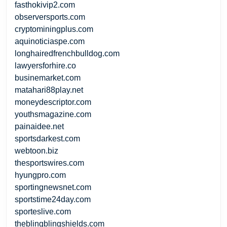
fasthokivip2.com
observersports.com
cryptominingplus.com
aquinoticiaspe.com
longhairedfrenchbulldog.com
lawyersforhire.co
businemarket.com
matahari88play.net
moneydescriptor.com
youthsmagazine.com
painaidee.net
sportsdarkest.com
webtoon.biz
thesportswires.com
hyungpro.com
sportingnewsnet.com
sportstime24day.com
sporteslive.com
theblingblingshields.com