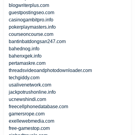
blogwriterplus.com
guestpostingseo.com
casinogambitpro.info
pokerplaymasters.info
courseoncourse.com
bantinbatdongsan247.com
bahednog.info
bahenxgek.info
pertamaskre.com
threadsvideoandphotodownloader.com
techgiddy.com
usalivenetwork.com
jackpotrushonline.info
ucnewshindi.com
freecellphonedatabase.com
gamersrope.com
exellewebmedia.com
free-gamestop.com