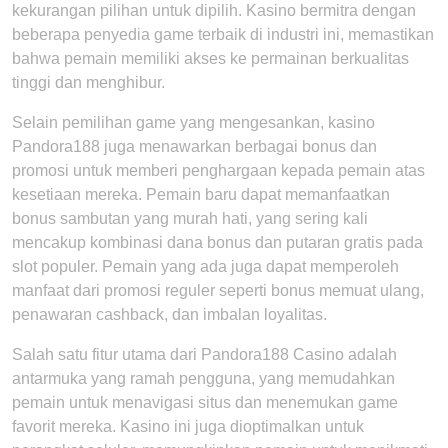
kekurangan pilihan untuk dipilih. Kasino bermitra dengan
beberapa penyedia game terbaik di industri ini, memastikan
bahwa pemain memiliki akses ke permainan berkualitas
tinggi dan menghibur.
Selain pemilihan game yang mengesankan, kasino
Pandora188 juga menawarkan berbagai bonus dan
promosi untuk memberi penghargaan kepada pemain atas
kesetiaan mereka. Pemain baru dapat memanfaatkan
bonus sambutan yang murah hati, yang sering kali
mencakup kombinasi dana bonus dan putaran gratis pada
slot populer. Pemain yang ada juga dapat memperoleh
manfaat dari promosi reguler seperti bonus memuat ulang,
penawaran cashback, dan imbalan loyalitas.
Salah satu fitur utama dari Pandora188 Casino adalah
antarmuka yang ramah pengguna, yang memudahkan
pemain untuk menavigasi situs dan menemukan game
favorit mereka. Kasino ini juga dioptimalkan untuk