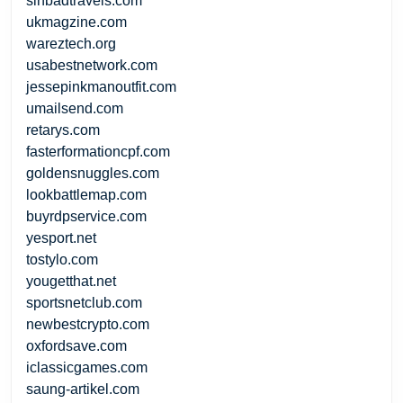
sinbadtravels.com
ukmagzine.com
wareztech.org
usabestnetwork.com
jessepinkmanoutfit.com
umailsend.com
retarys.com
fasterformationcpf.com
goldensnuggles.com
lookbattlemap.com
buyrdpservice.com
yesport.net
tostylo.com
yougetthat.net
sportsnetclub.com
newbestcrypto.com
oxfordsave.com
iclassicgames.com
saung-artikel.com