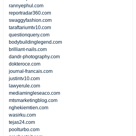
rannyephul.com
reportradar360.com
swaggyfashion.com
taraftariumtv10.com
questionquery.com
bodybuildinglegend.com
brilliant-nails.com
dandr-photography.com
dokteroce.com
journal-francais.com
justintv10.com
lawyerule.com
mediamingleseaco.com
mtsmarketingblog.com
nghekiemtien.com
wasirku.com
tejas24.com
poolturbo.com