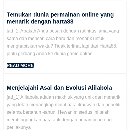
Temukan dunia permainan online yang
Temukan
menarik dengan harta88
dunia
[ad_1] Apakah Anda bosan dengan rutinitas lama yang
permainan
sama dan mencari cara baru dan menarik untuk
online
menghabiskan waktu? Tidak terlihat lagi dari Harta88,
yang
pintu gerbang Anda ke dunia game online
menarik
dengan
READ
READ MORE
harta88
MORE
Menjel
Menjelajahi Asal dan Evolusi Alilabola
Asal
[ad_1] Alilabola adalah makhluk yang unik dan menarik
dan
yang telah menangkap minat para ilmuwan dan peneliti
Evolus
selama bertahun -tahun. Hewan misterius ini telah
Alilab
membingungkan para ahli dengan penampilan dan
perilakunya