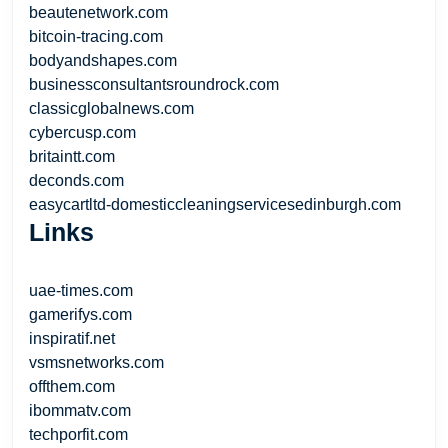
beautenetwork.com
bitcoin-tracing.com
bodyandshapes.com
businessconsultantsroundrock.com
classicglobalnews.com
cybercusp.com
britaintt.com
deconds.com
easycartltd-domesticcleaningservicesedinburgh.com
Links
uae-times.com
gamerifys.com
inspiratif.net
vsmsnetworks.com
offthem.com
ibommatv.com
techporfit.com