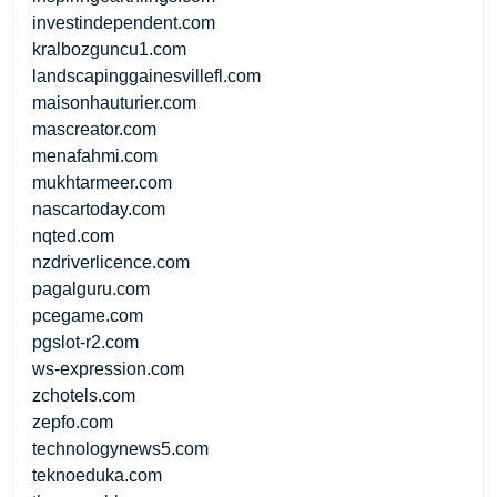
investindependent.com
kralbozguncu1.com
landscapinggainesvillefl.com
maisonhauturier.com
mascreator.com
menafahmi.com
mukhtarmeer.com
nascartoday.com
nqted.com
nzdriverlicence.com
pagalguru.com
pcegame.com
pgslot-r2.com
ws-expression.com
zchotels.com
zepfo.com
technologynews5.com
teknoeduka.com