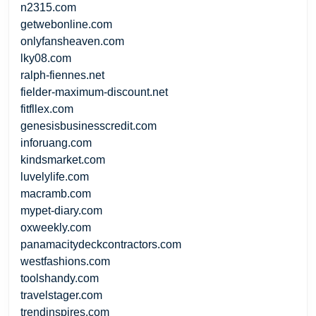
n2315.com
getwebonline.com
onlyfansheaven.com
lky08.com
ralph-fiennes.net
fielder-maximum-discount.net
fitfllex.com
genesisbusinesscredit.com
inforuang.com
kindsmarket.com
luvelylife.com
macramb.com
mypet-diary.com
oxweekly.com
panamacitydeckcontractors.com
westfashions.com
toolshandy.com
travelstager.com
trendinspires.com