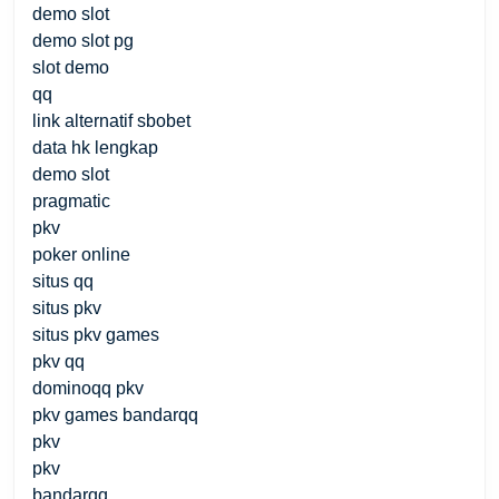
demo slot
demo slot pg
slot demo
qq
link alternatif sbobet
data hk lengkap
demo slot
pragmatic
pkv
poker online
situs qq
situs pkv
situs pkv games
pkv qq
dominoqq pkv
pkv games bandarqq
pkv
pkv
bandarqq