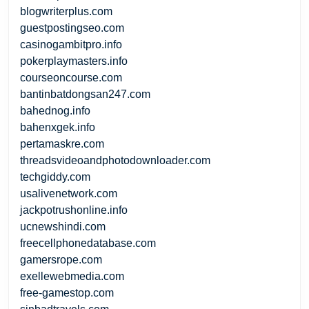
blogwriterplus.com
guestpostingseo.com
casinogambitpro.info
pokerplaymasters.info
courseoncourse.com
bantinbatdongsan247.com
bahednog.info
bahenxgek.info
pertamaskre.com
threadsvideoandphotodownloader.com
techgiddy.com
usalivenetwork.com
jackpotrushonline.info
ucnewshindi.com
freecellphonedatabase.com
gamersrope.com
exellewebmedia.com
free-gamestop.com