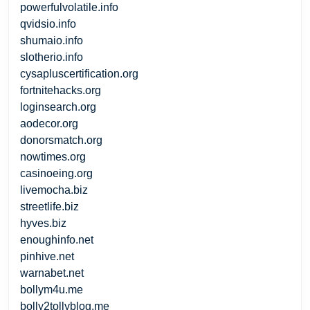
powerfulvolatile.info
qvidsio.info
shumaio.info
slotherio.info
cysapluscertification.org
fortnitehacks.org
loginsearch.org
aodecor.org
donorsmatch.org
nowtimes.org
casinoeing.org
livemocha.biz
streetlife.biz
hyves.biz
enoughinfo.net
pinhive.net
warnabet.net
bollym4u.me
bolly2tollyblog.me