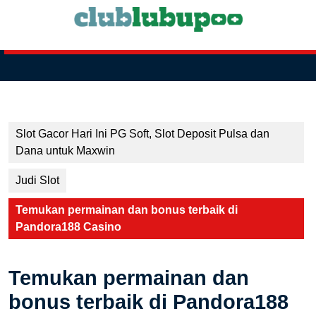
Skip
to
content
Skip
to
Open
content
Button
Slot Gacor Hari Ini PG Soft, Slot Deposit Pulsa dan
Dana untuk Maxwin
Judi Slot
Temukan permainan dan bonus terbaik di
Pandora188 Casino
Temukan permainan dan
bonus terbaik di Pandora188