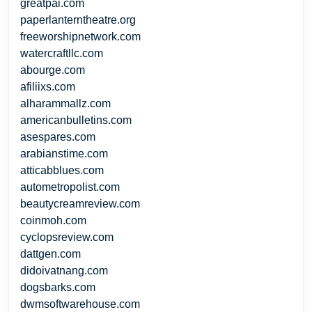
greatpai.com
paperlanterntheatre.org
freeworshipnetwork.com
watercraftllc.com
abourge.com
afiliixs.com
alharammallz.com
americanbulletins.com
asespares.com
arabianstime.com
atticabblues.com
autometropolist.com
beautycreamreview.com
coinmoh.com
cyclopsreview.com
dattgen.com
didoivatnang.com
dogsbarks.com
dwmsoftwarehouse.com