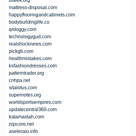
ufalek.org
mattress-disposal.com
happyflooringandcabinets.com
bodybuildinglife.co
qrdoggy.com
technologygud.com
realshocknews.com
pickgb.com
healthmistakes.com
ksfashiondresses.com
patterntrader.org
cnhpa.net
sitalotus.com
supernotes.org
worldsportsempires.com
updatecentral360.com
katamastah.com
zqscore.net
aseleraio.info