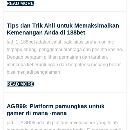
badai
READ
READ MORE
MORE
Tips dan Trik Ahli untuk Memaksimalkan
Tips
Kemenangan Anda di 188bet
dan
[ad_1] 188bet adalah salah satu situs taruhan online
Trik
terpopuler bagi penggemar olahraga dan pecinta kasino.
Ahli
Dengan beragam pilihan permainan dan taruhan,
untuk
mencoba keberuntungan dan berpotensi menang besar
Memaksimalkan
bisa menjadi pengalaman
Kemenangan
Anda
READ
READ MORE
di
MORE
188bet
AGB99: Platform pamungkas untuk
AGB99:
gamer di mana -mana
Platform
[ad_1] AGB99 adalah platform revolusioner yang telah
pamungkas