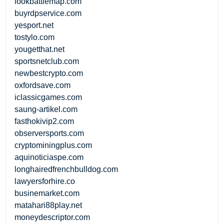
lookbattlemap.com
buyrdpservice.com
yesport.net
tostylo.com
yougetthat.net
sportsnetclub.com
newbestcrypto.com
oxfordsave.com
iclassicgames.com
saung-artikel.com
fasthokivip2.com
observersports.com
cryptominingplus.com
aquinoticiaspe.com
longhairedfrenchbulldog.com
lawyersforhire.co
businemarket.com
matahari88play.net
moneydescriptor.com