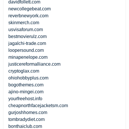
davidfollett.com
newcollegebeat.com
reverbnewyork.com
skinmerch.com
usvisaforum.com
bestmovierulz.com
jagalchi-trade.com
loopersound.com
minapenelope.com
justicereformalliance.com
cryptoglax.com
ohiohobbyplus.com
bogothemes.com
ajino-mingei.com
yourfreehost.info
cheapnorthfacejacketsm.com
gurjoshhomes.com
tombradydiet.com
bonthaiclub.com