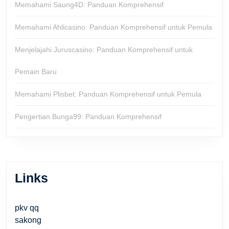
Memahami Saung4D: Panduan Komprehensif
Memahami Ahlicasino: Panduan Komprehensif untuk Pemula
Menjelajahi Juruscasino: Panduan Komprehensif untuk
Pemain Baru
Memahami Plisbet: Panduan Komprehensif untuk Pemula
Pengertian Bunga99: Panduan Komprehensif
Links
pkv qq
sakong