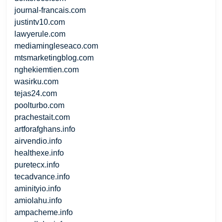
journal-francais.com
justintv10.com
lawyerule.com
mediamingleseaco.com
mtsmarketingblog.com
nghekiemtien.com
wasirku.com
tejas24.com
poolturbo.com
prachestait.com
artforafghans.info
airvendio.info
healthexe.info
puretecx.info
tecadvance.info
aminityio.info
amiolahu.info
ampacheme.info