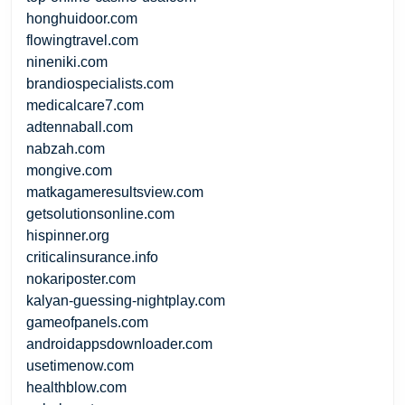
honghuidoor.com
flowingtravel.com
nineniki.com
brandiospecialists.com
medicalcare7.com
adtennaball.com
nabzah.com
mongive.com
matkagameresultsview.com
getsolutionsonline.com
hispinner.org
criticalinsurance.info
nokariposter.com
kalyan-guessing-nightplay.com
gameofpanels.com
androidappsdownloader.com
usetimenow.com
healthblow.com