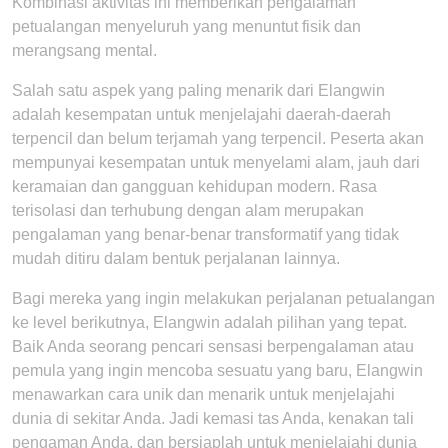
Kombinasi aktivitas ini memberikan pengalaman
petualangan menyeluruh yang menuntut fisik dan
merangsang mental.
Salah satu aspek yang paling menarik dari Elangwin
adalah kesempatan untuk menjelajahi daerah-daerah
terpencil dan belum terjamah yang terpencil. Peserta akan
mempunyai kesempatan untuk menyelami alam, jauh dari
keramaian dan gangguan kehidupan modern. Rasa
terisolasi dan terhubung dengan alam merupakan
pengalaman yang benar-benar transformatif yang tidak
mudah ditiru dalam bentuk perjalanan lainnya.
Bagi mereka yang ingin melakukan perjalanan petualangan
ke level berikutnya, Elangwin adalah pilihan yang tepat.
Baik Anda seorang pencari sensasi berpengalaman atau
pemula yang ingin mencoba sesuatu yang baru, Elangwin
menawarkan cara unik dan menarik untuk menjelajahi
dunia di sekitar Anda. Jadi kemasi tas Anda, kenakan tali
pengaman Anda, dan bersiaplah untuk menjelajahi dunia