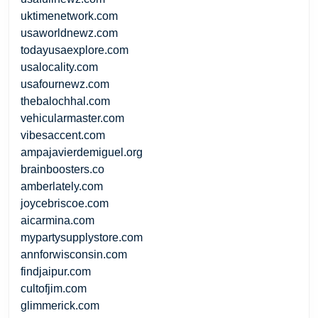
uktimenetwork.com
usaworldnewz.com
todayusaexplore.com
usalocality.com
usafournewz.com
thebalochhal.com
vehicularmaster.com
vibesaccent.com
ampajavierdemiguel.org
brainboosters.co
amberlately.com
joycebriscoe.com
aicarmina.com
mypartysupplystore.com
annforwisconsin.com
findjaipur.com
cultofjim.com
glimmerick.com