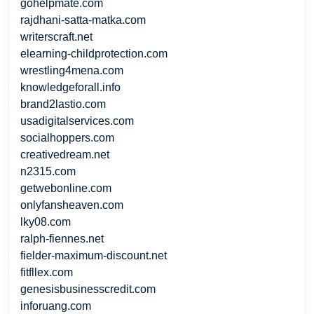
gohelpmate.com
rajdhani-satta-matka.com
writerscraft.net
elearning-childprotection.com
wrestling4mena.com
knowledgeforall.info
brand2lastio.com
usadigitalservices.com
socialhoppers.com
creativedream.net
n2315.com
getwebonline.com
onlyfansheaven.com
lky08.com
ralph-fiennes.net
fielder-maximum-discount.net
fitfllex.com
genesisbusinesscredit.com
inforuang.com