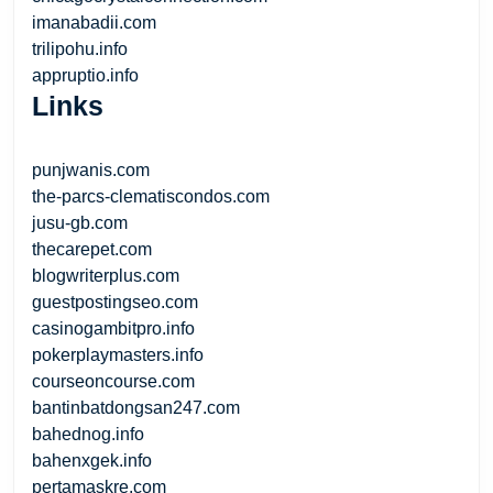
imanabadii.com
trilipohu.info
appruptio.info
Links
punjwanis.com
the-parcs-clematiscondos.com
jusu-gb.com
thecarepet.com
blogwriterplus.com
guestpostingseo.com
casinogambitpro.info
pokerplaymasters.info
courseoncourse.com
bantinbatdongsan247.com
bahednog.info
bahenxgek.info
pertamaskre.com