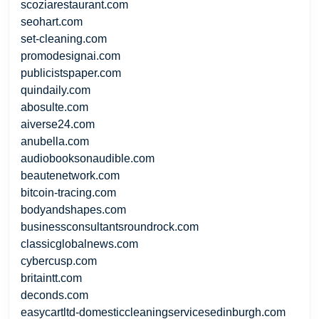
scoziarestaurant.com
seohart.com
set-cleaning.com
promodesignai.com
publicistspaper.com
quindaily.com
abosulte.com
aiverse24.com
anubella.com
audiobooksonaudible.com
beautenetwork.com
bitcoin-tracing.com
bodyandshapes.com
businessconsultantsroundrock.com
classicglobalnews.com
cybercusp.com
britaintt.com
deconds.com
easycartltd-domesticcleaningservicesedinburgh.com