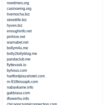
nowtimes.org
casinoeing.org
livemocha.biz
streetlife.biz
hyves.biz
enoughinfo.net
pinhive.net
warnabet.net
bollym4u.me
bolly2tollyblog.me
pandaclub.me
flyttevask.io
byhous.com
hartfordplazahotel.com
m-918kissapk.com
nabavkame.info
gakbiasa.com
iflowerhu.info
chicagocrystalconnection.com