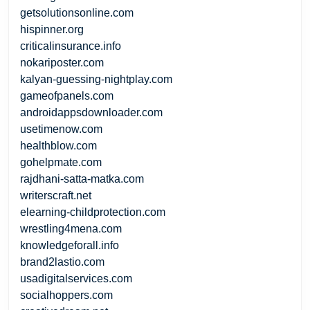
getsolutionsonline.com
hispinner.org
criticalinsurance.info
nokariposter.com
kalyan-guessing-nightplay.com
gameofpanels.com
androidappsdownloader.com
usetimenow.com
healthblow.com
gohelpmate.com
rajdhani-satta-matka.com
writerscraft.net
elearning-childprotection.com
wrestling4mena.com
knowledgeforall.info
brand2lastio.com
usadigitalservices.com
socialhoppers.com