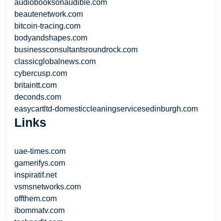
audiobooksonaudible.com
beautenetwork.com
bitcoin-tracing.com
bodyandshapes.com
businessconsultantsroundrock.com
classicglobalnews.com
cybercusp.com
britaintt.com
deconds.com
easycartltd-domesticcleaningservicesedinburgh.com
Links
uae-times.com
gamerifys.com
inspiratif.net
vsmsnetworks.com
offthem.com
ibommatv.com