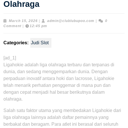
Olahraga
March
admin@clublubup
March 15, 2026
|
admin@clublubupoo.com
|
0
15,
Comment
|
12:45 pm
2026
Categories:
Judi Slot
[ad_1]
Ligahokie adalah liga olahraga terbaru dan terpanas di
dunia, dan sedang menggemparkan dunia. Dengan
perpaduan inovatif antara hoki dan lacrosse, Ligahokie
telah menarik perhatian penggemar di mana pun dan
dengan cepat menjadi hal besar berikutnya dalam
olahraga.
Salah satu faktor utama yang membedakan Ligahokie dari
liga olahraga lainnya adalah daftar pemainnya yang
berbakat dan beragam. Para atlet ini berasal dari seluruh