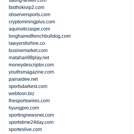
saung-artikel.com
fasthokivip2.com
observersports.com
cryptominingplus.com
aquinoticiaspe.com
longhairedfrenchbulldog.com
lawyersforhire.co
businemarket.com
matahari88play.net
moneydescriptor.com
youthsmagazine.com
painaidee.net
sportsdarkest.com
webtoon.biz
thesportswires.com
hyungpro.com
sportingnewsnet.com
sportstime24day.com
sporteslive.com