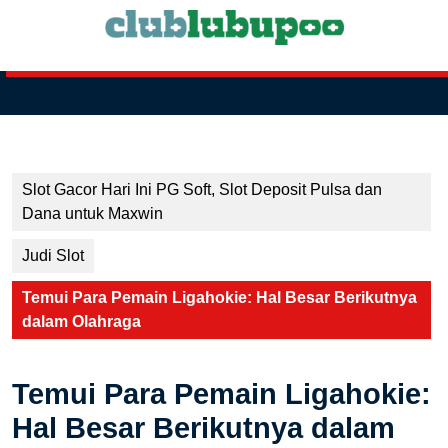
Skip
to
content
Skip
to
Open
content
Button
Slot Gacor Hari Ini PG Soft, Slot Deposit Pulsa dan
Dana untuk Maxwin
Judi Slot
Temui Para Pemain Ligahokie: Hal Besar Berikutnya
dalam Olahraga
Temui Para Pemain Ligahokie:
Hal Besar Berikutnya dalam