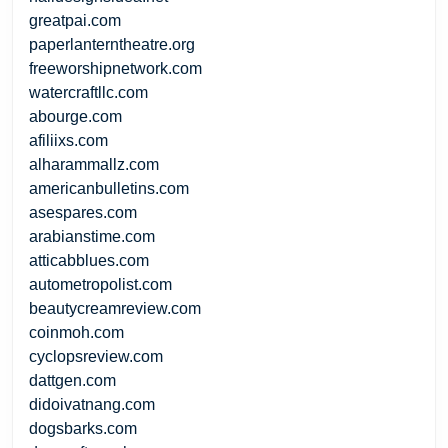
greatpai.com
paperlanterntheatre.org
freeworshipnetwork.com
watercraftllc.com
abourge.com
afiliixs.com
alharammallz.com
americanbulletins.com
asespares.com
arabianstime.com
atticabblues.com
autometropolist.com
beautycreamreview.com
coinmoh.com
cyclopsreview.com
dattgen.com
didoivatnang.com
dogsbarks.com