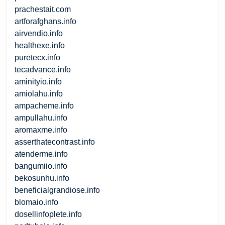
prachestait.com
artforafghans.info
airvendio.info
healthexe.info
puretecx.info
tecadvance.info
aminityio.info
amiolahu.info
ampacheme.info
ampullahu.info
aromaxme.info
asserthatecontrast.info
atenderme.info
bangumiio.info
bekosunhu.info
beneficialgrandiose.info
blomaio.info
dosellinfoplete.info