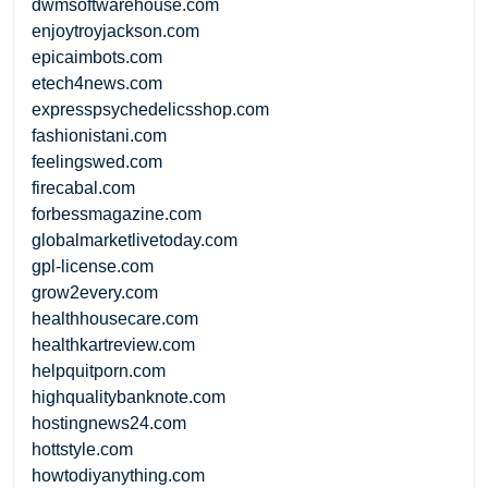
dwmsoftwarehouse.com
enjoytroyjackson.com
epicaimbots.com
etech4news.com
expresspsychedelicsshop.com
fashionistani.com
feelingswed.com
firecabal.com
forbessmagazine.com
globalmarketlivetoday.com
gpl-license.com
grow2every.com
healthhousecare.com
healthkartreview.com
helpquitporn.com
highqualitybanknote.com
hostingnews24.com
hottstyle.com
howtodiyanything.com