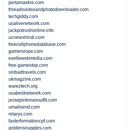
pertamaskre.com
threadsvideoandphotodownloader.com
techgiddy.com
usalivenetwork.com
jackpotrushonline.info
ucnewshindi.com
freecellphonedatabase.com
gamersrope.com
exellewebmedia.com
free-gamestop.com
sinbadtravels.com
ukmagzine.com
wareztech.org
usabestnetwork.com
jessepinkmanoutfit.com
umailsend.com
retarys.com
fasterformationcpf.com
goldensnuggles.com