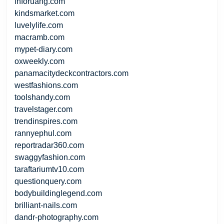
inforuang.com
kindsmarket.com
luvelylife.com
macramb.com
mypet-diary.com
oxweekly.com
panamacitydeckcontractors.com
westfashions.com
toolshandy.com
travelstager.com
trendinspires.com
rannyephul.com
reportradar360.com
swaggyfashion.com
taraftariumtv10.com
questionquery.com
bodybuildinglegend.com
brilliant-nails.com
dandr-photography.com