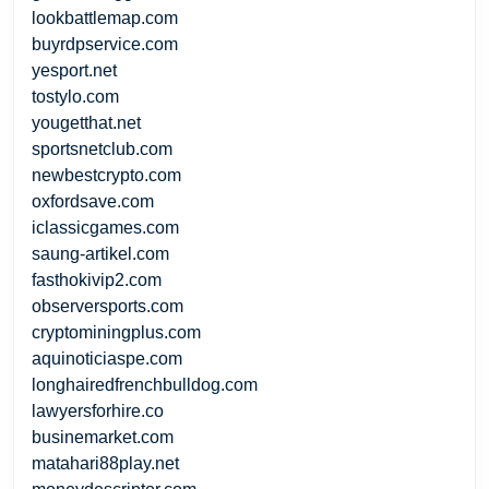
lookbattlemap.com
buyrdpservice.com
yesport.net
tostylo.com
yougetthat.net
sportsnetclub.com
newbestcrypto.com
oxfordsave.com
iclassicgames.com
saung-artikel.com
fasthokivip2.com
observersports.com
cryptominingplus.com
aquinoticiaspe.com
longhairedfrenchbulldog.com
lawyersforhire.co
businemarket.com
matahari88play.net