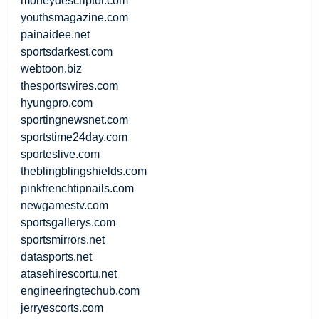
moneydescriptor.com
youthsmagazine.com
painaidee.net
sportsdarkest.com
webtoon.biz
thesportswires.com
hyungpro.com
sportingnewsnet.com
sportstime24day.com
sporteslive.com
theblingblingshields.com
pinkfrenchtipnails.com
newgamestv.com
sportsgallerys.com
sportsmirrors.net
datasports.net
atasehirescortu.net
engineeringtechub.com
jerryescorts.com