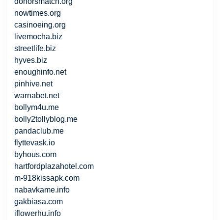
donorsmatch.org
nowtimes.org
casinoeing.org
livemocha.biz
streetlife.biz
hyves.biz
enoughinfo.net
pinhive.net
warnabet.net
bollym4u.me
bolly2tollyblog.me
pandaclub.me
flyttevask.io
byhous.com
hartfordplazahotel.com
m-918kissapk.com
nabavkame.info
gakbiasa.com
iflowerhu.info