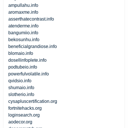
ampullahu.info
aromaxme.info
asserthatecontrast.info
atenderme.info
bangumiio.info
bekosunhu.info
beneficialgrandiose.info
blomaio.info
dosellinfoplete.info
podtubeio.info
powerfulvolatile.info
qvidsio.info
shumaio.info
slotherio.info
cysapluscertification.org
fortnitehacks.org
loginsearch.org
aodecor.org