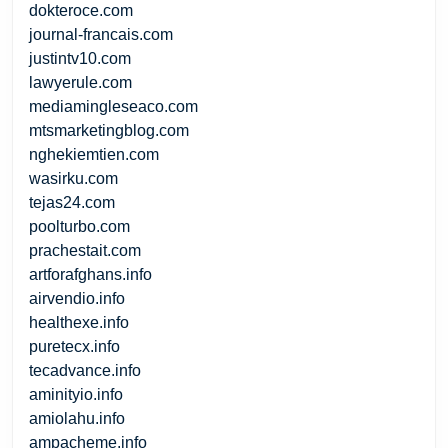
dokteroce.com
journal-francais.com
justintv10.com
lawyerule.com
mediamingleseaco.com
mtsmarketingblog.com
nghekiemtien.com
wasirku.com
tejas24.com
poolturbo.com
prachestait.com
artforafghans.info
airvendio.info
healthexe.info
puretecx.info
tecadvance.info
aminityio.info
amiolahu.info
ampacheme.info