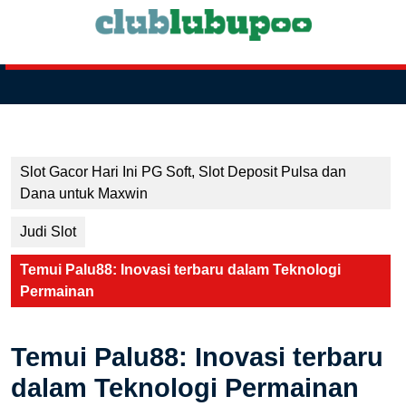
Skip
to
content
Skip
to
Open
content
Button
Slot Gacor Hari Ini PG Soft, Slot Deposit Pulsa dan
Dana untuk Maxwin
Judi Slot
Temui Palu88: Inovasi terbaru dalam Teknologi
Permainan
Temui Palu88: Inovasi terbaru
dalam Teknologi Permainan