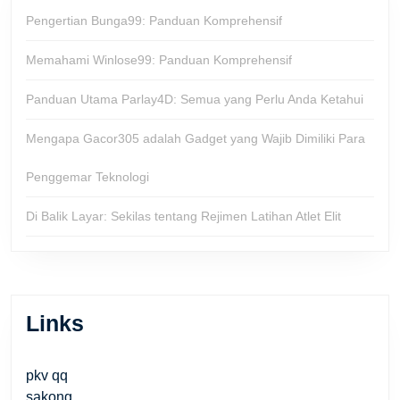
Pengertian Bunga99: Panduan Komprehensif
Memahami Winlose99: Panduan Komprehensif
Panduan Utama Parlay4D: Semua yang Perlu Anda Ketahui
Mengapa Gacor305 adalah Gadget yang Wajib Dimiliki Para
Penggemar Teknologi
Di Balik Layar: Sekilas tentang Rejimen Latihan Atlet Elit
Links
pkv qq
sakong