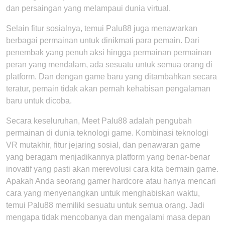
dan persaingan yang melampaui dunia virtual.
Selain fitur sosialnya, temui Palu88 juga menawarkan
berbagai permainan untuk dinikmati para pemain. Dari
penembak yang penuh aksi hingga permainan permainan
peran yang mendalam, ada sesuatu untuk semua orang di
platform. Dan dengan game baru yang ditambahkan secara
teratur, pemain tidak akan pernah kehabisan pengalaman
baru untuk dicoba.
Secara keseluruhan, Meet Palu88 adalah pengubah
permainan di dunia teknologi game. Kombinasi teknologi
VR mutakhir, fitur jejaring sosial, dan penawaran game
yang beragam menjadikannya platform yang benar-benar
inovatif yang pasti akan merevolusi cara kita bermain game.
Apakah Anda seorang gamer hardcore atau hanya mencari
cara yang menyenangkan untuk menghabiskan waktu,
temui Palu88 memiliki sesuatu untuk semua orang. Jadi
mengapa tidak mencobanya dan mengalami masa depan