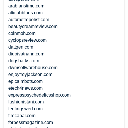
arabianstime.com
atticabblues.com
autometropolist.com
beautycreamreview.com
coinmoh.com
cyclopsreview.com
dattgen.com
didoivatnang.com
dogsbarks.com
dwmsoftwarehouse.com
enjoytroyjackson.com
epicaimbots.com
etech4news.com
expresspsychedelicsshop.com
fashionistani.com
feelingswed.com
firecabal.com
forbessmagazine.com