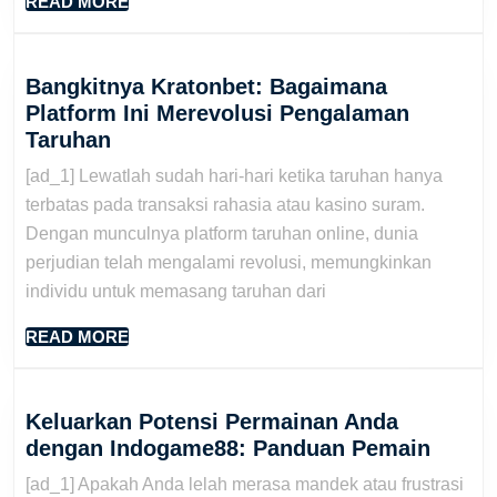
READ MORE
MORE
Bangkitnya Kratonbet: Bagaimana
Platform Ini Merevolusi Pengalaman
Bangkitnya
Taruhan
Kratonbet:
[ad_1] Lewatlah sudah hari-hari ketika taruhan hanya
Bagaimana
terbatas pada transaksi rahasia atau kasino suram.
Platform
Dengan munculnya platform taruhan online, dunia
Ini
perjudian telah mengalami revolusi, memungkinkan
Merevolusi
individu untuk memasang taruhan dari
Pengalaman
Taruhan
READ
READ MORE
MORE
Keluarkan Potensi Permainan Anda
Kelua
dengan Indogame88: Panduan Pemain
Poten
[ad_1] Apakah Anda lelah merasa mandek atau frustrasi