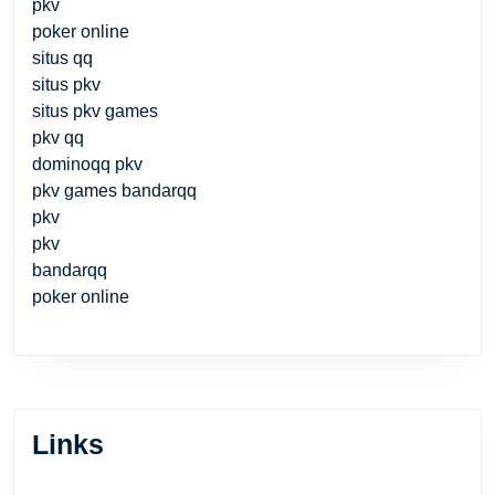
pkv
poker online
situs qq
situs pkv
situs pkv games
pkv qq
dominoqq pkv
pkv games bandarqq
pkv
pkv
bandarqq
poker online
Links