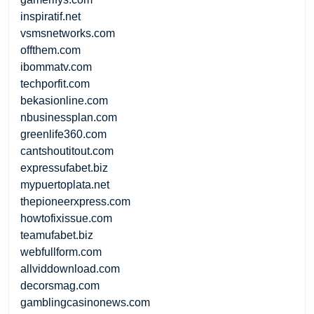
inspiratif.net
vsmsnetworks.com
offthem.com
ibommatv.com
techporfit.com
bekasionline.com
nbusinessplan.com
greenlife360.com
cantshoutitout.com
expressufabet.biz
mypuertoplata.net
thepioneerxpress.com
howtofixissue.com
teamufabet.biz
webfullform.com
allviddownload.com
decorsmag.com
gamblingcasinonews.com