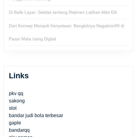
Di Balik Layar: Sekilas tentang Rejimen Latihan Atlet Elit
Dari Konsep Menjadi Kenyataan: Bangkitnya Nagakoin99 di
Pasar Mata Uang Digital
Links
pkv qq
sakong
slot
bandar judi bola terbesar
gaple
bandarqq