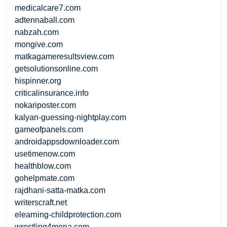
medicalcare7.com
adtennaball.com
nabzah.com
mongive.com
matkagameresultsview.com
getsolutionsonline.com
hispinner.org
criticalinsurance.info
nokariposter.com
kalyan-guessing-nightplay.com
gameofpanels.com
androidappsdownloader.com
usetimenow.com
healthblow.com
gohelpmate.com
rajdhani-satta-matka.com
writerscraft.net
elearning-childprotection.com
wrestling4mena.com