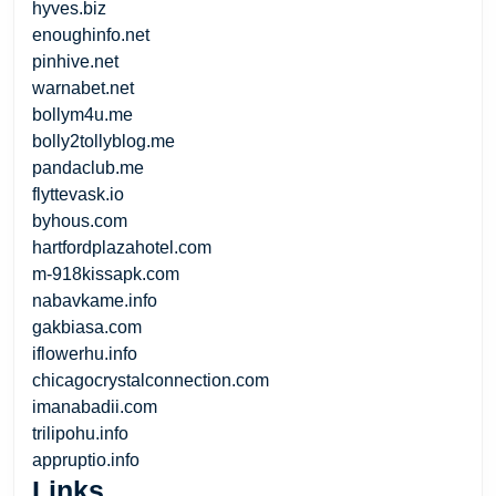
hyves.biz
enoughinfo.net
pinhive.net
warnabet.net
bollym4u.me
bolly2tollyblog.me
pandaclub.me
flyttevask.io
byhous.com
hartfordplazahotel.com
m-918kissapk.com
nabavkame.info
gakbiasa.com
iflowerhu.info
chicagocrystalconnection.com
imanabadii.com
trilipohu.info
appruptio.info
Links