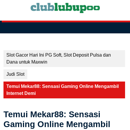
Skip
to
content
Skip
to
Open
content
Button
Slot Gacor Hari Ini PG Soft, Slot Deposit Pulsa dan
Dana untuk Maxwin
Judi Slot
Temui Mekar88: Sensasi Gaming Online Mengambil
Internet Demi
Temui Mekar88: Sensasi
Gaming Online Mengambil