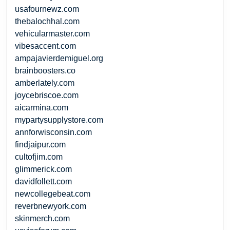
usafournewz.com
thebalochhal.com
vehicularmaster.com
vibesaccent.com
ampajavierdemiguel.org
brainboosters.co
amberlately.com
joycebriscoe.com
aicarmina.com
mypartysupplystore.com
annforwisconsin.com
findjaipur.com
cultofjim.com
glimmerick.com
davidfollett.com
newcollegebeat.com
reverbnewyork.com
skinmerch.com