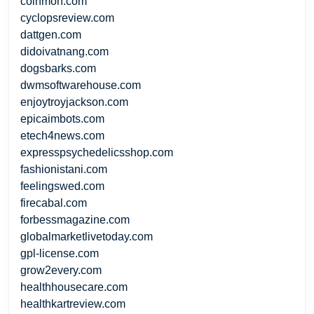
coinmoh.com
cyclopsreview.com
dattgen.com
didoivatnang.com
dogsbarks.com
dwmsoftwarehouse.com
enjoytroyjackson.com
epicaimbots.com
etech4news.com
expresspsychedelicsshop.com
fashionistani.com
feelingswed.com
firecabal.com
forbessmagazine.com
globalmarketlivetoday.com
gpl-license.com
grow2every.com
healthhousecare.com
healthkartreview.com