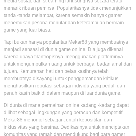
media sosial, dan streaming langsungnya secara teratur
menarik ribuan pemirsa. Popularitasnya tidak menunjukkan
tanda -tanda melambat, karena semakin banyak gamer
menemukan pesona menular dan keterampilan bermain
game yang luar biasa.
Tapi bukan hanya popularitas Mekar88 yang membuatnya
menjadi sensasi di dunia game online. Dia juga dikenal
karena upaya filantropisnya, menggunakan platformnya
untuk mengumpulkan uang untuk berbagai badan amal dan
tujuan. Kemurahan hati dan belas kasihnya telah
membuatnya disayangi untuk penggemar dan kritikus,
menghasilkan reputasi sebagai individu yang peduli dan
penuh kasih baik di dalam maupun di luar dunia game.
Di dunia di mana permainan online kadang -kadang dapat
dilihat sebagai lingkungan yang beracun dan kompetitif,
Mekar88 menonjol sebagai contoh kepositifan dan
inklusivitas yang bersinar. Dedikasinya untuk menciptakan
komunitas yang ramah dan mendukung bagi para gamer