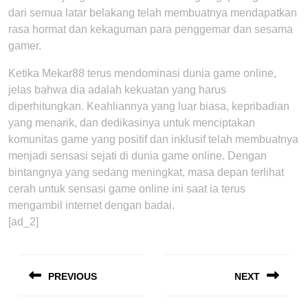
dari semua latar belakang telah membuatnya mendapatkan
rasa hormat dan kekaguman para penggemar dan sesama
gamer.
Ketika Mekar88 terus mendominasi dunia game online,
jelas bahwa dia adalah kekuatan yang harus
diperhitungkan. Keahliannya yang luar biasa, kepribadian
yang menarik, dan dedikasinya untuk menciptakan
komunitas game yang positif dan inklusif telah membuatnya
menjadi sensasi sejati di dunia game online. Dengan
bintangnya yang sedang meningkat, masa depan terlihat
cerah untuk sensasi game online ini saat ia terus
mengambil internet dengan badai.
[ad_2]
Post
navigation
PREVIOUS
NEXT
Previous
Next