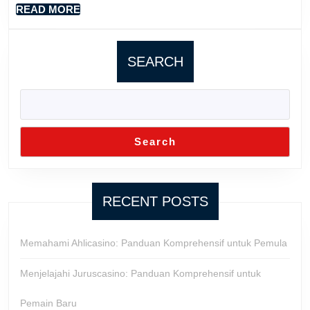
READ
READ MORE
MORE
SEARCH
Search
RECENT POSTS
Memahami Ahlicasino: Panduan Komprehensif untuk Pemula
Menjelajahi Juruscasino: Panduan Komprehensif untuk
Pemain Baru