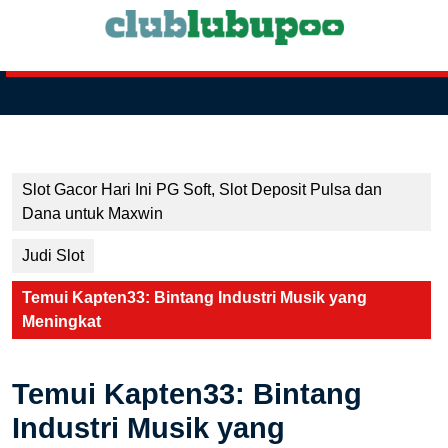
Skip
to
content
Skip
to
Open
content
Button
Slot Gacor Hari Ini PG Soft, Slot Deposit Pulsa dan
Dana untuk Maxwin
Judi Slot
Temui Kapten33: Bintang Industri Musik yang
Meningkat
Temui Kapten33: Bintang
Industri Musik yang