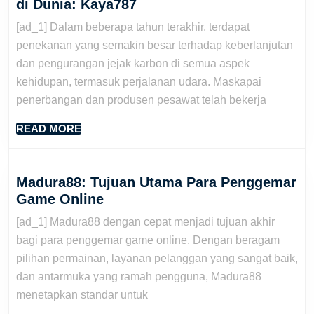
Temui
di Dunia: Kaya787
Pesawat
[ad_1] Dalam beberapa tahun terakhir, terdapat
Paling
penekanan yang semakin besar terhadap keberlanjutan
Ramah
dan pengurangan jejak karbon di semua aspek
Lingkungan
kehidupan, termasuk perjalanan udara. Maskapai
di
penerbangan dan produsen pesawat telah bekerja
Dunia:
Kaya787
READ
READ MORE
MORE
Madura88: Tujuan Utama Para Penggemar
Madura88:
Game Online
Tujuan
[ad_1] Madura88 dengan cepat menjadi tujuan akhir
Utama
bagi para penggemar game online. Dengan beragam
Para
pilihan permainan, layanan pelanggan yang sangat baik,
Penggemar
dan antarmuka yang ramah pengguna, Madura88
Game
menetapkan standar untuk
Online