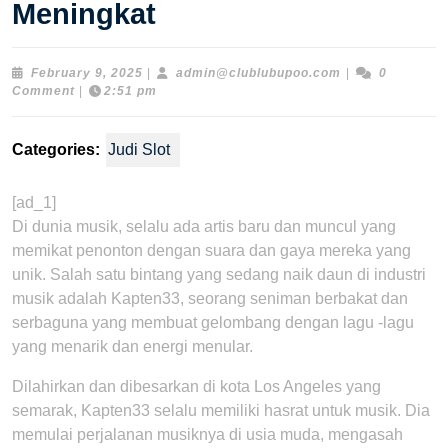
Meningkat
February
admin@clublub
February 9, 2025
|
admin@clublubupoo.com
|
0
9,
Comment
|
2:51 pm
2025
Categories:
Judi Slot
[ad_1]
Di dunia musik, selalu ada artis baru dan muncul yang
memikat penonton dengan suara dan gaya mereka yang
unik. Salah satu bintang yang sedang naik daun di industri
musik adalah Kapten33, seorang seniman berbakat dan
serbaguna yang membuat gelombang dengan lagu -lagu
yang menarik dan energi menular.
Dilahirkan dan dibesarkan di kota Los Angeles yang
semarak, Kapten33 selalu memiliki hasrat untuk musik. Dia
memulai perjalanan musiknya di usia muda, mengasah