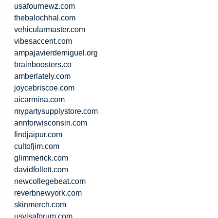
usafournewz.com
thebalochhal.com
vehicularmaster.com
vibesaccent.com
ampajavierdemiguel.org
brainboosters.co
amberlately.com
joycebriscoe.com
aicarmina.com
mypartysupplystore.com
annforwisconsin.com
findjaipur.com
cultofjim.com
glimmerick.com
davidfollett.com
newcollegebeat.com
reverbnewyork.com
skinmerch.com
usvisaforum.com