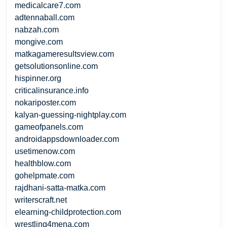
medicalcare7.com
adtennaball.com
nabzah.com
mongive.com
matkagameresultsview.com
getsolutionsonline.com
hispinner.org
criticalinsurance.info
nokariposter.com
kalyan-guessing-nightplay.com
gameofpanels.com
androidappsdownloader.com
usetimenow.com
healthblow.com
gohelpmate.com
rajdhani-satta-matka.com
writerscraft.net
elearning-childprotection.com
wrestling4mena.com