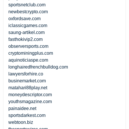
sportsnetclub.com
newbestcrypto.com
oxfordsave.com
iclassicgames.com
saung-artikel.com
fasthokivip2.com
observersports.com
cryptominingplus.com
aquinoticiaspe.com
longhairedfrenchbulldog.com
lawyersforhire.co
businemarket.com
matahari88play.net
moneydescriptor.com
youthsmagazine.com
painaidee.net
sportsdarkest.com
webtoon.biz