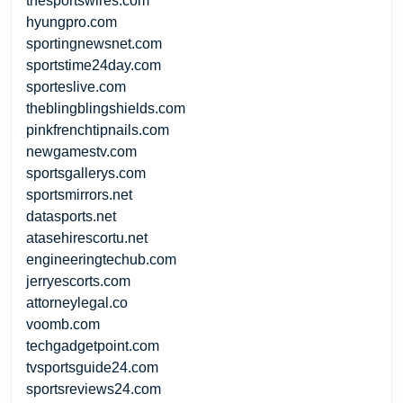
thesportswires.com
hyungpro.com
sportingnewsnet.com
sportstime24day.com
sporteslive.com
theblingblingshields.com
pinkfrenchtipnails.com
newgamestv.com
sportsgallerys.com
sportsmirrors.net
datasports.net
atasehirescortu.net
engineeringtechub.com
jerryescorts.com
attorneylegal.co
voomb.com
techgadgetpoint.com
tvsportsguide24.com
sportsreviews24.com