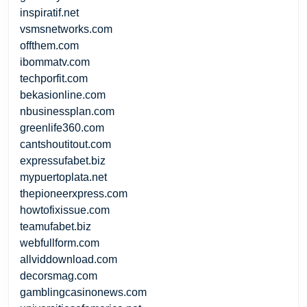
inspiratif.net
vsmsnetworks.com
offthem.com
ibommatv.com
techporfit.com
bekasionline.com
nbusinessplan.com
greenlife360.com
cantshoutitout.com
expressufabet.biz
mypuertoplata.net
thepioneerxpress.com
howtofixissue.com
teamufabet.biz
webfullform.com
allviddownload.com
decorsmag.com
gamblingcasinonews.com