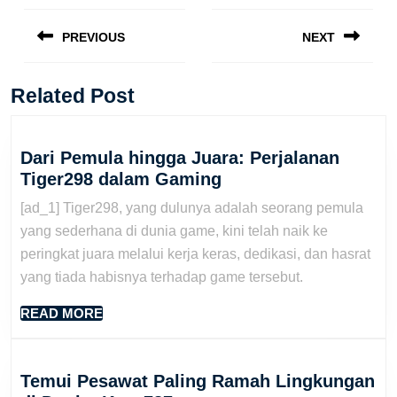
Post
navigation
PREVIOUS
NEXT
Previous
Next
post:
post:
Related Post
Dari Pemula hingga Juara: Perjalanan
Dari
Tiger298 dalam Gaming
Pemula
[ad_1] Tiger298, yang dulunya adalah seorang pemula
hingga
yang sederhana di dunia game, kini telah naik ke
Juara:
peringkat juara melalui kerja keras, dedikasi, dan hasrat
Perjalanan
yang tiada habisnya terhadap game tersebut.
Tiger298
dalam
READ
READ MORE
Gaming
MORE
Temui Pesawat Paling Ramah Lingkungan