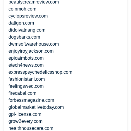
beautycreamreview.com
coinmoh.com
cyclopsreview.com
dattgen.com
didoivatnang.com
dogsbarks.com
dwmsoftwarehouse.com
enjoytroyjackson.com
epicaimbots.com
etech4news.com
expresspsychedelicsshop.com
fashionistani.com
feelingswed.com
firecabal.com
forbessmagazine.com
globalmarketlivetoday.com
gpl-license.com
grow2every.com
healthhousecare.com