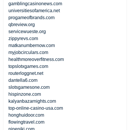
gamblingcasinonews.com
universitiesofamerica.net
progameofbrands.com
qbreview.org
servicewueste.org
zippyrevs.com
matkanumbernow.com
myjobcirculars.com
healthmoreoverfitness.com
topslotxgames.com
routerloggnet.net
dantella6.com
slotsgamesone.com
hispinzone.com
kalyanbazarnights.com
top-online-casino-usa.com
honghuidoor.com
flowingtravel.com
nineniki.com