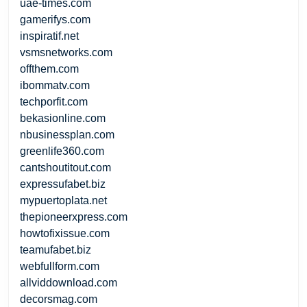
uae-times.com
gamerifys.com
inspiratif.net
vsmsnetworks.com
offthem.com
ibommatv.com
techporfit.com
bekasionline.com
nbusinessplan.com
greenlife360.com
cantshoutitout.com
expressufabet.biz
mypuertoplata.net
thepioneerxpress.com
howtofixissue.com
teamufabet.biz
webfullform.com
allviddownload.com
decorsmag.com