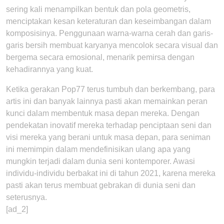
sering kali menampilkan bentuk dan pola geometris,
menciptakan kesan keteraturan dan keseimbangan dalam
komposisinya. Penggunaan warna-warna cerah dan garis-
garis bersih membuat karyanya mencolok secara visual dan
bergema secara emosional, menarik pemirsa dengan
kehadirannya yang kuat.
Ketika gerakan Pop77 terus tumbuh dan berkembang, para
artis ini dan banyak lainnya pasti akan memainkan peran
kunci dalam membentuk masa depan mereka. Dengan
pendekatan inovatif mereka terhadap penciptaan seni dan
visi mereka yang berani untuk masa depan, para seniman
ini memimpin dalam mendefinisikan ulang apa yang
mungkin terjadi dalam dunia seni kontemporer. Awasi
individu-individu berbakat ini di tahun 2021, karena mereka
pasti akan terus membuat gebrakan di dunia seni dan
seterusnya.
[ad_2]