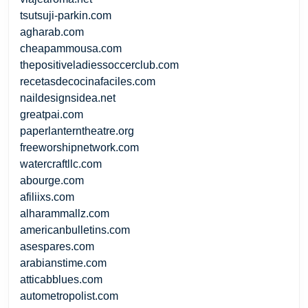
tsutsuji-parkin.com
agharab.com
cheapammousa.com
thepositiveladiessoccerclub.com
recetasdecocinafaciles.com
naildesignsidea.net
greatpai.com
paperlanterntheatre.org
freeworshipnetwork.com
watercraftllc.com
abourge.com
afiliixs.com
alharammallz.com
americanbulletins.com
asespares.com
arabianstime.com
atticabblues.com
autometropolist.com