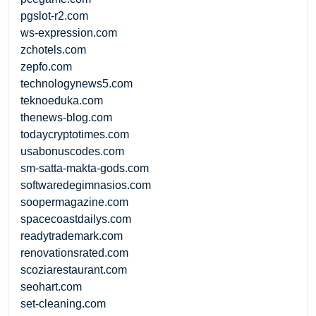
pgslot-r2.com
ws-expression.com
zchotels.com
zepfo.com
technologynews5.com
teknoeduka.com
thenews-blog.com
todaycryptotimes.com
usabonuscodes.com
sm-satta-makta-gods.com
softwaredegimnasios.com
soopermagazine.com
spacecoastdailys.com
readytrademark.com
renovationsrated.com
scoziarestaurant.com
seohart.com
set-cleaning.com