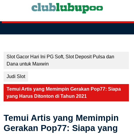
Skip
to
content
Skip
to
Open
content
Button
Slot Gacor Hari Ini PG Soft, Slot Deposit Pulsa dan
Dana untuk Maxwin
Judi Slot
Temui Artis yang Memimpin Gerakan Pop77: Siapa
yang Harus Ditonton di Tahun 2021
Temui Artis yang Memimpin
Gerakan Pop77: Siapa yang