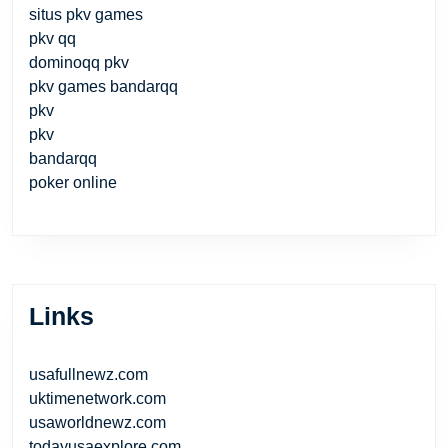
situs pkv games
pkv qq
dominoqq pkv
pkv games bandarqq
pkv
pkv
bandarqq
poker online
Links
usafullnewz.com
uktimenetwork.com
usaworldnewz.com
todayusaexplore.com