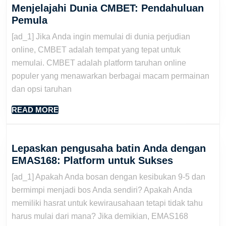
Menjelajahi Dunia CMBET: Pendahuluan
Menjelajahi
Pemula
Dunia
[ad_1] Jika Anda ingin memulai di dunia perjudian
CMBET:
online, CMBET adalah tempat yang tepat untuk
Pendahuluan
memulai. CMBET adalah platform taruhan online
Pemula
populer yang menawarkan berbagai macam permainan
dan opsi taruhan
READ
READ MORE
MORE
Lepaskan pengusaha batin Anda dengan
Lepaskan
EMAS168: Platform untuk Sukses
pengusaha
[ad_1] Apakah Anda bosan dengan kesibukan 9-5 dan
batin
bermimpi menjadi bos Anda sendiri? Apakah Anda
Anda
memiliki hasrat untuk kewirausahaan tetapi tidak tahu
dengan
harus mulai dari mana? Jika demikian, EMAS168
EMAS168: