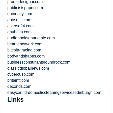
promodesignai.com
publicistspaper.com
quindaily.com
abosulte.com
aiverse24.com
anubella.com
audiobooksonaudible.com
beautenetwork.com
bitcoin-tracing.com
bodyandshapes.com
businessconsultantsroundrock.com
classicglobalnews.com
cybercusp.com
britaintt.com
deconds.com
easycartltd-domesticcleaningservicesedinburgh.com
Links