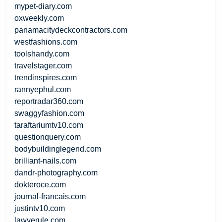
mypet-diary.com
oxweekly.com
panamacitydeckcontractors.com
westfashions.com
toolshandy.com
travelstager.com
trendinspires.com
rannyephul.com
reportradar360.com
swaggyfashion.com
taraftariumtv10.com
questionquery.com
bodybuildinglegend.com
brilliant-nails.com
dandr-photography.com
dokteroce.com
journal-francais.com
justintv10.com
lawyerule.com