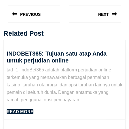
Post
navigation
PREVIOUS
NEXT
Previous
Next
post:
post:
Related Post
INDOBET365: Tujuan satu atap Anda
INDOBET365:
untuk perjudian online
Tujuan
[ad_1] IndoBet365 adalah platform perjudian online
satu
terkemuka yang menawarkan berbagai permainan
atap
kasino, taruhan olahraga, dan opsi taruhan lainnya untuk
Anda
pemain di seluruh dunia. Dengan antarmuka yang
untuk
ramah pengguna, opsi pembayaran
perjudian
online
READ
READ MORE
MORE