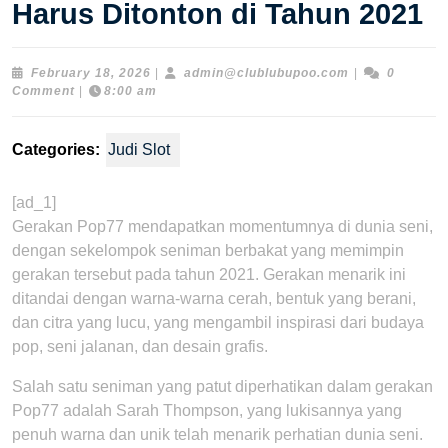
Harus Ditonton di Tahun 2021
February
admin@clublu
February 18, 2026
|
admin@clublubupoo.com
|
0
18,
Comment
|
8:00 am
2026
Categories:
Judi Slot
[ad_1]
Gerakan Pop77 mendapatkan momentumnya di dunia seni,
dengan sekelompok seniman berbakat yang memimpin
gerakan tersebut pada tahun 2021. Gerakan menarik ini
ditandai dengan warna-warna cerah, bentuk yang berani,
dan citra yang lucu, yang mengambil inspirasi dari budaya
pop, seni jalanan, dan desain grafis.
Salah satu seniman yang patut diperhatikan dalam gerakan
Pop77 adalah Sarah Thompson, yang lukisannya yang
penuh warna dan unik telah menarik perhatian dunia seni.