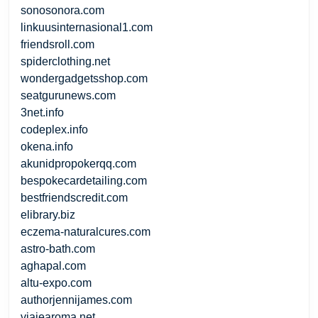
sonosonora.com
linkuusinternasional1.com
friendsroll.com
spiderclothing.net
wondergadgetsshop.com
seatgurunews.com
3net.info
codeplex.info
okena.info
akunidpropokerqq.com
bespokecardetailing.com
bestfriendscredit.com
elibrary.biz
eczema-naturalcures.com
astro-bath.com
aghapal.com
altu-expo.com
authorjennijames.com
viajearoma.net