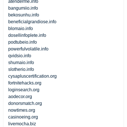
atenderme.info
bangumiio.info
bekosunhu.info
beneficialgrandiose.info
blomaio.info
dosellinfoplete.info
podtubeio.info
powerfulvolatile.info
qvidsio.info
shumaio.info
slotherio.info
cysapluscertification.org
fortnitehacks.org
loginsearch.org
aodecor.org
donorsmatch.org
nowtimes.org
casinoeing.org
livemocha.biz