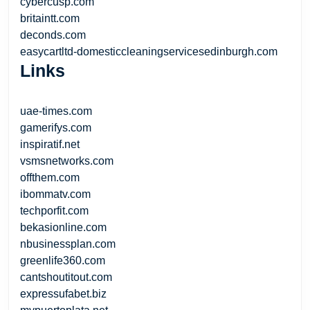
cybercusp.com
britaintt.com
deconds.com
easycartltd-domesticcleaningservicesedinburgh.com
Links
uae-times.com
gamerifys.com
inspiratif.net
vsmsnetworks.com
offthem.com
ibommatv.com
techporfit.com
bekasionline.com
nbusinessplan.com
greenlife360.com
cantshoutitout.com
expressufabet.biz