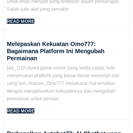
untuk tetap menjadi yang terdepan dalam persaingan.
Game-
Salah satu alat yang semakin
Changer
untuk
READ
READ MORE
Pemilik
MORE
Bisnis
Online
Melepaskan Kekuatan Omo777:
Bagaimana Platform Ini Mengubah
Melepaskan
Permainan
Kekuatan
[ad_1] Di dunia game online yang serba cepat, sulit
Omo777:
menemukan platform yang benar-benar menonjol dari
Bagaimana
yang lain. Namun, Omo777 melakukan hal tersebut
Platform
dengan mengeluarkan kekuatannya dan mengubah
Ini
permainan untuk pemain
Mengubah
Permainan
READ
READ MORE
MORE