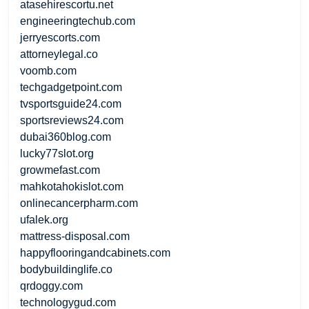
atasehirescortu.net
engineeringtechub.com
jerryescorts.com
attorneylegal.co
voomb.com
techgadgetpoint.com
tvsportsguide24.com
sportsreviews24.com
dubai360blog.com
lucky77slot.org
growmefast.com
mahkotahokislot.com
onlinecancerpharm.com
ufalek.org
mattress-disposal.com
happyflooringandcabinets.com
bodybuildinglife.co
qrdoggy.com
technologygud.com