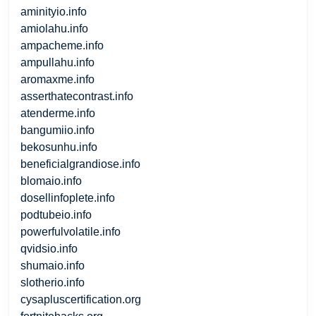
aminityio.info
amiolahu.info
ampacheme.info
ampullahu.info
aromaxme.info
asserthatecontrast.info
atenderme.info
bangumiio.info
bekosunhu.info
beneficialgrandiose.info
blomaio.info
dosellinfoplete.info
podtubeio.info
powerfulvolatile.info
qvidsio.info
shumaio.info
slotherio.info
cysapluscertification.org