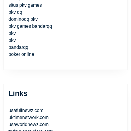
situs pkv games
pkv qq
dominoqq pkv
pkv games bandarqq
pkv
pkv
bandarqq
poker online
Links
usafullnewz.com
uktimenetwork.com
usaworldnewz.com