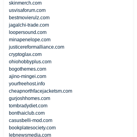
skinmerch.com
usvisaforum.com
bestmovierulz.com
jagalchi-trade.com
loopersound.com
minapenelope.com
justicereformalliance.com
cryptoglax.com
ohiohobbyplus.com
bogothemes.com
ajino-mingei.com
yourfreehost.info
cheapnorthfacejacketsm.com
gurjoshhomes.com
tombradydiet.com
bonthaiclub.com
casusbelli-mod.com
bookplatesociety.com
lebnewsmedia.com