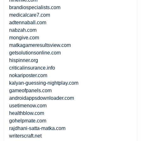
brandiospecialists.com
medicalcare7.com
adtennaball.com
nabzah.com
mongive.com
matkagameresultsview.com
getsolutionsonline.com
hispinner.org
criticalinsurance.info
nokariposter.com
kalyan-guessing-nightplay.com
gameofpanels.com
androidappsdownloader.com
usetimenow.com
healthblow.com
gohelpmate.com
rajdhani-satta-matka.com
writerscraft.net