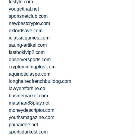
tostylo.com
yougetthat.net
sportsnetclub.com
newbestcrypto.com
oxfordsave.com
iclassicgames.com
saung-artikel.com
fasthokivip2.com
observersports.com
cryptominingplus.com
aquinoticiaspe.com
longhairedfrenchbulldog.com
lawyersforhire.co
businemarket.com
matahari88play.net
moneydescriptor.com
youthsmagazine.com
painaidee.net
sportsdarkest.com