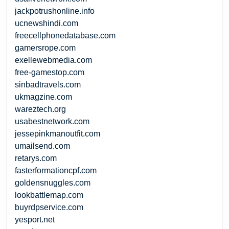
jackpotrushonline.info
ucnewshindi.com
freecellphonedatabase.com
gamersrope.com
exellewebmedia.com
free-gamestop.com
sinbadtravels.com
ukmagzine.com
wareztech.org
usabestnetwork.com
jessepinkmanoutfit.com
umailsend.com
retarys.com
fasterformationcpf.com
goldensnuggles.com
lookbattlemap.com
buyrdpservice.com
yesport.net