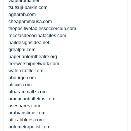
viajearoma.net
tsutsuji-parkin.com
agharab.com
cheapammousa.com
thepositiveladiessoccerclub.com
recetasdecocinafaciles.com
naildesignsidea.net
greatpai.com
paperlanterntheatre.org
freeworshipnetwork.com
watercraftllc.com
abourge.com
afiliixs.com
alharammallz.com
americanbulletins.com
asespares.com
arabianstime.com
atticabblues.com
autometropolist.com