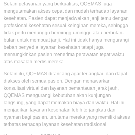
Selain pelayanan yang berkualitas, QQEMAS juga
mengutamakan akses cepat dan mudah terhadap layanan
kesehatan. Pasien dapat menjadwalkan janji temu dengan
profesional kesehatan sesuai keinginan mereka, sehingga
tidak perlu menunggu berminggu-minggu atau berbulan-
bulan untuk membuat janji. Hal ini tidak hanya mengurangi
beban penyedia layanan kesehatan tetapi juga
memungkinkan pasien menerima perawatan tepat waktu
atas masalah medis mereka.
Selain itu, QQEMAS dirancang agar terjangkau dan dapat
diakses oleh semua pasien. Dengan menawarkan
konsultasi virtual dan layanan pemantauan jarak jauh,
QQEMAS mengurangi kebutuhan akan kunjungan
langsung, yang dapat memakan biaya dan waktu. Hal ini
menjadikan layanan kesehatan lebih terjangkau dan
nyaman bagi pasien, terutama mereka yang memiliki akses
terbatas terhadap layanan kesehatan tradisional.