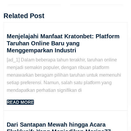
Previous
Next
post:
post:
Related Post
Menjelajahi Manfaat Kratonbet: Platform
Taruhan Online Baru yang
Menjelajahi
Menggemparkan Industri
Manfaat
[ad_1] Dalam beberapa tahun terakhir, taruhan online
Kratonbet:
menjadi semakin populer, dengan ribuan platform
Platform
menawarkan beragam pilihan taruhan untuk memenuhi
Taruhan
setiap preferensi. Namun, salah satu platform yang
Online
mendapatkan perhatian signifikan di
Baru
yang
READ
READ MORE
Menggemparkan
MORE
Industri
Dari Santapan Mewah hingga Acara