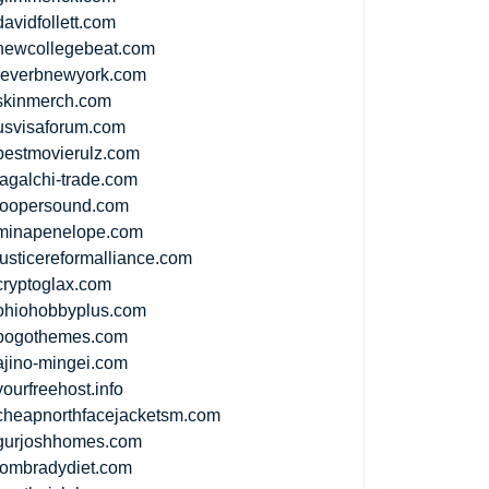
davidfollett.com
newcollegebeat.com
reverbnewyork.com
skinmerch.com
usvisaforum.com
bestmovierulz.com
jagalchi-trade.com
loopersound.com
minapenelope.com
justicereformalliance.com
cryptoglax.com
ohiohobbyplus.com
bogothemes.com
ajino-mingei.com
yourfreehost.info
cheapnorthfacejacketsm.com
gurjoshhomes.com
tombradydiet.com