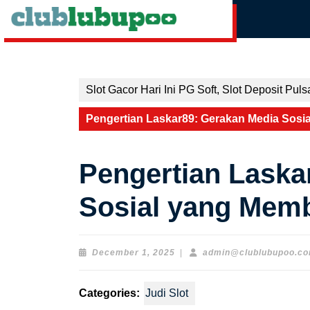
Skip
to
content
Skip
to
content
Slot Gacor Hari Ini PG Soft, Slot Deposit Pu
Pengertian Laskar89: Gerakan Media Sosi
Pengertian Laska
Sosial yang Memb
December
December 1, 2025
|
admin@clublubupoo.c
1,
2025
Categories:
Judi Slot