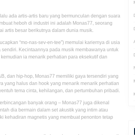
alu ada artis-artis baru yang bermunculan dengan suara
embuat heboh di industri ini adalah Monas77, seorang
i artis besar berikutnya dalam dunia musik.
iucapkan “mo-nas-sev-en-tee”) memulai kariernya di usia
 sendiri. Kecintaannya pada musik membawanya untuk
ma kemudian ia menarik perhatian para eksekutif dan
 dan hip-hop, Monas77 memiliki gaya tersendiri yang
a yang halus dan hook yang menarik menarik perhatian
yentuh tema cinta, kehilangan, dan pertumbuhan pribadi.
rbincangan banyak orang – Monas77 juga dikenal
tah dia bermain dalam set akustik yang intim atau
iki kehadiran magnetis yang membuat penonton tetap