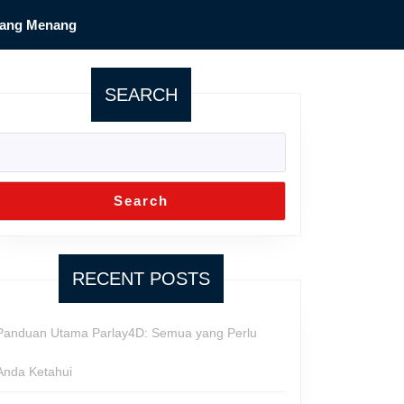
pang Menang
SEARCH
Search
RECENT POSTS
Panduan Utama Parlay4D: Semua yang Perlu
Anda Ketahui