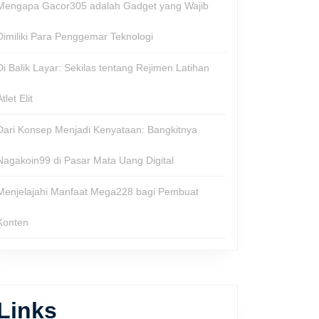
Mengapa Gacor305 adalah Gadget yang Wajib
Dimiliki Para Penggemar Teknologi
Di Balik Layar: Sekilas tentang Rejimen Latihan
Atlet Elit
Dari Konsep Menjadi Kenyataan: Bangkitnya
Nagakoin99 di Pasar Mata Uang Digital
Menjelajahi Manfaat Mega228 bagi Pembuat
Konten
Links