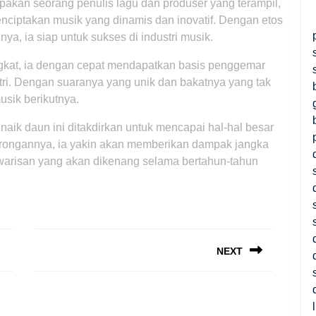
akan seorang penulis lagu dan produser yang terampil,
menciptakan musik yang dinamis dan inovatif. Dengan etos
ya, ia siap untuk sukses di industri musik.
ngkat, ia dengan cepat mendapatkan basis penggemar
tri. Dengan suaranya yang unik dan bakatnya yang tak
usik berikutnya.
aik daun ini ditakdirkan untuk mencapai hal-hal besar
 dorongannya, ia yakin akan memberikan dampak jangka
warisan yang akan dikenang selama bertahun-tahun
NEXT
Next
post: