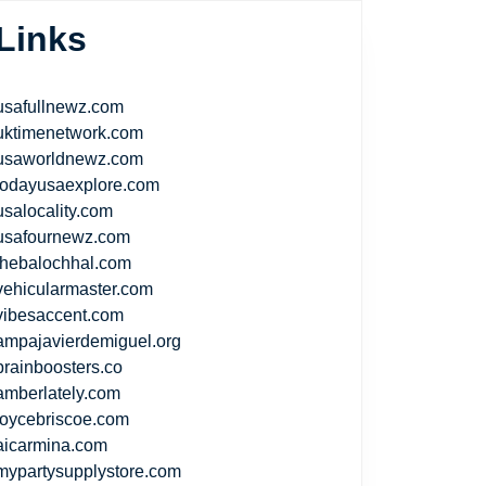
Links
usafullnewz.com
uktimenetwork.com
usaworldnewz.com
todayusaexplore.com
usalocality.com
usafournewz.com
thebalochhal.com
vehicularmaster.com
vibesaccent.com
ampajavierdemiguel.org
brainboosters.co
amberlately.com
joycebriscoe.com
aicarmina.com
mypartysupplystore.com