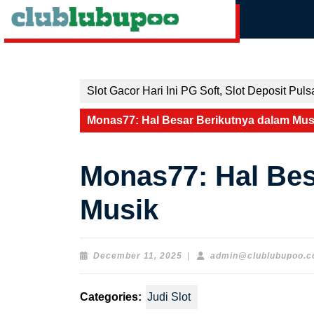
Skip
to
content
Skip
to
content
Slot Gacor Hari Ini PG Soft, Slot Deposit Pu
Monas77: Hal Besar Berikutnya dalam Mus
Monas77: Hal Bes
Musik
December
December 11, 2025
|
admin@clublubupoo.
11,
2025
Categories:
Judi Slot