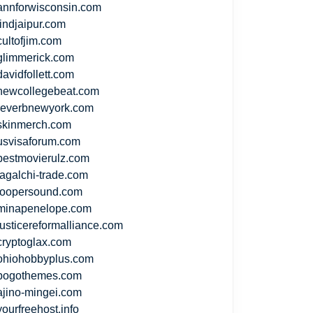
annforwisconsin.com
findjaipur.com
cultofjim.com
glimmerick.com
davidfollett.com
newcollegebeat.com
reverbnewyork.com
skinmerch.com
usvisaforum.com
bestmovierulz.com
jagalchi-trade.com
loopersound.com
minapenelope.com
justicereformalliance.com
cryptoglax.com
ohiohobbyplus.com
bogothemes.com
ajino-mingei.com
yourfreehost.info