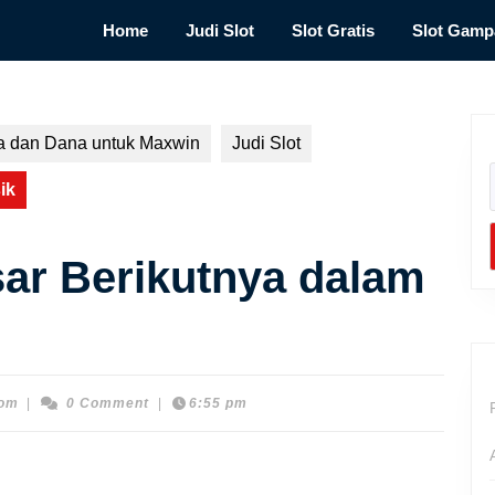
Home
Judi Slot
Slot Gratis
Slot Gam
lsa dan Dana untuk Maxwin
Judi Slot
ik
ar Berikutnya dalam
admin@clublubupoo.com
com
|
0 Comment
|
6:55 pm