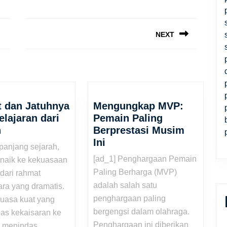
NEXT
Next
post:
t dan Jatuhnya
Mengungkap MVP:
elajaran dari
Pemain Paling
Bangkit
h
Berprestasi Musim
dan
Mengungkap
Ini
panjang sejarah,
Jatuhnya
MVP:
[ad_1] Penghargaan Pemain
h naik ke kekuasaan
Raja:
Pemain
Paling Berharga (MVP)
 dari rahmat
Pelajaran
Paling
adalah salah satu
ra yang dramatis.
dari
Berprestasi
penghargaan paling
uasa kuat yang
Sejarah
Musim
bergengsi dalam olahraga.
as kekaisaran ke
Ini
Penghargaan ini diberikan
g menindas