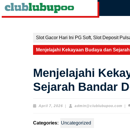
Skip
to
content
Skip
to
content
Slot Gacor Hari Ini PG Soft, Slot Deposit Pu
Menjelajahi Kekayaan Budaya dan Sejara
Menjelajahi Keka
Sejarah Bandar D
April
adm
April 7, 2026
|
admin@clublubupoo.com
|
7,
2026
Categories:
Uncategorized