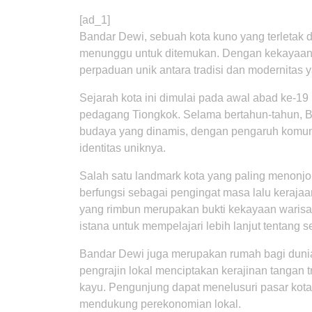
[ad_1]
Bandar Dewi, sebuah kota kuno yang terletak 
menunggu untuk ditemukan. Dengan kekayaan
perpaduan unik antara tradisi dan modernitas
Sejarah kota ini dimulai pada awal abad ke-19
pedagang Tiongkok. Selama bertahun-tahun, B
budaya yang dinamis, dengan pengaruh komun
identitas uniknya.
Salah satu landmark kota yang paling menonj
berfungsi sebagai pengingat masa lalu kerajaa
yang rimbun merupakan bukti kekayaan warisa
istana untuk mempelajari lebih lanjut tentang s
Bandar Dewi juga merupakan rumah bagi dunia
pengrajin lokal menciptakan kerajinan tangan tr
kayu. Pengunjung dapat menelusuri pasar kot
mendukung perekonomian lokal.