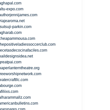
aghapal.com
altu-expo.com
authorjennijames.com
viajearoma.net
tsutsuji-parkin.com
agharab.com
cheapammousa.com
thepositiveladiessoccerclub.com
recetasdecocinafaciles.com
naildesignsidea.net
greatpai.com
paperlanterntheatre.org
freeworshipnetwork.com
watercraftllc.com
abourge.com
afiliixs.com
alharammallz.com
americanbulletins.com
asespares.com