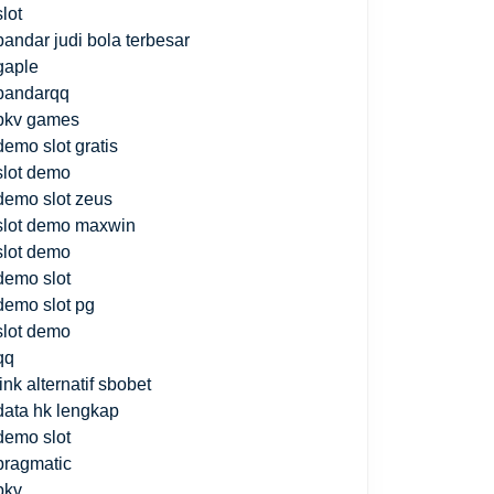
slot
bandar judi bola terbesar
gaple
bandarqq
pkv games
demo slot gratis
slot demo
demo slot zeus
slot demo maxwin
slot demo
demo slot
demo slot pg
slot demo
qq
link alternatif sbobet
data hk lengkap
demo slot
pragmatic
pkv