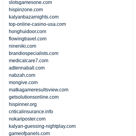
slotsgamesone.com
hispinzone.com
kalyanbazarnights.com
top-online-casino-usa.com
honghuidoor.com
flowingtravel.com
nineniki.com
brandiospecialists.com
medicalcare7.com
adtennaball.com
nabzah.com
mongive.com
matkagameresultsview.com
getsolutionsonline.com
hispinner.org
criticalinsurance.info
nokariposter.com
kalyan-guessing-nightplay.com
gameofpanels.com