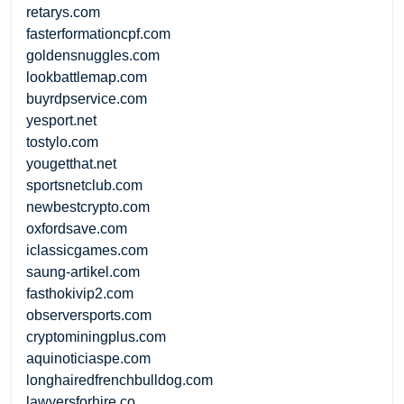
retarys.com
fasterformationcpf.com
goldensnuggles.com
lookbattlemap.com
buyrdpservice.com
yesport.net
tostylo.com
yougetthat.net
sportsnetclub.com
newbestcrypto.com
oxfordsave.com
iclassicgames.com
saung-artikel.com
fasthokivip2.com
observersports.com
cryptominingplus.com
aquinoticiaspe.com
longhairedfrenchbulldog.com
lawyersforhire.co