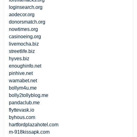
loginsearch.org
aodecor.org
donorsmatch.org
nowtimes.org
casinoeing.org
livemocha.biz
streetlife.biz
hyves.biz
enoughinfo.net
pinhive.net
warnabet.net
bollym4u.me
bolly2tollyblog.me
pandaclub.me
flyttevask.io
byhous.com
hartfordplazahotel.com
m-918kissapk.com