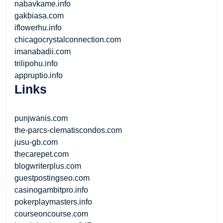
nabavkame.info
gakbiasa.com
iflowerhu.info
chicagocrystalconnection.com
imanabadii.com
trilipohu.info
appruptio.info
Links
punjwanis.com
the-parcs-clematiscondos.com
jusu-gb.com
thecarepet.com
blogwriterplus.com
guestpostingseo.com
casinogambitpro.info
pokerplaymasters.info
courseoncourse.com