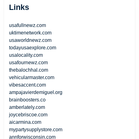
Links
usafullnewz.com
uktimenetwork.com
usaworldnewz.com
todayusaexplore.com
usalocality.com
usafournewz.com
thebalochhal.com
vehicularmaster.com
vibesaccent.com
ampajavierdemiguel.org
brainboosters.co
amberlately.com
joycebriscoe.com
aicarmina.com
mypartysupplystore.com
annforwisconsin.com