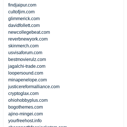
findjaipur.com
cultofjim.com
glimmerick.com
davidfollett.com
newcollegebeat.com
reverbnewyork.com
skinmerch.com
usvisaforum.com
bestmovierulz.com
jagalchi-trade.com
loopersound.com
minapenelope.com
justicereformalliance.com
cryptoglax.com
ohiohobbyplus.com
bogothemes.com
ajino-mingei.com
yourfreehost.info