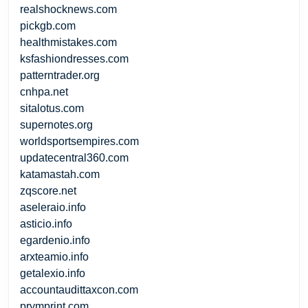
realshocknews.com
pickgb.com
healthmistakes.com
ksfashiondresses.com
patterntrader.org
cnhpa.net
sitalotus.com
supernotes.org
worldsportsempires.com
updatecentral360.com
katamastah.com
zqscore.net
aseleraio.info
asticio.info
egardenio.info
arxteamio.info
getalexio.info
accountaudittaxcon.com
prymprint.com