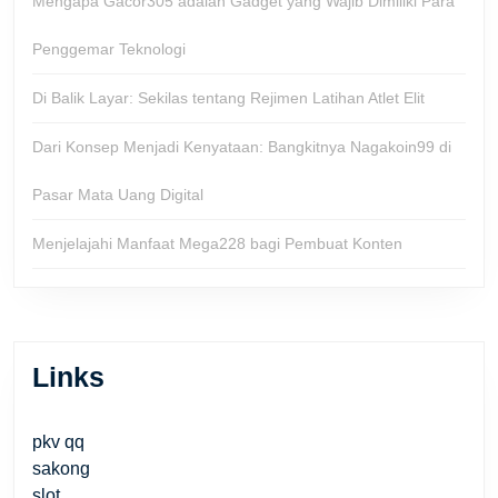
Mengapa Gacor305 adalah Gadget yang Wajib Dimiliki Para
Penggemar Teknologi
Di Balik Layar: Sekilas tentang Rejimen Latihan Atlet Elit
Dari Konsep Menjadi Kenyataan: Bangkitnya Nagakoin99 di
Pasar Mata Uang Digital
Menjelajahi Manfaat Mega228 bagi Pembuat Konten
Links
pkv qq
sakong
slot