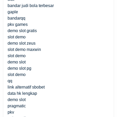
bandar judi bola terbesar
gaple
bandarqq
pkv games
demo slot gratis
slot demo
demo slot zeus
slot demo maxwin
slot demo
demo slot
demo slot pg
slot demo
qq
link alternatif sbobet
data hk lengkap
demo slot
pragmatic
pkv