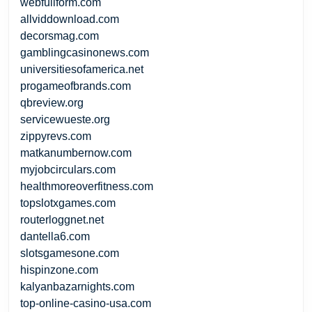
webfullform.com
allviddownload.com
decorsmag.com
gamblingcasinonews.com
universitiesofamerica.net
progameofbrands.com
qbreview.org
servicewueste.org
zippyrevs.com
matkanumbernow.com
myjobcirculars.com
healthmoreoverfitness.com
topslotxgames.com
routerloggnet.net
dantella6.com
slotsgamesone.com
hispinzone.com
kalyanbazarnights.com
top-online-casino-usa.com