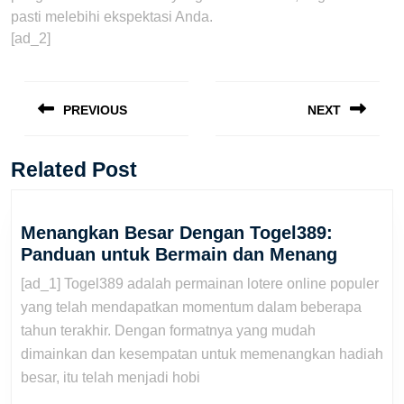
pasti melebihi ekspektasi Anda.
[ad_2]
Post
navigation
PREVIOUS
NEXT
Previous
Next
post:
post:
Related Post
Menangkan Besar Dengan Togel389:
Menang
Panduan untuk Bermain dan Menang
Besar
[ad_1] Togel389 adalah permainan lotere online populer
Dengan
yang telah mendapatkan momentum dalam beberapa
Togel38
tahun terakhir. Dengan formatnya yang mudah
Pandua
dimainkan dan kesempatan untuk memenangkan hadiah
untuk
besar, itu telah menjadi hobi
Bermai