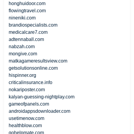
honghuidoor.com
flowingtravel.com
nineniki.com
brandiospecialists.com
medicalcare7.com
adtennaball.com
nabzah.com
mongive.com
matkagameresultsview.com
getsolutionsonline.com
hispinner.org
criticalinsurance.info
nokariposter.com
kalyan-guessing-nightplay.com
gameofpanels.com
androidappsdownloader.com
usetimenow.com
healthblow.com
gohelpmate.com