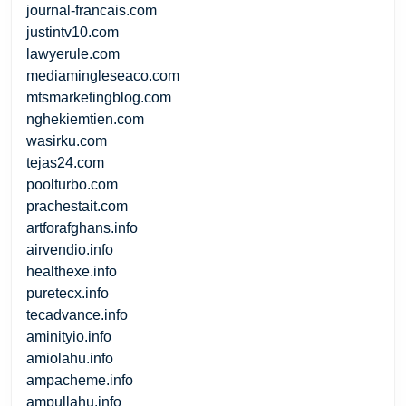
journal-francais.com
justintv10.com
lawyerule.com
mediamingleseaco.com
mtsmarketingblog.com
nghekiemtien.com
wasirku.com
tejas24.com
poolturbo.com
prachestait.com
artforafghans.info
airvendio.info
healthexe.info
puretecx.info
tecadvance.info
aminityio.info
amiolahu.info
ampacheme.info
ampullahu.info