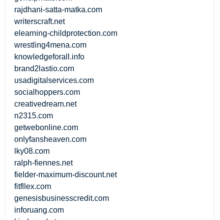
rajdhani-satta-matka.com
writerscraft.net
elearning-childprotection.com
wrestling4mena.com
knowledgeforall.info
brand2lastio.com
usadigitalservices.com
socialhoppers.com
creativedream.net
n2315.com
getwebonline.com
onlyfansheaven.com
lky08.com
ralph-fiennes.net
fielder-maximum-discount.net
fitfllex.com
genesisbusinesscredit.com
inforuang.com