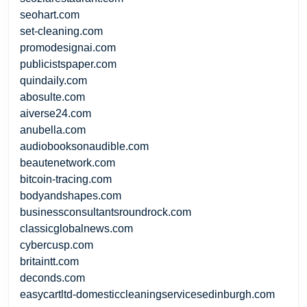
seohart.com
set-cleaning.com
promodesignai.com
publicistspaper.com
quindaily.com
abosulte.com
aiverse24.com
anubella.com
audiobooksonaudible.com
beautenetwork.com
bitcoin-tracing.com
bodyandshapes.com
businessconsultantsroundrock.com
classicglobalnews.com
cybercusp.com
britaintt.com
deconds.com
easycartltd-domesticcleaningservicesedinburgh.com