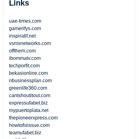
Links
uae-times.com
gamerifys.com
inspiratif.net
vsmsnetworks.com
offthem.com
ibommatv.com
techporfit.com
bekasionline.com
nbusinessplan.com
greenlife360.com
cantshoutitout.com
expressufabet.biz
mypuertoplata.net
thepioneerxpress.com
howtofixissue.com
teamufabet.biz