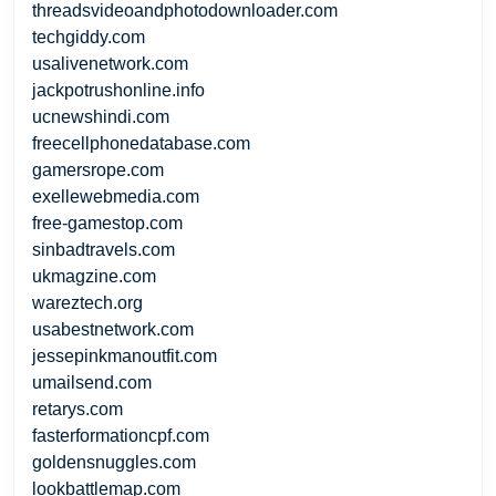
threadsvideoandphotodownloader.com
techgiddy.com
usalivenetwork.com
jackpotrushonline.info
ucnewshindi.com
freecellphonedatabase.com
gamersrope.com
exellewebmedia.com
free-gamestop.com
sinbadtravels.com
ukmagzine.com
wareztech.org
usabestnetwork.com
jessepinkmanoutfit.com
umailsend.com
retarys.com
fasterformationcpf.com
goldensnuggles.com
lookbattlemap.com