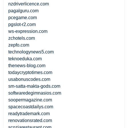
nzdriverlicence.com
pagalguru.com
pcegame.com
pgslot-r2.com
ws-expression.com
zchotels.com
zepfo.com
technologynews5.com
teknoeduka.com
thenews-blog.com
todaycryptotimes.com
usabonuscodes.com
sm-satta-makta-gods.com
softwaredegimnasios.com
soopermagazine.com
spacecoastdailys.com
readytrademark.com
renovationsrated.com
scoziarestaurant.com