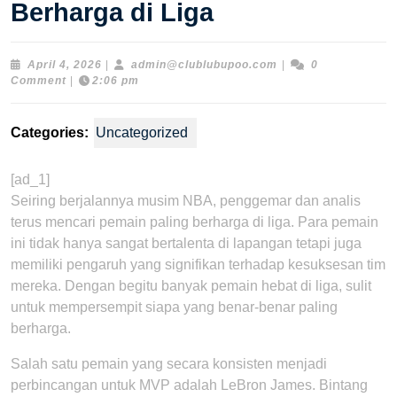
Berharga di Liga
April
admin@clublubupoo
April 4, 2026
|
admin@clublubupoo.com
|
0
4,
Comment
|
2:06 pm
2026
Categories:
Uncategorized
[ad_1]
Seiring berjalannya musim NBA, penggemar dan analis
terus mencari pemain paling berharga di liga. Para pemain
ini tidak hanya sangat bertalenta di lapangan tetapi juga
memiliki pengaruh yang signifikan terhadap kesuksesan tim
mereka. Dengan begitu banyak pemain hebat di liga, sulit
untuk mempersempit siapa yang benar-benar paling
berharga.
Salah satu pemain yang secara konsisten menjadi
perbincangan untuk MVP adalah LeBron James. Bintang