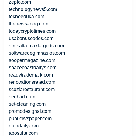
zepfo.com
technologynews5.com
teknoeduka.com
thenews-blog.com
todaycryptotimes.com
usabonuscodes.com
sm-satta-makta-gods.com
softwaredegimnasios.com
soopermagazine.com
spacecoastdailys.com
readytrademark.com
renovationsrated.com
scoziarestaurant.com
seohart.com
set-cleaning.com
promodesignai.com
publicistspaper.com
quindaily.com
abosulte.com