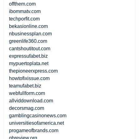
offthem.com
ibommatv.com
techporfit.com
bekasionline.com
nbusinessplan.com
greenlife360.com
cantshoutitout.com
expressufabet.biz
mypuertoplata.net
thepioneerxpress.com
howtofixissue.com
teamufabet.biz
webfullform.com
allviddownload.com
decorsmag.com
gamblingcasinonews.com
universitiesofamerica.net
progameofbrands.com
qbreview.org