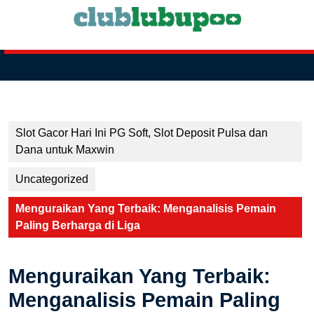
Skip
to
content
Skip
to
Open
content
Button
Slot Gacor Hari Ini PG Soft, Slot Deposit Pulsa dan
Dana untuk Maxwin
Uncategorized
Menguraikan Yang Terbaik: Menganalisis Pemain
Paling Berharga di Liga
Menguraikan Yang Terbaik:
Menganalisis Pemain Paling