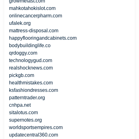
growmefast.com
mahkotahokislot.com
onlinecancerpharm.com
ufalek.org
mattress-disposal.com
happyflooringandcabinets.com
bodybuildinglife.co
qrdoggy.com
technologygud.com
realshocknews.com
pickgb.com
healthmistakes.com
ksfashiondresses.com
patterntrader.org
cnhpa.net
sitalotus.com
supernotes.org
worldsportsempires.com
updatecentral360.com