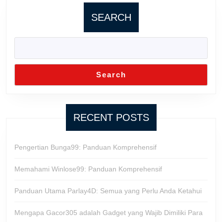
SEARCH
Search
RECENT POSTS
Pengertian Bunga99: Panduan Komprehensif
Memahami Winlose99: Panduan Komprehensif
Panduan Utama Parlay4D: Semua yang Perlu Anda Ketahui
Mengapa Gacor305 adalah Gadget yang Wajib Dimiliki Para