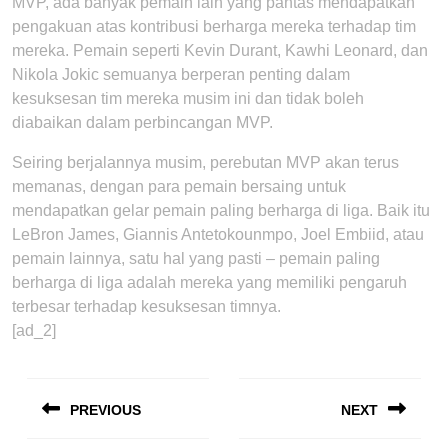
MVP, ada banyak pemain lain yang pantas mendapatkan
pengakuan atas kontribusi berharga mereka terhadap tim
mereka. Pemain seperti Kevin Durant, Kawhi Leonard, dan
Nikola Jokic semuanya berperan penting dalam
kesuksesan tim mereka musim ini dan tidak boleh
diabaikan dalam perbincangan MVP.
Seiring berjalannya musim, perebutan MVP akan terus
memanas, dengan para pemain bersaing untuk
mendapatkan gelar pemain paling berharga di liga. Baik itu
LeBron James, Giannis Antetokounmpo, Joel Embiid, atau
pemain lainnya, satu hal yang pasti – pemain paling
berharga di liga adalah mereka yang memiliki pengaruh
terbesar terhadap kesuksesan timnya.
[ad_2]
Post
navigation
PREVIOUS
NEXT