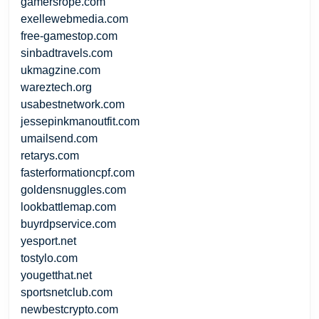
gamersrope.com
exellewebmedia.com
free-gamestop.com
sinbadtravels.com
ukmagzine.com
wareztech.org
usabestnetwork.com
jessepinkmanoutfit.com
umailsend.com
retarys.com
fasterformationcpf.com
goldensnuggles.com
lookbattlemap.com
buyrdpservice.com
yesport.net
tostylo.com
yougetthat.net
sportsnetclub.com
newbestcrypto.com