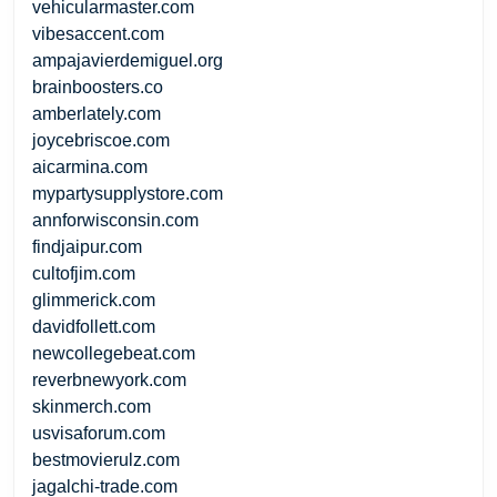
vehicularmaster.com
vibesaccent.com
ampajavierdemiguel.org
brainboosters.co
amberlately.com
joycebriscoe.com
aicarmina.com
mypartysupplystore.com
annforwisconsin.com
findjaipur.com
cultofjim.com
glimmerick.com
davidfollett.com
newcollegebeat.com
reverbnewyork.com
skinmerch.com
usvisaforum.com
bestmovierulz.com
jagalchi-trade.com