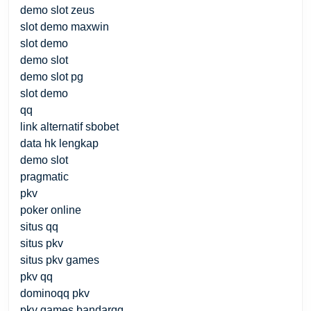
demo slot zeus
slot demo maxwin
slot demo
demo slot
demo slot pg
slot demo
qq
link alternatif sbobet
data hk lengkap
demo slot
pragmatic
pkv
poker online
situs qq
situs pkv
situs pkv games
pkv qq
dominoqq pkv
pkv games bandarqq