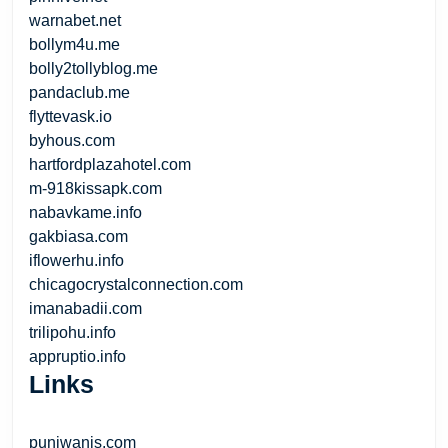
warnabet.net
bollym4u.me
bolly2tollyblog.me
pandaclub.me
flyttevask.io
byhous.com
hartfordplazahotel.com
m-918kissapk.com
nabavkame.info
gakbiasa.com
iflowerhu.info
chicagocrystalconnection.com
imanabadii.com
trilipohu.info
appruptio.info
Links
punjwanis.com