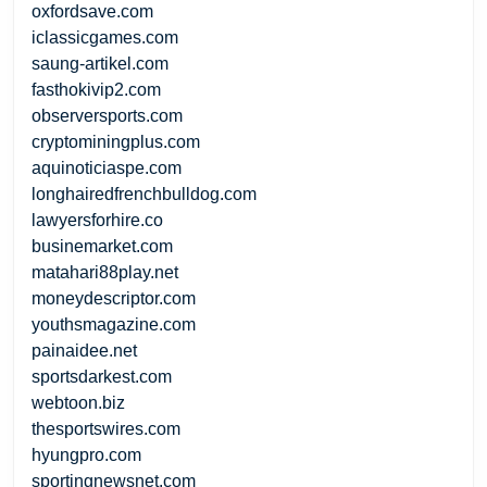
oxfordsave.com
iclassicgames.com
saung-artikel.com
fasthokivip2.com
observersports.com
cryptominingplus.com
aquinoticiaspe.com
longhairedfrenchbulldog.com
lawyersforhire.co
businemarket.com
matahari88play.net
moneydescriptor.com
youthsmagazine.com
painaidee.net
sportsdarkest.com
webtoon.biz
thesportswires.com
hyungpro.com
sportingnewsnet.com