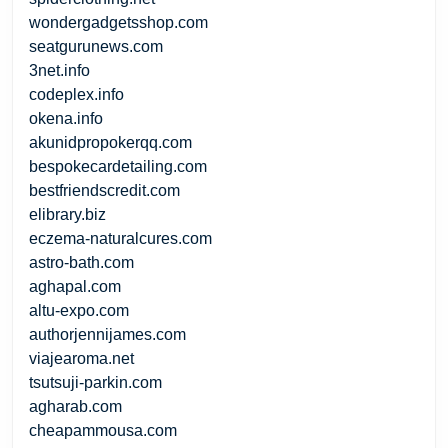
wondergadgetsshop.com
seatgurunews.com
3net.info
codeplex.info
okena.info
akunidpropokerqq.com
bespokecardetailing.com
bestfriendscredit.com
elibrary.biz
eczema-naturalcures.com
astro-bath.com
aghapal.com
altu-expo.com
authorjennijames.com
viajearoma.net
tsutsuji-parkin.com
agharab.com
cheapammousa.com