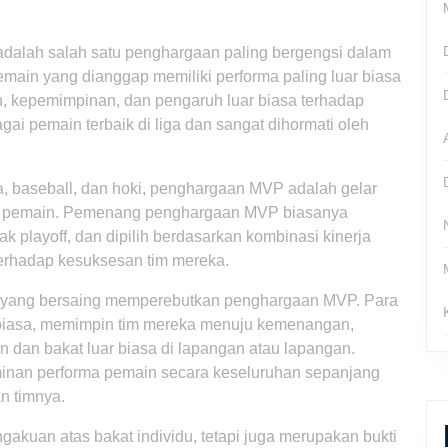
dalah salah satu penghargaan paling bergengsi dalam
emain yang dianggap memiliki performa paling luar biasa
, kepemimpinan, dan pengaruh luar biasa terhadap
i pemain terbaik di liga dan sangat dihormati oleh
a, baseball, dan hoki, penghargaan MVP adalah gelar
ra pemain. Pemenang penghargaan MVP biasanya
 playoff, dan dipilih berdasarkan kombinasi kinerja
terhadap kesuksesan tim mereka.
t yang bersaing memperebutkan penghargaan MVP. Para
 biasa, memimpin tim mereka menuju kemenangan,
 dan bakat luar biasa di lapangan atau lapangan.
inan performa pemain secara keseluruhan sepanjang
n timnya.
kuan atas bakat individu, tetapi juga merupakan bukti