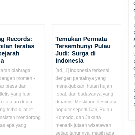
Next
post:
ng Records:
Temukan Permata
ilan teratas
Tersembunyi Pulau
sejarah
Judi: Surga di
Breaking
Temukan
ga
Indonesia
Records:
Permata
jarah olahraga
[ad_1] Indonesia terkenal
Penampilan
Tersembunyi
 dengan momen -
dengan pantainya yang
teratas
Pulau
ar biasa dan
menakjubkan, hutan hujan
dalam
Judi:
tletis yang luar
lebat, dan budayanya yang
sejarah
Surga
ri catatan dunia
dinamis. Meskipun destinasi
olahraga
di
g terbaik, atlet
populer seperti Bali, Pulau
Indonesia
onsisten mendorong
Komodo, dan Jakarta
tas apa yang
menarik jutaan wisatawan
setiap tahunnya, masih ada