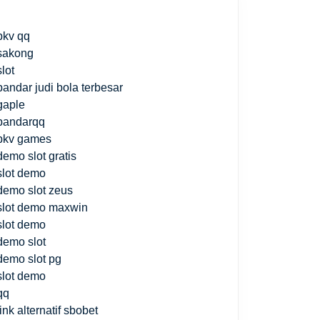
pkv qq
sakong
slot
bandar judi bola terbesar
gaple
bandarqq
pkv games
demo slot gratis
slot demo
demo slot zeus
slot demo maxwin
slot demo
demo slot
demo slot pg
slot demo
qq
link alternatif sbobet