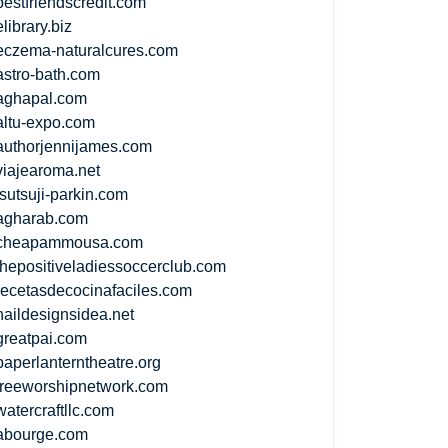
bestfriendscredit.com
elibrary.biz
eczema-naturalcures.com
astro-bath.com
aghapal.com
altu-expo.com
authorjennijames.com
viajearoma.net
tsutsuji-parkin.com
agharab.com
cheapammousa.com
thepositiveladiessoccerclub.com
recetasdecocinafaciles.com
naildesignsidea.net
greatpai.com
paperlanterntheatre.org
freeworshipnetwork.com
watercraftllc.com
abourge.com