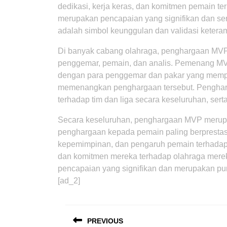
dedikasi, kerja keras, dan komitmen pemain
merupakan pencapaian yang signifikan dan seri
adalah simbol keunggulan dan validasi keter
Di banyak cabang olahraga, penghargaan MVP 
penggemar, pemain, dan analis. Pemenang MVP
dengan para penggemar dan pakar yang mempe
memenangkan penghargaan tersebut. Pengha
terhadap tim dan liga secara keseluruhan, ser
Secara keseluruhan, penghargaan MVP merup
penghargaan kepada pemain paling berprestasi 
kepemimpinan, dan pengaruh pemain terhadap 
dan komitmen mereka terhadap olahraga me
pencapaian yang signifikan dan merupakan pun
[ad_2]
Post
navigation
PREVIOUS