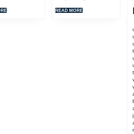
READ
READ
ORE
READ MORE
MORE
MORE