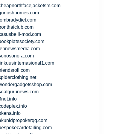
cheapnorthfacejacketsm.com
gurjoshhomes.com
tombradydiet.com
bonthaiclub.com
casusbelli-mod.com
bookplatesociety.com
lebnewsmedia.com
sonosonora.com
linkuusinternasional1.com
friendsroll.com
spiderclothing.net
wondergadgetsshop.com
seatgurunews.com
3net.info
codeplex.info
okena.info
akunidpropokerqq.com
bespokecardetailing.com