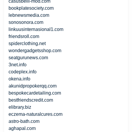
casusbelli-mod.com
bookplatesociety.com
lebnewsmedia.com
sonosonora.com
linkuusinternasional1.com
friendsroll.com
spiderclothing.net
wondergadgetsshop.com
seatgurunews.com
3net.info
codeplex.info
okena.info
akunidpropokerqq.com
bespokecardetailing.com
bestfriendscredit.com
elibrary.biz
eczema-naturalcures.com
astro-bath.com
aghapal.com