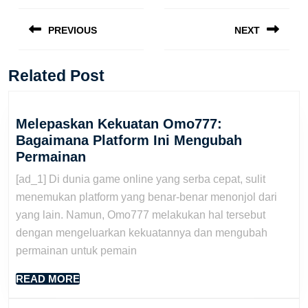
Post
navigation
PREVIOUS
NEXT
Previous
Next
post:
post:
Related Post
Melepaskan Kekuatan Omo777:
Bagaimana Platform Ini Mengubah
Melepaskan
Permainan
Kekuatan
[ad_1] Di dunia game online yang serba cepat, sulit
Omo777:
menemukan platform yang benar-benar menonjol dari
Bagaimana
yang lain. Namun, Omo777 melakukan hal tersebut
Platform
dengan mengeluarkan kekuatannya dan mengubah
Ini
permainan untuk pemain
Mengubah
Permainan
READ
READ MORE
MORE