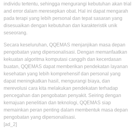
individu tertentu, sehingga mengurangi kebutuhan akan trial
and error dalam meresepkan obat. Hal ini dapat mengarah
pada terapi yang lebih personal dan tepat sasaran yang
disesuaikan dengan kebutuhan dan karakteristik unik
seseorang.
Secara keseluruhan, QQEMAS menjanjikan masa depan
pengobatan yang dipersonalisasi. Dengan memanfaatkan
kekuatan algoritma komputasi canggih dan kecerdasan
buatan, QQEMAS dapat memberikan pendekatan layanan
kesehatan yang lebih komprehensif dan personal yang
dapat meningkatkan hasil, mengurangi biaya, dan
merevolusi cara kita melakukan pendekatan terhadap
pencegahan dan pengobatan penyakit. Seiring dengan
kemajuan penelitian dan teknologi, QQEMAS siap
memainkan peran penting dalam membentuk masa depan
pengobatan yang dipersonalisasi.
[ad_2]