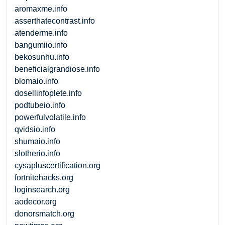
aromaxme.info
asserthatecontrast.info
atenderme.info
bangumiio.info
bekosunhu.info
beneficialgrandiose.info
blomaio.info
dosellinfoplete.info
podtubeio.info
powerfulvolatile.info
qvidsio.info
shumaio.info
slotherio.info
cysapluscertification.org
fortnitehacks.org
loginsearch.org
aodecor.org
donorsmatch.org