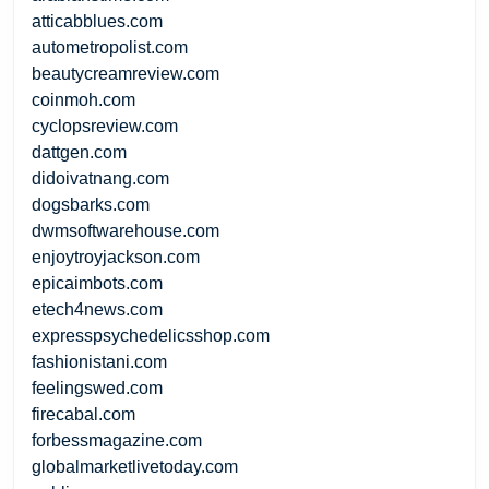
atticabblues.com
autometropolist.com
beautycreamreview.com
coinmoh.com
cyclopsreview.com
dattgen.com
didoivatnang.com
dogsbarks.com
dwmsoftwarehouse.com
enjoytroyjackson.com
epicaimbots.com
etech4news.com
expresspsychedelicsshop.com
fashionistani.com
feelingswed.com
firecabal.com
forbessmagazine.com
globalmarketlivetoday.com