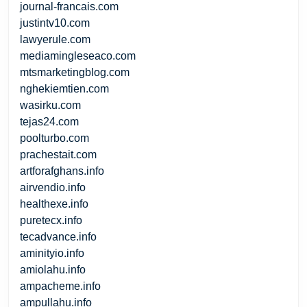
journal-francais.com
justintv10.com
lawyerule.com
mediamingleseaco.com
mtsmarketingblog.com
nghekiemtien.com
wasirku.com
tejas24.com
poolturbo.com
prachestait.com
artforafghans.info
airvendio.info
healthexe.info
puretecx.info
tecadvance.info
aminityio.info
amiolahu.info
ampacheme.info
ampullahu.info