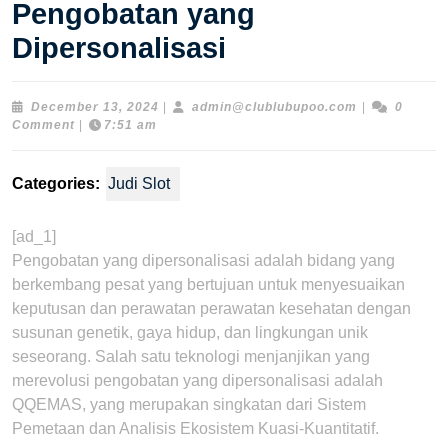
Pengobatan yang
Dipersonalisasi
December
admin@clubl
December 13, 2024
|
admin@clublubupoo.com
|
0
13,
Comment
|
7:51 am
2024
Categories:
Judi Slot
[ad_1]
Pengobatan yang dipersonalisasi adalah bidang yang
berkembang pesat yang bertujuan untuk menyesuaikan
keputusan dan perawatan perawatan kesehatan dengan
susunan genetik, gaya hidup, dan lingkungan unik
seseorang. Salah satu teknologi menjanjikan yang
merevolusi pengobatan yang dipersonalisasi adalah
QQEMAS, yang merupakan singkatan dari Sistem
Pemetaan dan Analisis Ekosistem Kuasi-Kuantitatif.