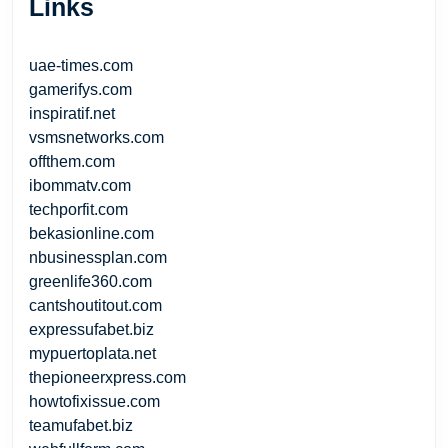
Links
uae-times.com
gamerifys.com
inspiratif.net
vsmsnetworks.com
offthem.com
ibommatv.com
techporfit.com
bekasionline.com
nbusinessplan.com
greenlife360.com
cantshoutitout.com
expressufabet.biz
mypuertoplata.net
thepioneerxpress.com
howtofixissue.com
teamufabet.biz