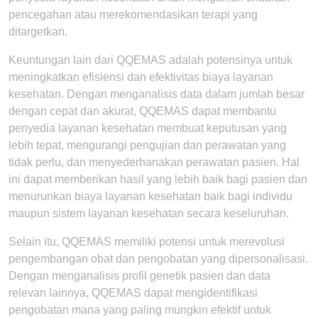
pencegahan atau merekomendasikan terapi yang
ditargetkan.
Keuntungan lain dari QQEMAS adalah potensinya untuk
meningkatkan efisiensi dan efektivitas biaya layanan
kesehatan. Dengan menganalisis data dalam jumlah besar
dengan cepat dan akurat, QQEMAS dapat membantu
penyedia layanan kesehatan membuat keputusan yang
lebih tepat, mengurangi pengujian dan perawatan yang
tidak perlu, dan menyederhanakan perawatan pasien. Hal
ini dapat memberikan hasil yang lebih baik bagi pasien dan
menurunkan biaya layanan kesehatan baik bagi individu
maupun sistem layanan kesehatan secara keseluruhan.
Selain itu, QQEMAS memiliki potensi untuk merevolusi
pengembangan obat dan pengobatan yang dipersonalisasi.
Dengan menganalisis profil genetik pasien dan data
relevan lainnya, QQEMAS dapat mengidentifikasi
pengobatan mana yang paling mungkin efektif untuk