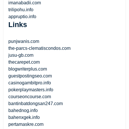
imanabadii.com
trilipohu.info
appruptio.info
Links
punjwanis.com
the-parcs-clematiscondos.com
jusu-gb.com
thecarepet.com
blogwriterplus.com
guestpostingseo.com
casinogambitpro.info
pokerplaymasters.info
courseoncourse.com
bantinbatdongsan247.com
bahednog.info
bahenxgek.info
pertamaskre.com