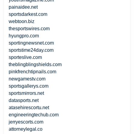
painaidee.net
sportsdarkest.com
webtoon.biz
thesportswires.com
hyungpro.com
sportingnewsnet.com
sportstime24day.com
sporteslive.com
theblingblingshields.com
pinkfrenchtipnails.com
newgamestv.com
sportsgallerys.com
sportsmirrors.net
datasports.net
atasehirescortu.net
engineeringtechub.com
jerryescorts.com
attorneylegal.co