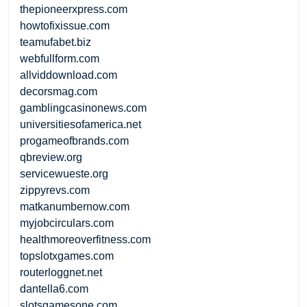
thepioneerxpress.com
howtofixissue.com
teamufabet.biz
webfullform.com
allviddownload.com
decorsmag.com
gamblingcasinonews.com
universitiesofamerica.net
progameofbrands.com
qbreview.org
servicewueste.org
zippyrevs.com
matkanumbernow.com
myjobcirculars.com
healthmoreoverfitness.com
topslotxgames.com
routerloggnet.net
dantella6.com
slotsgamesone.com