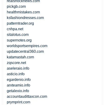
realshocknews.com
pickgb.com
healthmistakes.com
ksfashiondresses.com
patterntrader.org
cnhpa.net
sitalotus.com
supernotes.org
worldsportsempires.com
updatecentral360.com
katamastah.com
zqscore.net
aseleraio.info
asticio.info
egardenio.info
arxteamio.info
getalexio.info
accountaudittaxcon.com
prymprint.com