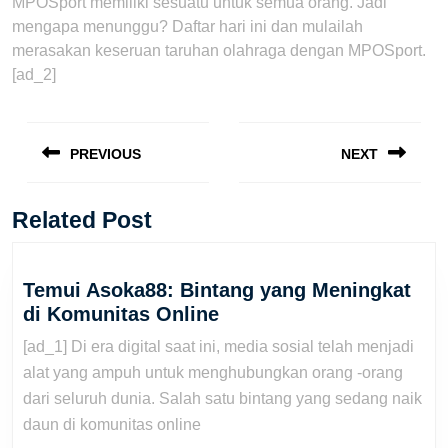
MPOSport memiliki sesuatu untuk semua orang. Jadi
mengapa menunggu? Daftar hari ini dan mulailah
merasakan keseruan taruhan olahraga dengan MPOSport.
[ad_2]
Post
navigation
PREVIOUS
NEXT
Previous
Next
post:
post:
Related Post
Temui Asoka88: Bintang yang Meningkat
Temui
di Komunitas Online
Asoka88:
[ad_1] Di era digital saat ini, media sosial telah menjadi
Bintang
alat yang ampuh untuk menghubungkan orang -orang
yang
dari seluruh dunia. Salah satu bintang yang sedang naik
Meningkat
daun di komunitas online
di