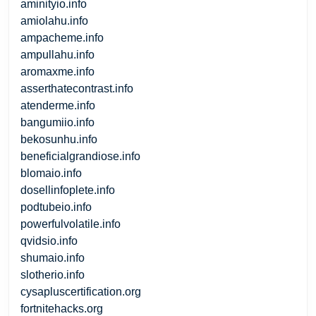
aminityio.info
amiolahu.info
ampacheme.info
ampullahu.info
aromaxme.info
asserthatecontrast.info
atenderme.info
bangumiio.info
bekosunhu.info
beneficialgrandiose.info
blomaio.info
dosellinfoplete.info
podtubeio.info
powerfulvolatile.info
qvidsio.info
shumaio.info
slotherio.info
cysapluscertification.org
fortnitehacks.org