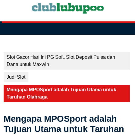
Skip
to
content
Skip
to
Open
content
Button
Slot Gacor Hari Ini PG Soft, Slot Deposit Pulsa dan
Dana untuk Maxwin
Judi Slot
Mengapa MPOSport adalah Tujuan Utama untuk
Taruhan Olahraga
Mengapa MPOSport adalah
Tujuan Utama untuk Taruhan