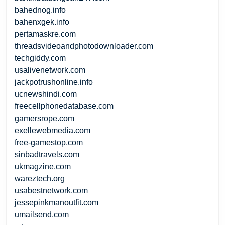
bahednog.info
bahenxgek.info
pertamaskre.com
threadsvideoandphotodownloader.com
techgiddy.com
usalivenetwork.com
jackpotrushonline.info
ucnewshindi.com
freecellphonedatabase.com
gamersrope.com
exellewebmedia.com
free-gamestop.com
sinbadtravels.com
ukmagzine.com
wareztech.org
usabestnetwork.com
jessepinkmanoutfit.com
umailsend.com