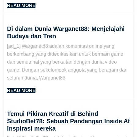
Komunitas
READ
READ MORE
Online
MORE
Di dalam Dunia Warganet88: Menjelajahi
Di
Budaya dan Tren
dalam
[ad_1] Warganet88 adalah komunitas online yang
Dunia
berkembang yang didedikasikan untuk bermain game
Warganet88:
dan semua hal yang berkaitan dengan dunia video
Menjelajahi
game. Dengan sekelompok anggota yang beragam dari
Budaya
seluruh dunia, Warganet88
dan
Tren
READ
READ MORE
MORE
Temui Pikiran Kreatif di Behind
StudioBet78: Sebuah Pandangan Inside At
Temui
Inspirasi mereka
Pikiran