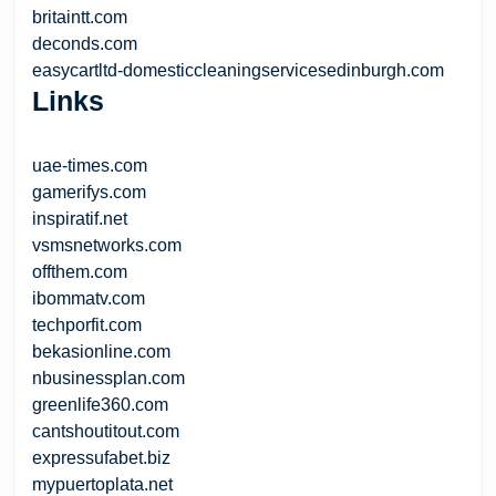
britaintt.com
deconds.com
easycartltd-domesticcleaningservicesedinburgh.com
Links
uae-times.com
gamerifys.com
inspiratif.net
vsmsnetworks.com
offthem.com
ibommatv.com
techporfit.com
bekasionline.com
nbusinessplan.com
greenlife360.com
cantshoutitout.com
expressufabet.biz
mypuertoplata.net