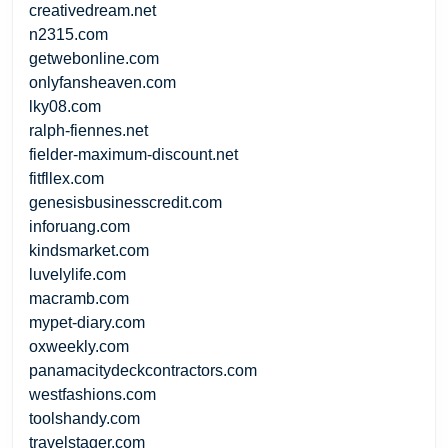
creativedream.net
n2315.com
getwebonline.com
onlyfansheaven.com
lky08.com
ralph-fiennes.net
fielder-maximum-discount.net
fitfllex.com
genesisbusinesscredit.com
inforuang.com
kindsmarket.com
luvelylife.com
macramb.com
mypet-diary.com
oxweekly.com
panamacitydeckcontractors.com
westfashions.com
toolshandy.com
travelstager.com