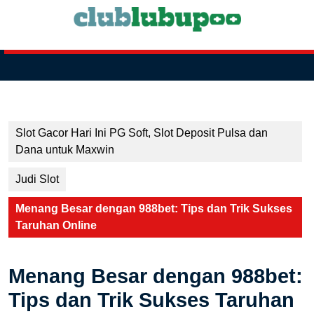
Skip
to
content
Skip
to
Open
content
Button
Slot Gacor Hari Ini PG Soft, Slot Deposit Pulsa dan
Dana untuk Maxwin
Judi Slot
Menang Besar dengan 988bet: Tips dan Trik Sukses
Taruhan Online
Menang Besar dengan 988bet:
Tips dan Trik Sukses Taruhan