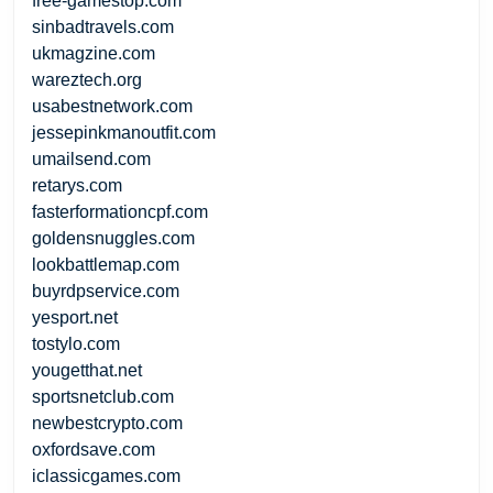
free-gamestop.com
sinbadtravels.com
ukmagzine.com
wareztech.org
usabestnetwork.com
jessepinkmanoutfit.com
umailsend.com
retarys.com
fasterformationcpf.com
goldensnuggles.com
lookbattlemap.com
buyrdpservice.com
yesport.net
tostylo.com
yougetthat.net
sportsnetclub.com
newbestcrypto.com
oxfordsave.com
iclassicgames.com