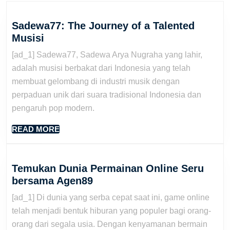
Sadewa77: The Journey of a Talented
Sadewa77:
Musisi
The
[ad_1] Sadewa77, Sadewa Arya Nugraha yang lahir,
Journey
adalah musisi berbakat dari Indonesia yang telah
of
membuat gelombang di industri musik dengan
a
perpaduan unik dari suara tradisional Indonesia dan
Talented
pengaruh pop modern.
Musisi
READ
READ MORE
MORE
Temukan Dunia Permainan Online Seru
Temukan
bersama Agen89
Dunia
[ad_1] Di dunia yang serba cepat saat ini, game online
Permainan
telah menjadi bentuk hiburan yang populer bagi orang-
Online
orang dari segala usia. Dengan kenyamanan bermain
Seru