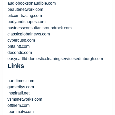
audiobooksonaudible.com
beautenetwork.com
bitcoin-tracing.com
bodyandshapes.com
businessconsultantsroundrock.com
classicglobalnews.com
cybercusp.com
britaintt.com
deconds.com
easycartltd-domesticcleaningservicesedinburgh.com
Links
uae-times.com
gamerifys.com
inspiratif.net
vsmsnetworks.com
offthem.com
ibommatv.com