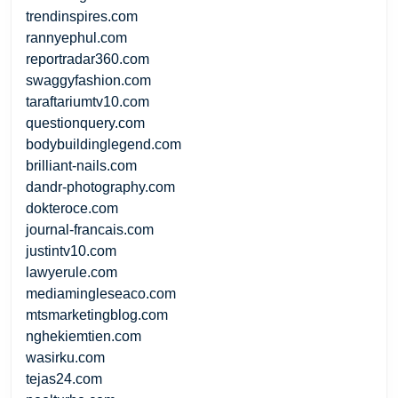
trendinspires.com
rannyephul.com
reportradar360.com
swaggyfashion.com
taraftariumtv10.com
questionquery.com
bodybuildinglegend.com
brilliant-nails.com
dandr-photography.com
dokteroce.com
journal-francais.com
justintv10.com
lawyerule.com
mediamingleseaco.com
mtsmarketingblog.com
nghekiemtien.com
wasirku.com
tejas24.com