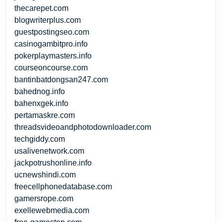
thecarepet.com
blogwriterplus.com
guestpostingseo.com
casinogambitpro.info
pokerplaymasters.info
courseoncourse.com
bantinbatdongsan247.com
bahednog.info
bahenxgek.info
pertamaskre.com
threadsvideoandphotodownloader.com
techgiddy.com
usalivenetwork.com
jackpotrushonline.info
ucnewshindi.com
freecellphonedatabase.com
gamersrope.com
exellewebmedia.com