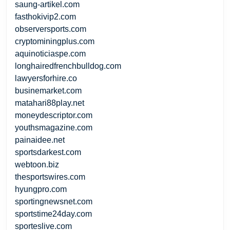
saung-artikel.com
fasthokivip2.com
observersports.com
cryptominingplus.com
aquinoticiaspe.com
longhairedfrenchbulldog.com
lawyersforhire.co
businemarket.com
matahari88play.net
moneydescriptor.com
youthsmagazine.com
painaidee.net
sportsdarkest.com
webtoon.biz
thesportswires.com
hyungpro.com
sportingnewsnet.com
sportstime24day.com
sporteslive.com