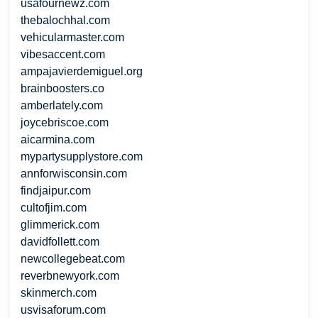
usafournewz.com
thebalochhal.com
vehicularmaster.com
vibesaccent.com
ampajavierdemiguel.org
brainboosters.co
amberlately.com
joycebriscoe.com
aicarmina.com
mypartysupplystore.com
annforwisconsin.com
findjaipur.com
cultofjim.com
glimmerick.com
davidfollett.com
newcollegebeat.com
reverbnewyork.com
skinmerch.com
usvisaforum.com