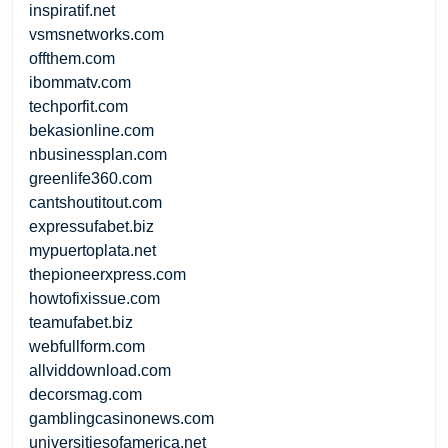
inspiratif.net
vsmsnetworks.com
offthem.com
ibommatv.com
techporfit.com
bekasionline.com
nbusinessplan.com
greenlife360.com
cantshoutitout.com
expressufabet.biz
mypuertoplata.net
thepioneerxpress.com
howtofixissue.com
teamufabet.biz
webfullform.com
allviddownload.com
decorsmag.com
gamblingcasinonews.com
universitiesofamerica.net