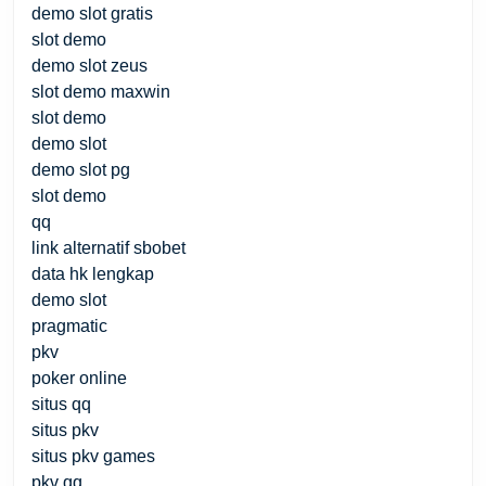
demo slot gratis
slot demo
demo slot zeus
slot demo maxwin
slot demo
demo slot
demo slot pg
slot demo
qq
link alternatif sbobet
data hk lengkap
demo slot
pragmatic
pkv
poker online
situs qq
situs pkv
situs pkv games
pkv qq