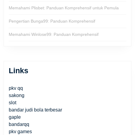
Memahami Plisbet: Panduan Komprehensif untuk Pemula
Pengertian Bunga99: Panduan Komprehensif
Memahami Winlose99: Panduan Komprehensif
Links
pkv qq
sakong
slot
bandar judi bola terbesar
gaple
bandarqq
pkv games