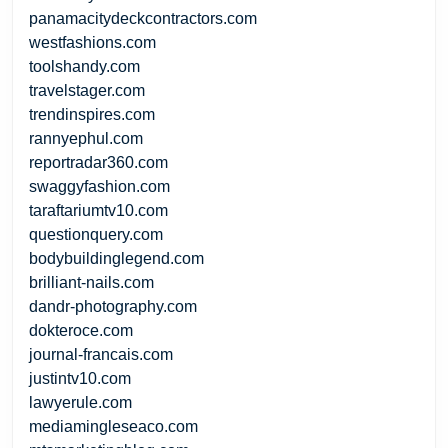
panamacitydeckcontractors.com
westfashions.com
toolshandy.com
travelstager.com
trendinspires.com
rannyephul.com
reportradar360.com
swaggyfashion.com
taraftariumtv10.com
questionquery.com
bodybuildinglegend.com
brilliant-nails.com
dandr-photography.com
dokteroce.com
journal-francais.com
justintv10.com
lawyerule.com
mediamingleseaco.com