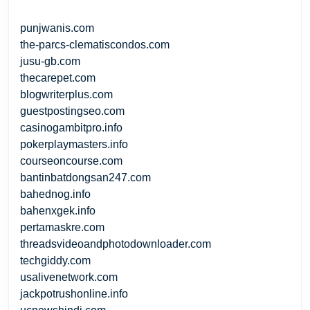
punjwanis.com
the-parcs-clematiscondos.com
jusu-gb.com
thecarepet.com
blogwriterplus.com
guestpostingseo.com
casinogambitpro.info
pokerplaymasters.info
courseoncourse.com
bantinbatdongsan247.com
bahednog.info
bahenxgek.info
pertamaskre.com
threadsvideoandphotodownloader.com
techgiddy.com
usalivenetwork.com
jackpotrushonline.info