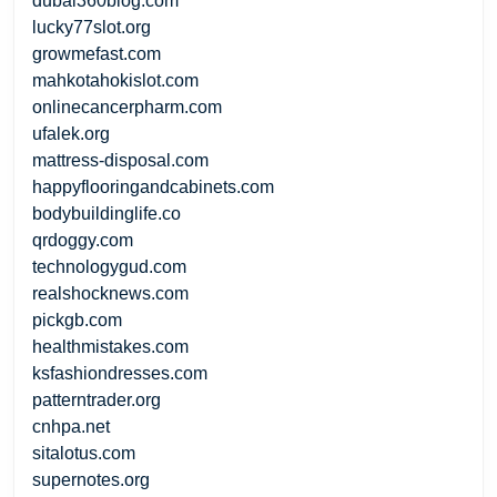
dubai360blog.com
lucky77slot.org
growmefast.com
mahkotahokislot.com
onlinecancerpharm.com
ufalek.org
mattress-disposal.com
happyflooringandcabinets.com
bodybuildinglife.co
qrdoggy.com
technologygud.com
realshocknews.com
pickgb.com
healthmistakes.com
ksfashiondresses.com
patterntrader.org
cnhpa.net
sitalotus.com
supernotes.org