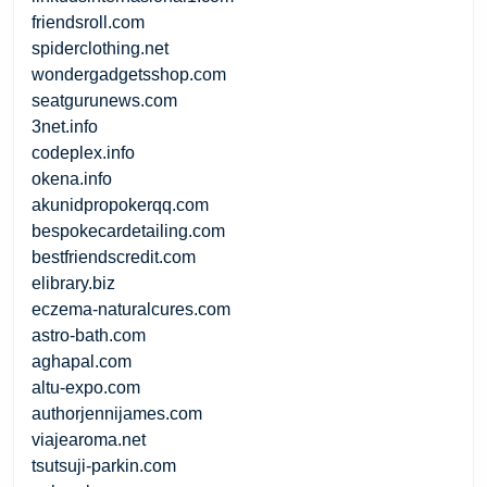
friendsroll.com
spiderclothing.net
wondergadgetsshop.com
seatgurunews.com
3net.info
codeplex.info
okena.info
akunidpropokerqq.com
bespokecardetailing.com
bestfriendscredit.com
elibrary.biz
eczema-naturalcures.com
astro-bath.com
aghapal.com
altu-expo.com
authorjennijames.com
viajearoma.net
tsutsuji-parkin.com