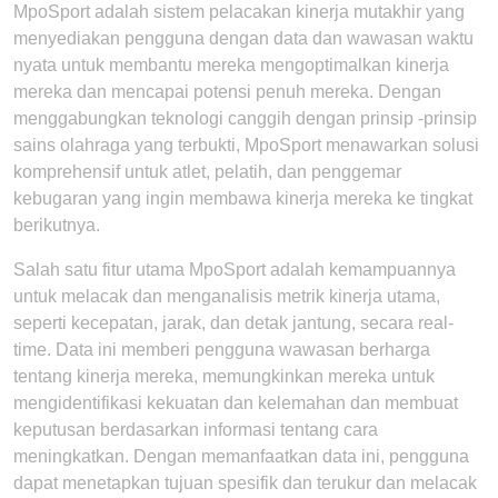
MpoSport adalah sistem pelacakan kinerja mutakhir yang
menyediakan pengguna dengan data dan wawasan waktu
nyata untuk membantu mereka mengoptimalkan kinerja
mereka dan mencapai potensi penuh mereka. Dengan
menggabungkan teknologi canggih dengan prinsip -prinsip
sains olahraga yang terbukti, MpoSport menawarkan solusi
komprehensif untuk atlet, pelatih, dan penggemar
kebugaran yang ingin membawa kinerja mereka ke tingkat
berikutnya.
Salah satu fitur utama MpoSport adalah kemampuannya
untuk melacak dan menganalisis metrik kinerja utama,
seperti kecepatan, jarak, dan detak jantung, secara real-
time. Data ini memberi pengguna wawasan berharga
tentang kinerja mereka, memungkinkan mereka untuk
mengidentifikasi kekuatan dan kelemahan dan membuat
keputusan berdasarkan informasi tentang cara
meningkatkan. Dengan memanfaatkan data ini, pengguna
dapat menetapkan tujuan spesifik dan terukur dan melacak