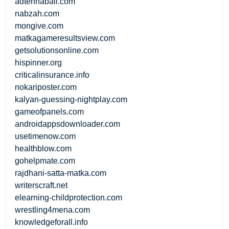
adtennaball.com
nabzah.com
mongive.com
matkagameresultsview.com
getsolutionsonline.com
hispinner.org
criticalinsurance.info
nokariposter.com
kalyan-guessing-nightplay.com
gameofpanels.com
androidappsdownloader.com
usetimenow.com
healthblow.com
gohelpmate.com
rajdhani-satta-matka.com
writerscraft.net
elearning-childprotection.com
wrestling4mena.com
knowledgeforall.info