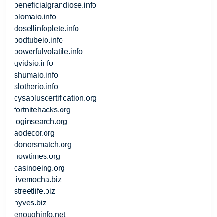
beneficialgrandiose.info
blomaio.info
dosellinfoplete.info
podtubeio.info
powerfulvolatile.info
qvidsio.info
shumaio.info
slotherio.info
cysapluscertification.org
fortnitehacks.org
loginsearch.org
aodecor.org
donorsmatch.org
nowtimes.org
casinoeing.org
livemocha.biz
streetlife.biz
hyves.biz
enoughinfo.net