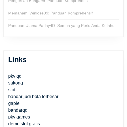
Pengertian Bunga99: Panduan Komprehensif
Memahami Winlose99: Panduan Komprehensif
Panduan Utama Parlay4D: Semua yang Perlu Anda Ketahui
Links
pkv qq
sakong
slot
bandar judi bola terbesar
gaple
bandarqq
pkv games
demo slot gratis