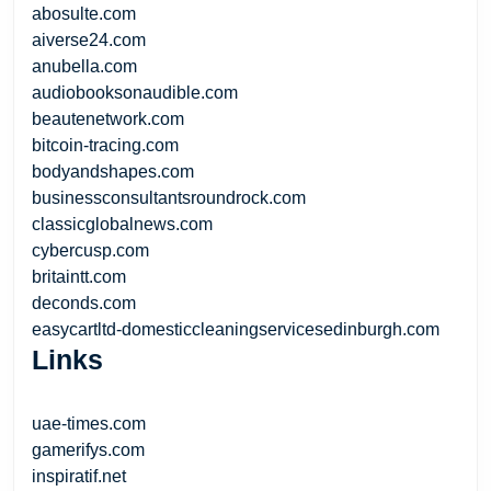
abosulte.com
aiverse24.com
anubella.com
audiobooksonaudible.com
beautenetwork.com
bitcoin-tracing.com
bodyandshapes.com
businessconsultantsroundrock.com
classicglobalnews.com
cybercusp.com
britaintt.com
deconds.com
easycartltd-domesticcleaningservicesedinburgh.com
Links
uae-times.com
gamerifys.com
inspiratif.net