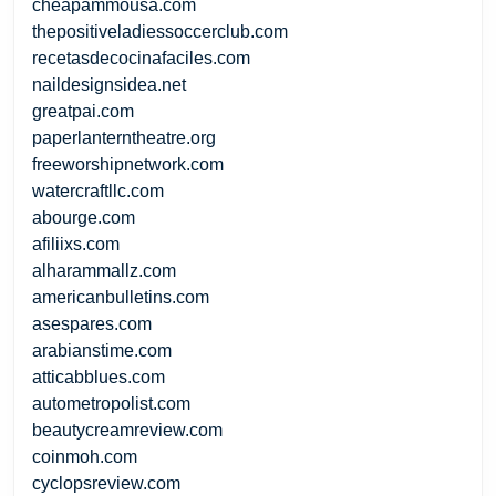
cheapammousa.com
thepositiveladiessoccerclub.com
recetasdecocinafaciles.com
naildesignsidea.net
greatpai.com
paperlanterntheatre.org
freeworshipnetwork.com
watercraftllc.com
abourge.com
afiliixs.com
alharammallz.com
americanbulletins.com
asespares.com
arabianstime.com
atticabblues.com
autometropolist.com
beautycreamreview.com
coinmoh.com
cyclopsreview.com