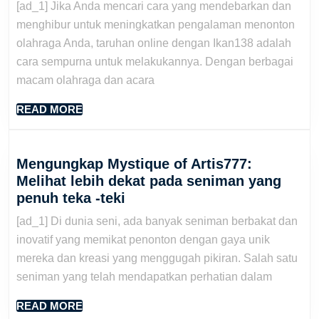
[ad_1] Jika Anda mencari cara yang mendebarkan dan
taruhan
menghibur untuk meningkatkan pengalaman menonton
online
olahraga Anda, taruhan online dengan Ikan138 adalah
yang
cara sempurna untuk melakukannya. Dengan berbagai
menarik
macam olahraga dan acara
dengan
Ikan138
READ
READ MORE
MORE
Mengungkap Mystique of Artis777:
Melihat lebih dekat pada seniman yang
Mengungkap
penuh teka -teki
Mystique
[ad_1] Di dunia seni, ada banyak seniman berbakat dan
of
inovatif yang memikat penonton dengan gaya unik
Artis777:
mereka dan kreasi yang menggugah pikiran. Salah satu
Melihat
seniman yang telah mendapatkan perhatian dalam
lebih
dekat
READ
READ MORE
pada