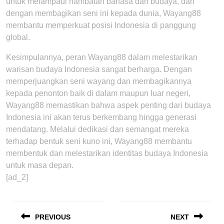
untuk melampaui hambatan bahasa dan budaya, dan
dengan membagikan seni ini kepada dunia, Wayang88
membantu memperkuat posisi Indonesia di panggung
global.
Kesimpulannya, peran Wayang88 dalam melestarikan
warisan budaya Indonesia sangat berharga. Dengan
memperjuangkan seni wayang dan membagikannya
kepada penonton baik di dalam maupun luar negeri,
Wayang88 memastikan bahwa aspek penting dari budaya
Indonesia ini akan terus berkembang hingga generasi
mendatang. Melalui dedikasi dan semangat mereka
terhadap bentuk seni kuno ini, Wayang88 membantu
membentuk dan melestarikan identitas budaya Indonesia
untuk masa depan.
[ad_2]
Post
navigation
PREVIOUS
NEXT