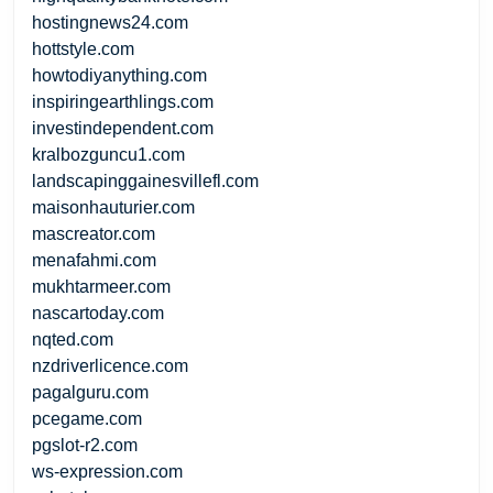
hostingnews24.com
hottstyle.com
howtodiyanything.com
inspiringearthlings.com
investindependent.com
kralbozguncu1.com
landscapinggainesvillefl.com
maisonhauturier.com
mascreator.com
menafahmi.com
mukhtarmeer.com
nascartoday.com
nqted.com
nzdriverlicence.com
pagalguru.com
pcegame.com
pgslot-r2.com
ws-expression.com