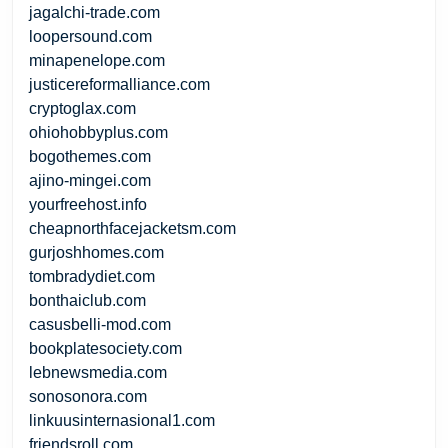
jagalchi-trade.com
loopersound.com
minapenelope.com
justicereformalliance.com
cryptoglax.com
ohiohobbyplus.com
bogothemes.com
ajino-mingei.com
yourfreehost.info
cheapnorthfacejacketsm.com
gurjoshhomes.com
tombradydiet.com
bonthaiclub.com
casusbelli-mod.com
bookplatesociety.com
lebnewsmedia.com
sonosonora.com
linkuusinternasional1.com
friendsroll.com