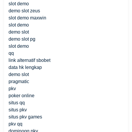
slot demo
demo slot zeus
slot demo maxwin
slot demo
demo slot
demo slot pg
slot demo
qq
link alternatif sbobet
data hk lengkap
demo slot
pragmatic
pkv
poker online
situs qq
situs pkv
situs pkv games
pkv qq
dominoqq pkv