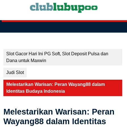
Skip
to
content
Skip
to
Open
content
Button
Slot Gacor Hari Ini PG Soft, Slot Deposit Pulsa dan
Dana untuk Maxwin
Judi Slot
Melestarikan Warisan: Peran Wayang88 dalam
Identitas Budaya Indonesia
Melestarikan Warisan: Peran
Wayang88 dalam Identitas