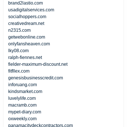
brand2lastio.com
usadigitalservices.com
socialhoppers.com
creativedream.net
n2315.com
getwebonline.com
onlyfansheaven.com
lky08.com
ralph-fiennes.net
fielder-maximum-discount.net
fitfllex.com
genesisbusinesscredit.com
inforuang.com
kindsmarket.com
luvelylife.com
macramb.com
mypet-diary.com
oxweekly.com
panamacitydeckcontractors.com