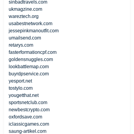
sinbadtravels.com
ukmagzine.com
wareztech.org
usabestnetwork.com
jessepinkmanoutfit.com
umailsend.com
retarys.com
fasterformationcpf.com
goldensnuggles.com
lookbattlemap.com
buyrdpservice.com
yesport.net
tostylo.com
yougetthat.net
sportsnetclub.com
newbestcrypto.com
oxfordsave.com
iclassicgames.com
saung-artikel.com