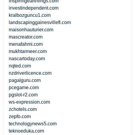
inspiringearthlings.com
investindependent.com
kralbozguncu1.com
landscapinggainesvillefl.com
maisonhauturier.com
mascreator.com
menafahmi.com
mukhtarmeer.com
nascartoday.com
nqted.com
nzdriverlicence.com
pagalguru.com
pcegame.com
pgslot-r2.com
ws-expression.com
zchotels.com
zepfo.com
technologynews5.com
teknoeduka.com