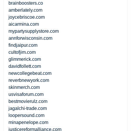
brainboosters.co
amberlately.com
joycebriscoe.com
aicarmina.com
mypartysupplystore.com
annforwisconsin.com
findjaipur.com
cultofjim.com
glimmerick.com
davidfollett.com
newcollegebeat.com
reverbnewyork.com
skinmerch.com
usvisaforum.com
bestmovierulz.com
jagalchi-trade.com
loopersound.com
minapenelope.com
justicereformalliance.com