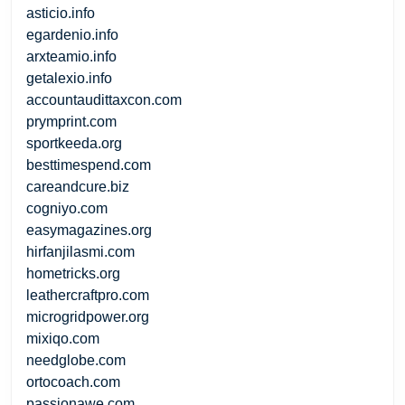
asticio.info
egardenio.info
arxteamio.info
getalexio.info
accountaudittaxcon.com
prymprint.com
sportkeeda.org
besttimespend.com
careandcure.biz
cogniyo.com
easymagazines.org
hirfanjilasmi.com
hometricks.org
leathercraftpro.com
microgridpower.org
mixiqo.com
needglobe.com
ortocoach.com
passionawe.com