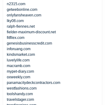
n2315.com
getwebonline.com
onlyfansheaven.com
lky08.com
ralph-fiennes.net
fielder-maximum-discount.net
fitfllex.com
genesisbusinesscredit.com
inforuang.com
kindsmarket.com
luvelylife.com
macramb.com
mypet-diary.com
oxweekly.com
panamacitydeckcontractors.com
westfashions.com
toolshandy.com
travelstager.com