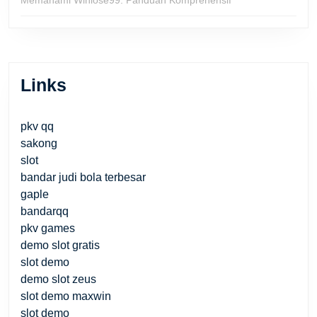
Links
pkv qq
sakong
slot
bandar judi bola terbesar
gaple
bandarqq
pkv games
demo slot gratis
slot demo
demo slot zeus
slot demo maxwin
slot demo