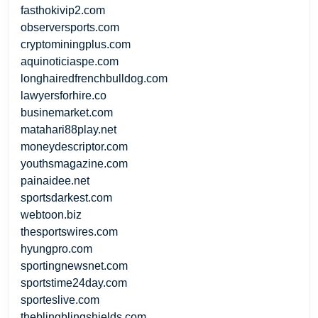
fasthokivip2.com
observersports.com
cryptominingplus.com
aquinoticiaspe.com
longhairedfrenchbulldog.com
lawyersforhire.co
businemarket.com
matahari88play.net
moneydescriptor.com
youthsmagazine.com
painaidee.net
sportsdarkest.com
webtoon.biz
thesportswires.com
hyungpro.com
sportingnewsnet.com
sportstime24day.com
sporteslive.com
theblingblingshields.com