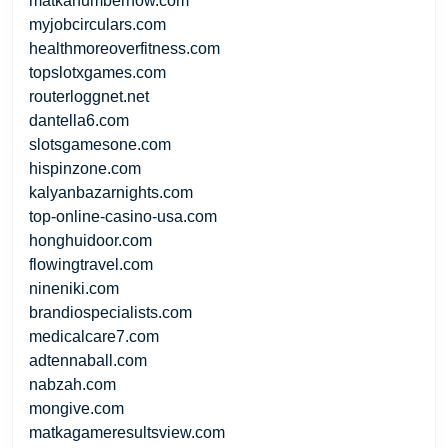
matkanumbernow.com
myjobcirculars.com
healthmoreoverfitness.com
topslotxgames.com
routerloggnet.net
dantella6.com
slotsgamesone.com
hispinzone.com
kalyanbazarnights.com
top-online-casino-usa.com
honghuidoor.com
flowingtravel.com
nineniki.com
brandiospecialists.com
medicalcare7.com
adtennaball.com
nabzah.com
mongive.com
matkagameresultsview.com