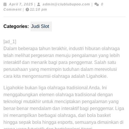
April
admin@clublubupoo
April 7, 2025
|
admin@clublubupoo.com
|
0
7,
Comment
|
11:10 pm
2025
Categories:
Judi Slot
[ad_1]
Dalam beberapa tahun terakhir, industri hiburan olahraga
telah melihat pergeseran menuju pengalaman yang lebih
interaktif dan menarik bagi para penggemar. Salah satu
perusahaan yang memimpin tuduhan dalam merevolusi
cara kita mengonsumsi olahraga adalah Ligahokie.
Ligahokie bukan liga olahraga tradisional Anda. Ini
menggabungkan elemen olahraga tradisional dengan
teknologi mutakhir untuk menciptakan pengalaman yang
benar-benar mendalam dan interaktif bagi penggemar. Liga
ini menampilkan berbagai olahraga, dari bola basket
hingga sepak bola hingga esports, semuanya dimainkan di