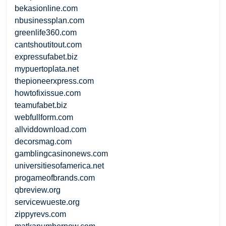
bekasionline.com
nbusinessplan.com
greenlife360.com
cantshoutitout.com
expressufabet.biz
mypuertoplata.net
thepioneerxpress.com
howtofixissue.com
teamufabet.biz
webfullform.com
allviddownload.com
decorsmag.com
gamblingcasinonews.com
universitiesofamerica.net
progameofbrands.com
qbreview.org
servicewueste.org
zippyrevs.com