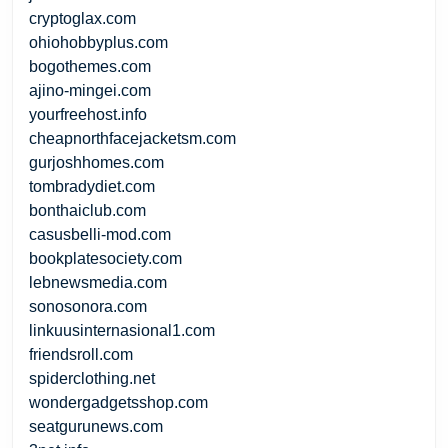
cryptoglax.com
ohiohobbyplus.com
bogothemes.com
ajino-mingei.com
yourfreehost.info
cheapnorthfacejacketsm.com
gurjoshhomes.com
tombradydiet.com
bonthaiclub.com
casusbelli-mod.com
bookplatesociety.com
lebnewsmedia.com
sonosonora.com
linkuusinternasional1.com
friendsroll.com
spiderclothing.net
wondergadgetsshop.com
seatgurunews.com